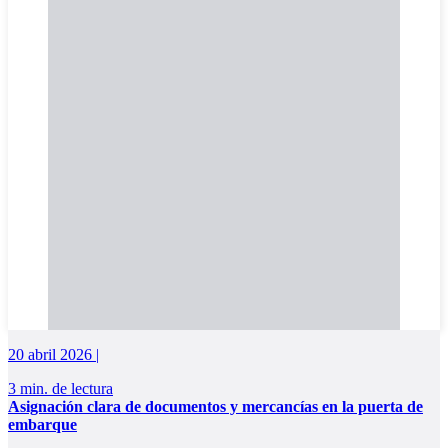
20 abril 2026 |
3 min. de lectura
Asignación clara de documentos y mercancías en la puerta de
embarque