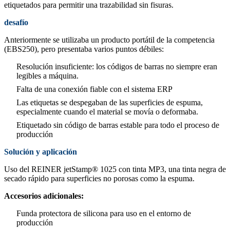
etiquetados para permitir una trazabilidad sin fisuras.
desafío
Anteriormente se utilizaba un producto portátil de la competencia
(EBS250), pero presentaba varios puntos débiles:
Resolución insuficiente: los códigos de barras no siempre eran
legibles a máquina.
Falta de una conexión fiable con el sistema ERP
Las etiquetas se despegaban de las superficies de espuma,
especialmente cuando el material se movía o deformaba.
Etiquetado sin código de barras estable para todo el proceso de
producción
Solución y aplicación
Uso del REINER jetStamp® 1025 con tinta MP3, una tinta negra de
secado rápido para superficies no porosas como la espuma.
Accesorios adicionales:
Funda protectora de silicona para uso en el entorno de
producción