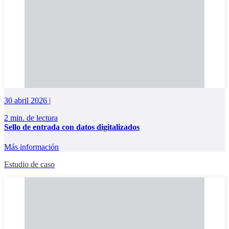
30 abril 2026 |
2 min. de lectura
Sello de entrada con datos digitalizados
Más información
Estudio de caso