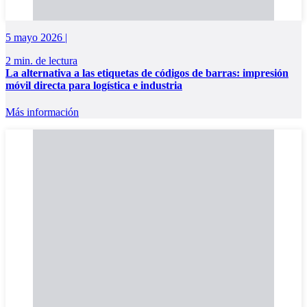
5 mayo 2026 |
2 min. de lectura
La alternativa a las etiquetas de códigos de barras: impresión
móvil directa para logística e industria
Más información