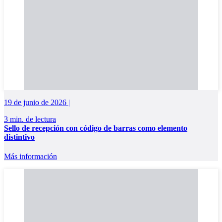
19 de junio de 2026 |
3 min. de lectura
Sello de recepción con código de barras como elemento
distintivo
Más información