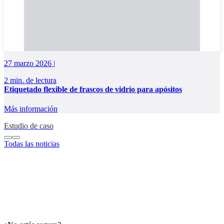
27 marzo 2026 |
2 min. de lectura
Etiquetado flexible de frascos de vidrio para apósitos
Más información
Estudio de caso
Todas las noticias