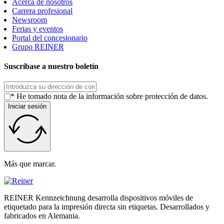
Acerca de nosotros
Carrera profesional
Newsroom
Ferias y eventos
Portal del concesionario
Grupo REINER
Suscríbase a nuestro boletín
* He tomado nota de la información sobre protección de datos.
Iniciar sesión
Más que marcar.
REINER Kennzeichnung desarrolla dispositivos móviles de
etiquetado para la impresión directa sin etiquetas. Desarrollados y
fabricados en Alemania.