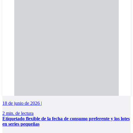
18 de junio de 2026 |
2 min. de lectura
Etiquetado flexible de la fecha de consumo preferente y los lotes
en series pequeñas