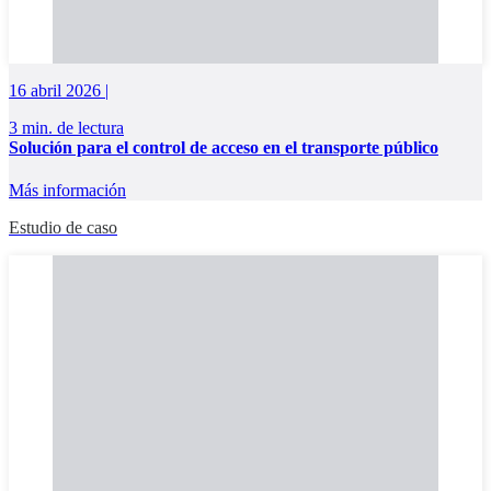
16 abril 2026 |
3 min. de lectura
Solución para el control de acceso en el transporte público
Más información
Estudio de caso