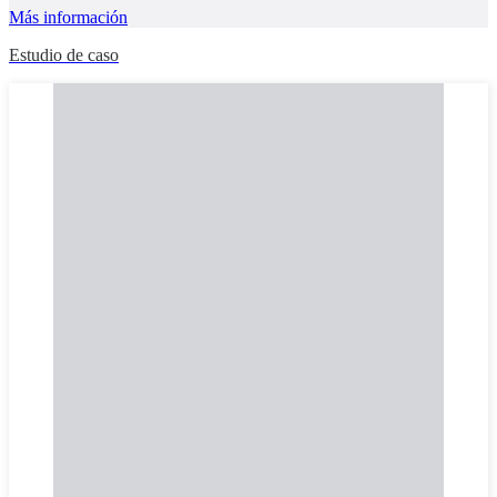
Más información
Estudio de caso