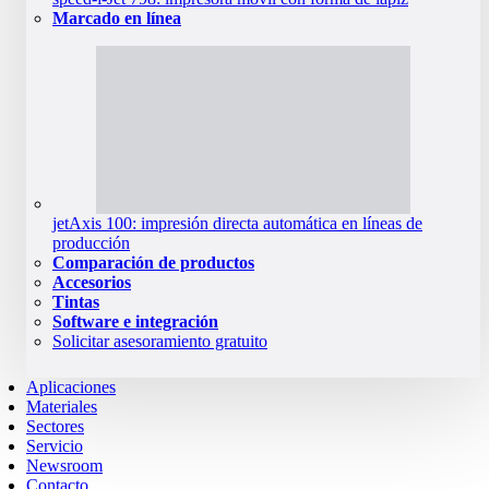
Marcado en línea
jetAxis 100: impresión directa automática en líneas de
producción
Comparación de productos
Accesorios
Tintas
Software e integración
Solicitar asesoramiento gratuito
Aplicaciones
Materiales
Sectores
Servicio
Newsroom
Contacto