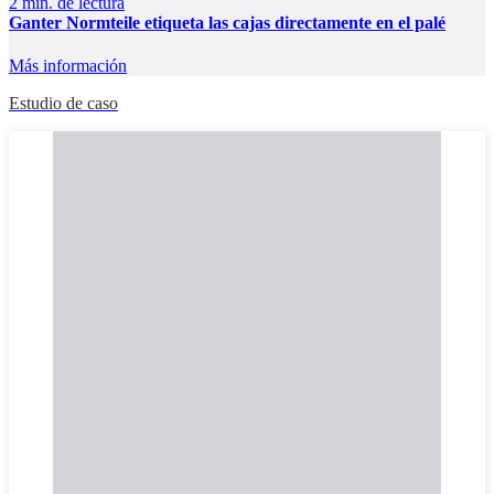
2 min. de lectura
Ganter Normteile etiqueta las cajas directamente en el palé
Más información
Estudio de caso