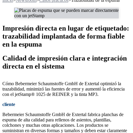
Inicio
>
Newsroom
>
Casos prácticos
>
Trazabilidad de la espuma
Impresión directa en lugar de etiquetado:
trazabilidad implantada de forma fiable
en la espuma
Calidad de impresión clara e integración
directa en el sistema
Cómo Bebermeier Schaumstoffe GmbH de Extertal optimizó la
trazabilidad, minimizó las fuentes de error y aumentó la eficiencia
con el jetStamp® 1025 de REINER y la tinta MP3.
cliente
Bebermeier Schaumstoffe GmbH de Extertal fabrica planchas de
espuma de alta calidad para rellenos de asientos, plantillas,
colchones y muchas otras aplicaciones. Los productos se
suministran en diversas formas y tamaños y deben estar claramente