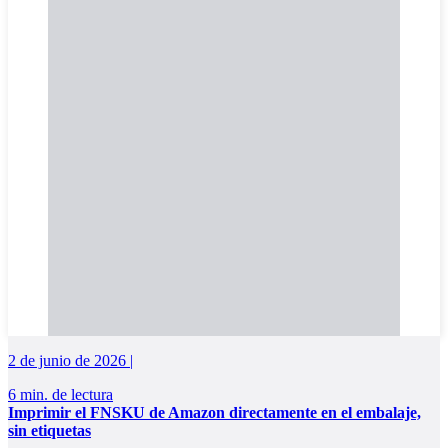
2 de junio de 2026 |
6 min. de lectura
Imprimir el FNSKU de Amazon directamente en el embalaje,
sin etiquetas