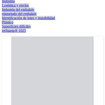
Industria
Logística y envíos
Industria del embalaje
etiquetado del embalaje
Identificación de lotes y trazabilidad
Plástico
Superficies difíciles
jetStamp® 1025