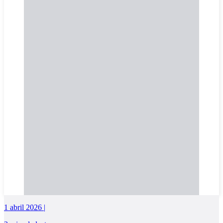
1 abril 2026 |