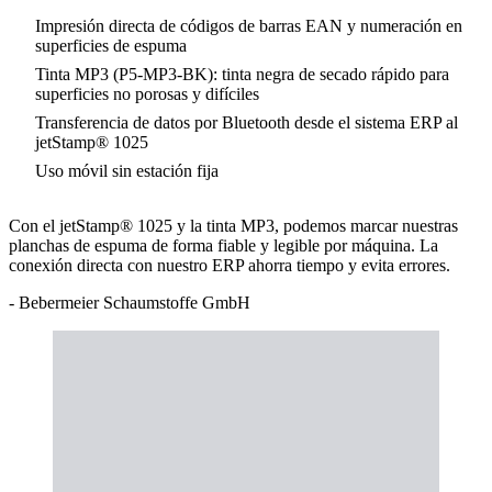
Impresión directa de códigos de barras EAN y numeración en
superficies de espuma
Tinta MP3 (P5-MP3-BK): tinta negra de secado rápido para
superficies no porosas y difíciles
Transferencia de datos por Bluetooth desde el sistema ERP al
jetStamp® 1025
Uso móvil sin estación fija
Con el jetStamp® 1025 y la tinta MP3, podemos marcar nuestras
planchas de espuma de forma fiable y legible por máquina. La
conexión directa con nuestro ERP ahorra tiempo y evita errores.
- Bebermeier Schaumstoffe GmbH