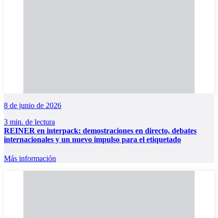
8 de junio de 2026
3 min. de lectura
REINER en interpack: demostraciones en directo, debates
internacionales y un nuevo impulso para el etiquetado
Más información