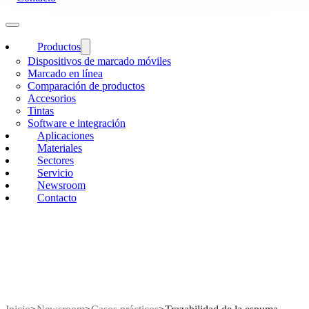
Productos
Dispositivos de marcado móviles
Marcado en línea
Comparación de productos
Accesorios
Tintas
Software e integración
Aplicaciones
Materiales
Sectores
Servicio
Newsroom
Contacto