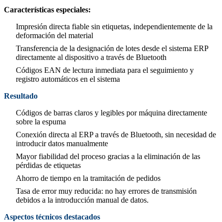
Características especiales:
Impresión directa fiable sin etiquetas, independientemente de la
deformación del material
Transferencia de la designación de lotes desde el sistema ERP
directamente al dispositivo a través de Bluetooth
Códigos EAN de lectura inmediata para el seguimiento y
registro automáticos en el sistema
Resultado
Códigos de barras claros y legibles por máquina directamente
sobre la espuma
Conexión directa al ERP a través de Bluetooth, sin necesidad de
introducir datos manualmente
Mayor fiabilidad del proceso gracias a la eliminación de las
pérdidas de etiquetas
Ahorro de tiempo en la tramitación de pedidos
Tasa de error muy reducida: no hay errores de transmisión
debidos a la introducción manual de datos.
Aspectos técnicos destacados