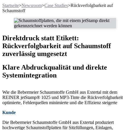
Startseite
>
Newsroom
>
Case Studies
>
Rückverfolgbarkeit auf
Schaumstoff
Direktdruck statt Etikett:
Rückverfolgbarkeit auf Schaumstoff
zuverlässig umgesetzt
Klare Abdruckqualität und direkte
Systemintegration
Wie die Bebermeier Schaumstoffe GmbH aus Extertal mit dem
REINER jetStamp® 1025 und MP3-Tinte die Rückverfolgbarkeit
optimierte, Fehlerquellen minimierte und die Effizienz steigerte
Kunde
Die Bebermeier Schaumstoffe GmbH aus Extertal produziert
hochwertige Schaumstoffplatten für Sitzfüllungen, Einlagen,