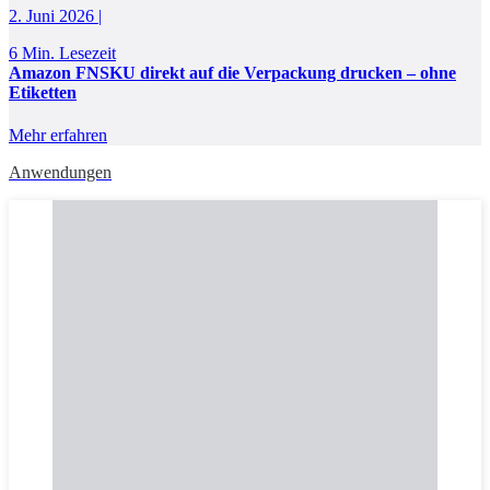
2. Juni 2026 |
6 Min. Lesezeit
Amazon FNSKU direkt auf die Verpackung drucken – ohne
Etiketten
Mehr erfahren
Anwendungen