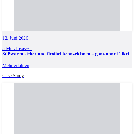
12. Juni 2026 |
3 Min. Lesezeit
Süßwaren sicher und flexibel kennzeichnen – ganz ohne Etikett
Mehr erfahren
Case Study