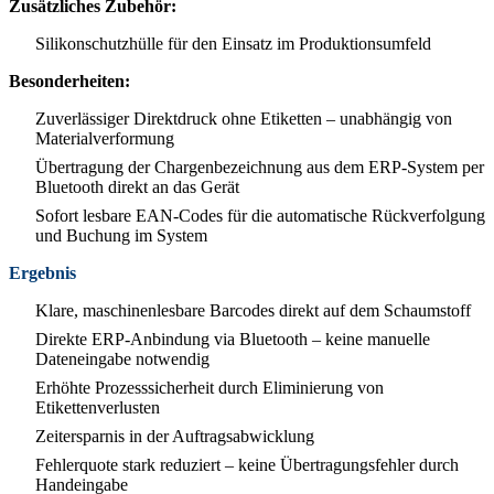
Zusätzliches Zubehör:
Silikonschutzhülle für den Einsatz im Produktionsumfeld
Besonderheiten:
Zuverlässiger Direktdruck ohne Etiketten – unabhängig von
Materialverformung
Übertragung der Chargenbezeichnung aus dem ERP-System per
Bluetooth direkt an das Gerät
Sofort lesbare EAN-Codes für die automatische Rückverfolgung
und Buchung im System
Ergebnis
Klare, maschinenlesbare Barcodes direkt auf dem Schaumstoff
Direkte ERP-Anbindung via Bluetooth – keine manuelle
Dateneingabe notwendig
Erhöhte Prozesssicherheit durch Eliminierung von
Etikettenverlusten
Zeitersparnis in der Auftragsabwicklung
Fehlerquote stark reduziert – keine Übertragungsfehler durch
Handeingabe