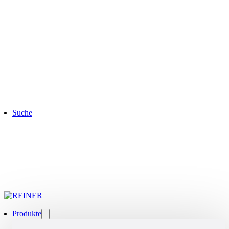
Suche
Produkte