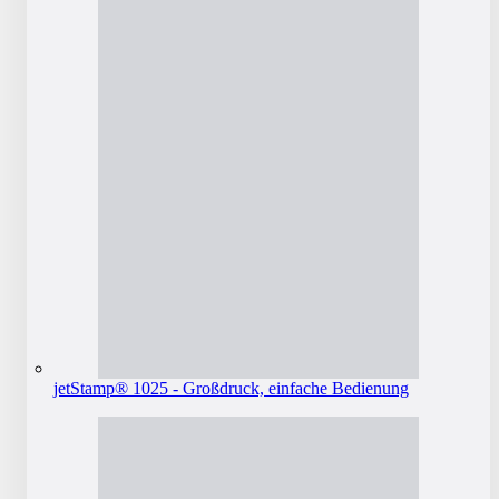
jetStamp® 1025 - Großdruck, einfache Bedienung