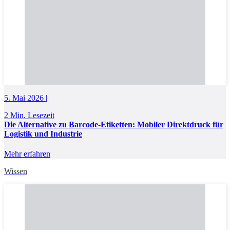
5. Mai 2026 |
2 Min. Lesezeit
Die Alternative zu Barcode-Etiketten: Mobiler Direktdruck für
Logistik und Industrie
Mehr erfahren
Wissen