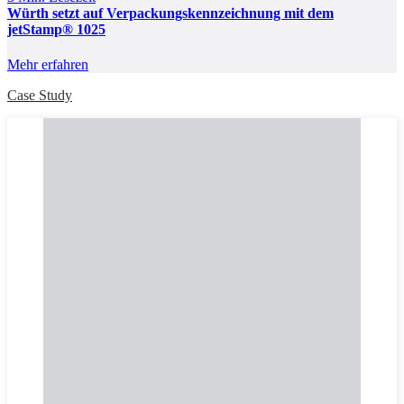
Würth setzt auf Verpackungskennzeichnung mit dem
jetStamp® 1025
Mehr erfahren
Case Study