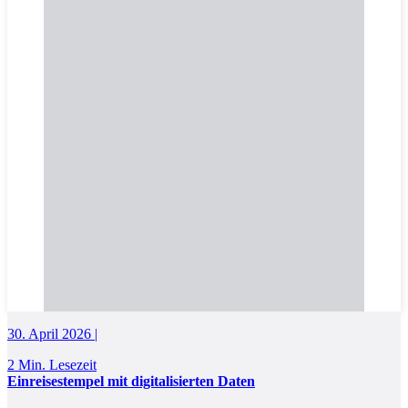
30. April 2026 |
2 Min. Lesezeit
Einreisestempel mit digitalisierten Daten