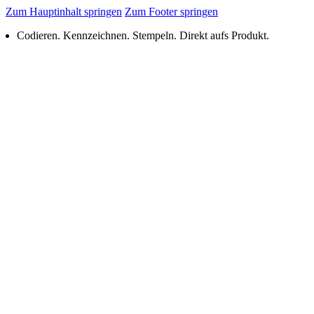
Zum Hauptinhalt springen
Zum Footer springen
Codieren. Kennzeichnen. Stempeln. Direkt aufs Produkt.