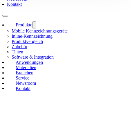
Kontakt
Produkte
Mobile Kennzeichnungsgeräte
Inline-Kennzeichnung
Produktvergleich
Zubehör
Tinten
Software & Integration
Anwendungen
Materialien
Branchen
Service
Newsroom
Kontakt