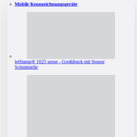
Mobile Kennzeichnungsgeräte
jetStamp® 1025 sense - Großdruck mit Sensor
Schnittstelle