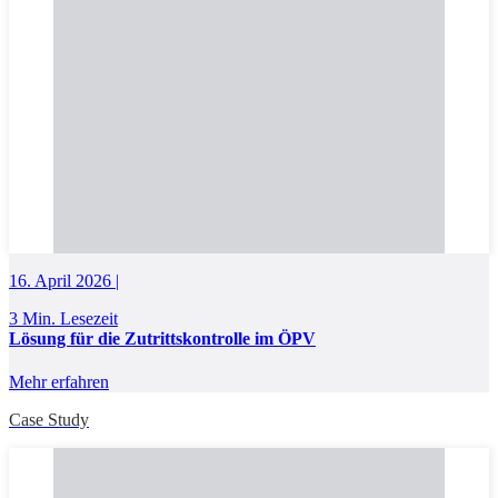
16. April 2026 |
3 Min. Lesezeit
Lösung für die Zutrittskontrolle im ÖPV
Mehr erfahren
Case Study