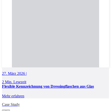
27. März 2026 |
2 Min. Lesezeit
Flexible Kennzeichnung von Dressingflaschen aus Glas
Mehr erfahren
Case Study