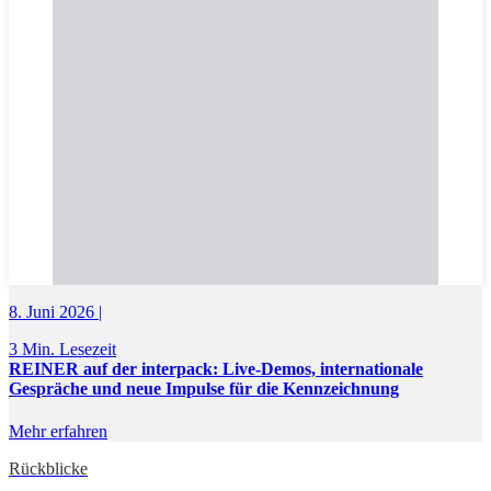
8. Juni 2026 |
3 Min. Lesezeit
REINER auf der interpack: Live-Demos, internationale
Gespräche und neue Impulse für die Kennzeichnung
Mehr erfahren
Rückblicke