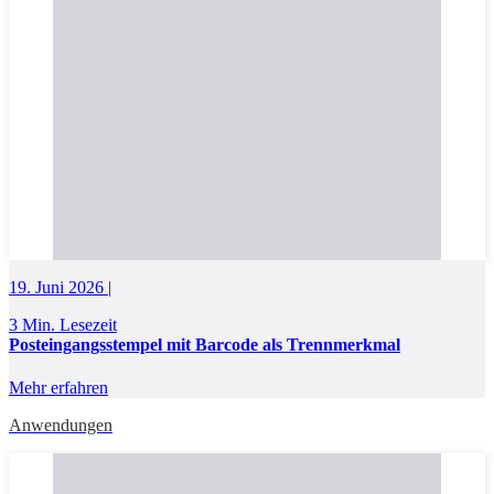
19. Juni 2026 |
3 Min. Lesezeit
Posteingangsstempel mit Barcode als Trennmerkmal
Mehr erfahren
Anwendungen