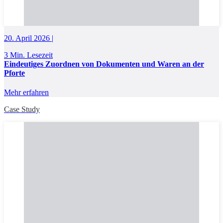
20. April 2026 |
3 Min. Lesezeit
Eindeutiges Zuordnen von Dokumenten und Waren an der
Pforte
Mehr erfahren
Case Study