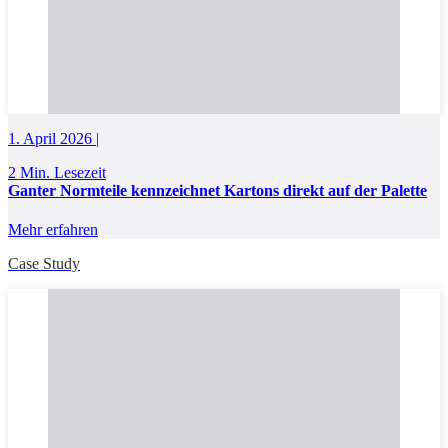
1. April 2026 |
2 Min. Lesezeit
Ganter Normteile kennzeichnet Kartons direkt auf der Palette
Mehr erfahren
Case Study