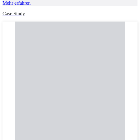
Mehr erfahren
Case Study