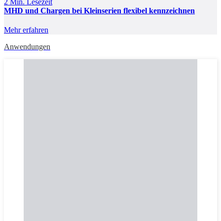
2 Min. Lesezeit
MHD und Chargen bei Kleinserien flexibel kennzeichnen
Mehr erfahren
Anwendungen