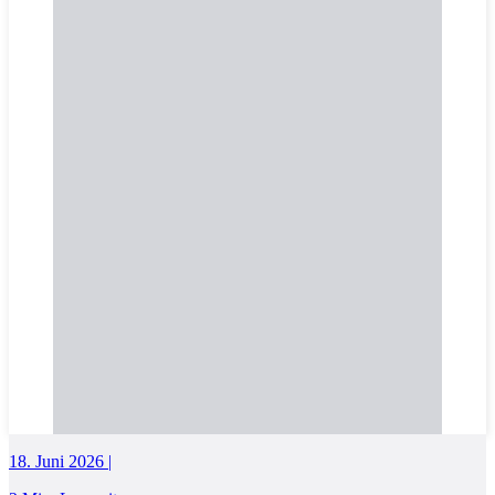
18. Juni 2026 |