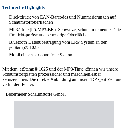
Technische Highlights
Direktdruck von EAN-Barcodes und Nummerierungen auf
Schaumstoffoberflächen
MP3-Tinte (P5-MP3-BK): Schwarze, schnelltrocknende Tinte
für nicht-poröse und schwierige Oberflächen
Bluetooth-Datenübertragung vom ERP-System an den
jetStamp® 1025
Mobil einsetzbar ohne feste Station
Mit dem jetStamp® 1025 und der MP3-Tinte können wir unsere
Schaumstoffplatten prozesssicher und maschinenlesbar
kennzeichnen. Die direkte Anbindung an unser ERP spart Zeit und
verhindert Fehler.
– Bebermeier Schaumstoffe GmbH