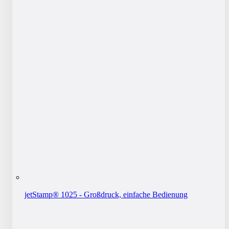
jetStamp® 1025 - Großdruck, einfache Bedienung