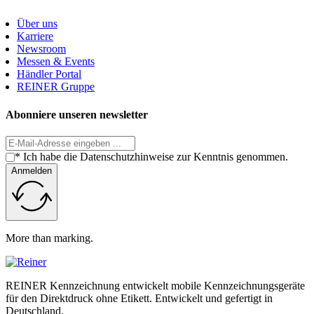
Über uns
Karriere
Newsroom
Messen & Events
Händler Portal
REINER Gruppe
Abonniere unseren newsletter
* Ich habe die Datenschutzhinweise zur Kenntnis genommen.
Anmelden
More than marking.
REINER Kennzeichnung entwickelt mobile Kennzeichnungsgeräte
für den Direktdruck ohne Etikett. Entwickelt und gefertigt in
Deutschland.