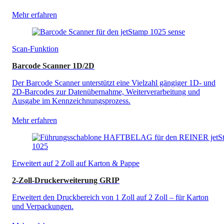
Mehr erfahren
Scan-Funktion
Barcode Scanner 1D/2D
Der Barcode Scanner unterstützt eine Vielzahl gängiger 1D- und
2D-Barcodes zur Datenübernahme, Weiterverarbeitung und
Ausgabe im Kennzeichnungsprozess.
Mehr erfahren
Erweitert auf 2 Zoll auf Karton & Pappe
2-Zoll-Druckerweiterung GRIP
Erweitert den Druckbereich von 1 Zoll auf 2 Zoll – für Karton
und Verpackungen.