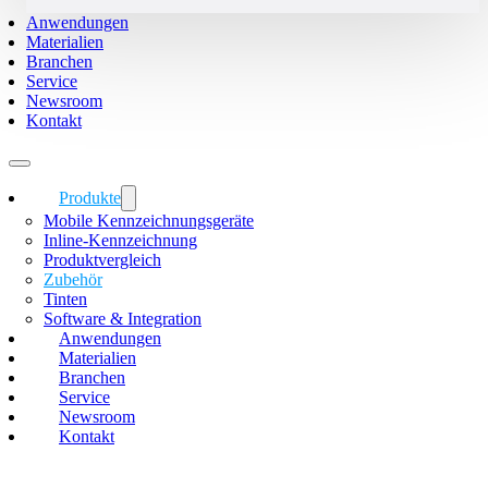
Anwendungen
Materialien
Branchen
Service
Newsroom
Kontakt
Produkte
Mobile Kennzeichnungsgeräte
Inline-Kennzeichnung
Produktvergleich
Zubehör
Tinten
Software & Integration
Anwendungen
Materialien
Branchen
Service
Newsroom
Kontakt