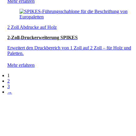
Mehr erfahren
2 Zoll Abdrucke auf Holz
2-Zoll-Druckerweiterung SPIKES
Erweitert den Druckbereich von 1 Zoll auf 2 Zoll – für Holz und
Paletten.
Mehr erfahren
1
2
3
→