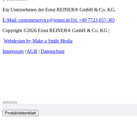
Ein Unternehmen der Ernst REINER® GmbH & Co. KG.
E-Mail: customerservice@reiner.de
Tel: +49 7723 657-385
Copyright ©2026 Ernst REINER® GmbH & Co. KG |
Webdesign by Make a Smile Media
Impressum
|
AGB
|
Datenschutz
Produktdatenblatt