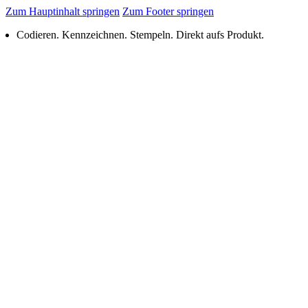
Zum Hauptinhalt springen
Zum Footer springen
Codieren. Kennzeichnen. Stempeln. Direkt aufs Produkt.