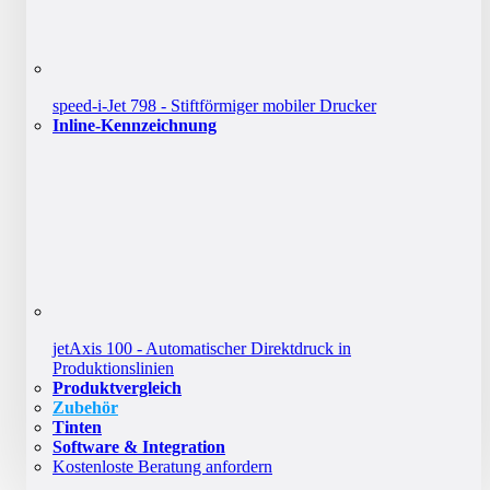
speed-i-Jet 798 - Stiftförmiger mobiler Drucker
Inline-Kennzeichnung
jetAxis 100 - Automatischer Direktdruck in
Produktionslinien
Produktvergleich
Zubehör
Tinten
Software & Integration
Kostenloste Beratung anfordern