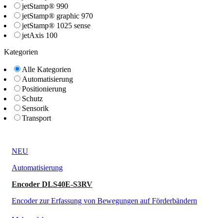
jetStamp® 990
jetStamp® graphic 970
jetStamp® 1025 sense
jetAxis 100
Kategorien
Alle Kategorien
Automatisierung
Positionierung
Schutz
Sensorik
Transport
NEU
Automatisierung
Encoder DLS40E-S3RV
Encoder zur Erfassung von Bewegungen auf Förderbändern