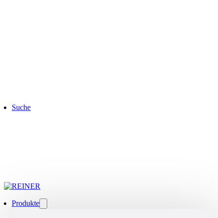
Suche
Produkte