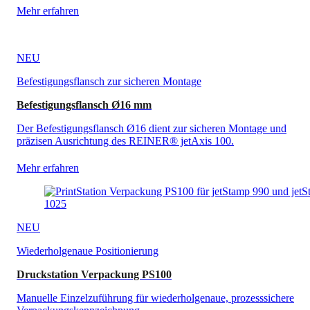
Mehr erfahren
NEU
Befestigungsflansch zur sicheren Montage
Befestigungsflansch Ø16 mm
Der Befestigungsflansch Ø16 dient zur sicheren Montage und
präzisen Ausrichtung des REINER® jetAxis 100.
Mehr erfahren
NEU
Wiederholgenaue Positionierung
Druckstation Verpackung PS100
Manuelle Einzelzuführung für wiederholgenaue, prozesssichere