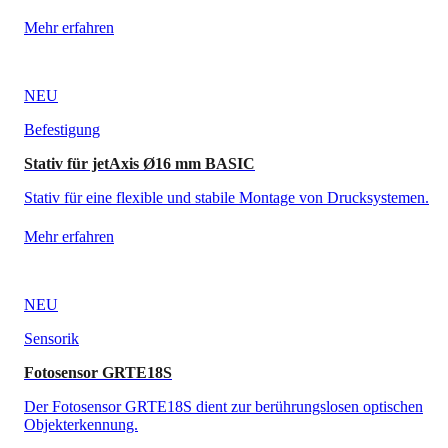
Mehr erfahren
NEU
Befestigung
Stativ für jetAxis Ø16 mm BASIC
Stativ für eine flexible und stabile Montage von Drucksystemen.
Mehr erfahren
NEU
Sensorik
Fotosensor GRTE18S
Der Fotosensor GRTE18S dient zur berührungslosen optischen
Objekterkennung.