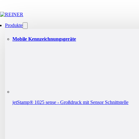
Produkte
Mobile Kennzeichnungsgeräte
jetStamp® 1025 sense - Großdruck mit Sensor Schnittstelle