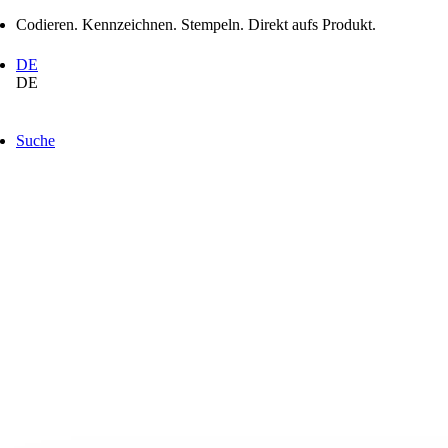
Codieren. Kennzeichnen. Stempeln. Direkt aufs Produkt.
DE
DE
Suche