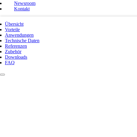
Newsroom
Kontakt
Übersicht
Vorteile
Anwendungen
Technische Daten
Referenzen
Zubehör
Downloads
FAQ