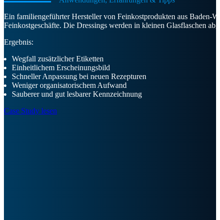
Ein familiengeführter Hersteller von Feinkostprodukten aus Baden-W
Feinkostgeschäfte. Die Dressings werden in kleinen Glasflaschen ab
Ergebnis:
Wegfall zusätzlicher Etiketten
Einheitlichem Erscheinungsbild
Schneller Anpassung bei neuen Rezepturen
Weniger organisatorischem Aufwand
Sauberer und gut lesbarer Kennzeichnung
Case Study lesen