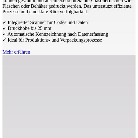
können gescannt und anschließend direkt auf Glasoberflächen wie
Flaschen oder Behälter gedruckt werden. Das unterstützt effiziente
Prozesse und eine klare Rückverfolgbarkeit.
✓ Integrierter Scanner für Codes und Daten
✓ Druckhöhe bis 25 mm
✓ Automatische Kennzeichnung nach Datenerfassung
✓ Ideal für Produktions- und Verpackungsprozesse
Mehr erfahren