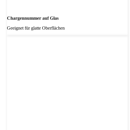
Chargennummer auf Glas
Geeignet für glatte Oberflächen