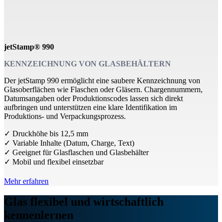
jetStamp® 990
KENNZEICHNUNG VON GLASBEHÄLTERN
Der jetStamp 990 ermöglicht eine saubere Kennzeichnung von
Glasoberflächen wie Flaschen oder Gläsern. Chargennummern,
Datumsangaben oder Produktionscodes lassen sich direkt
aufbringen und unterstützen eine klare Identifikation im
Produktions- und Verpackungsprozess.
✓ Druckhöhe bis 12,5 mm
✓ Variable Inhalte (Datum, Charge, Text)
✓ Geeignet für Glasflaschen und Glasbehälter
✓ Mobil und flexibel einsetzbar
Mehr erfahren
Glas flexibel und wirtschaftlich
kennenlernen