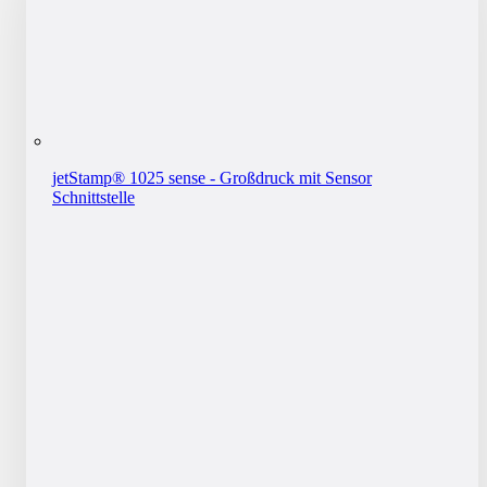
jetStamp® 1025 sense - Großdruck mit Sensor
Schnittstelle