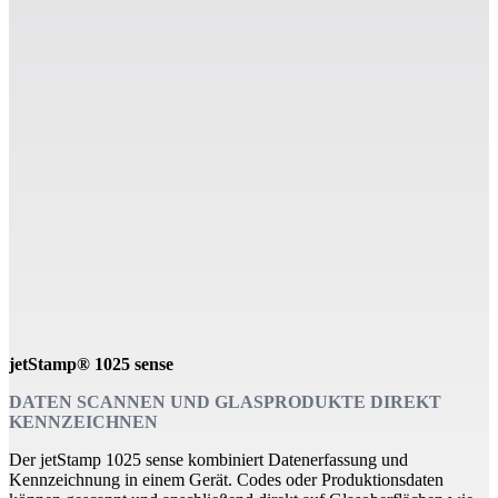
jetStamp® 1025 sense
DATEN SCANNEN UND GLASPRODUKTE DIREKT
KENNZEICHNEN
Der jetStamp 1025 sense kombiniert Datenerfassung und
Kennzeichnung in einem Gerät. Codes oder Produktionsdaten