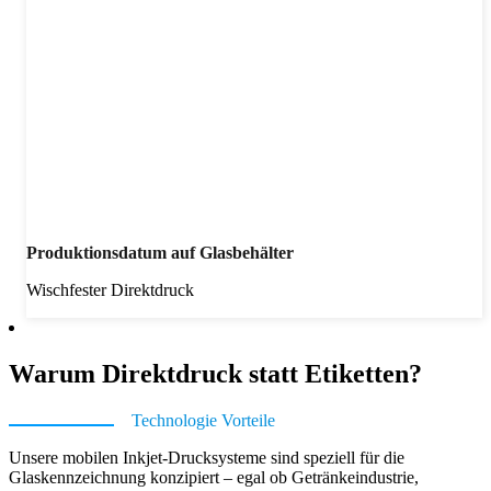
Produktionsdatum auf Glasbehälter
Wischfester Direktdruck
Warum Direktdruck statt Etiketten?
Technologie Vorteile
Unsere mobilen Inkjet-Drucksysteme sind speziell für die
Glaskennzeichnung konzipiert – egal ob Getränkeindustrie,