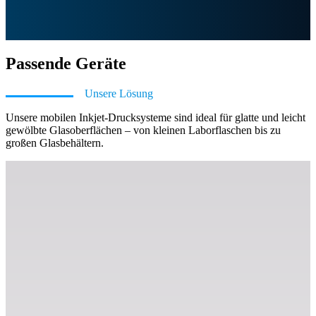
Passende Geräte
Unsere Lösung
Unsere mobilen Inkjet-Drucksysteme sind ideal für glatte und leicht
gewölbte Glasoberflächen – von kleinen Laborflaschen bis zu
großen Glasbehältern.