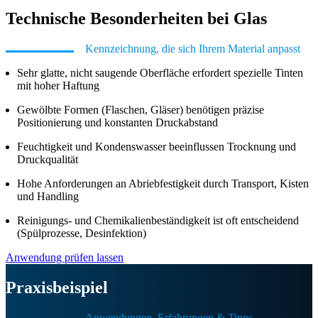
Technische Besonderheiten bei Glas
Kennzeichnung, die sich Ihrem Material anpasst
Sehr glatte, nicht saugende Oberfläche erfordert spezielle Tinten
mit hoher Haftung
Gewölbte Formen (Flaschen, Gläser) benötigen präzise
Positionierung und konstanten Druckabstand
Feuchtigkeit und Kondenswasser beeinflussen Trocknung und
Druckqualität
Hohe Anforderungen an Abriebfestigkeit durch Transport, Kisten
und Handling
Reinigungs- und Chemikalienbeständigkeit ist oft entscheidend
(Spülprozesse, Desinfektion)
Anwendung prüfen lassen
Praxisbeispiel
Anwendungen, Erfahrungen & Tipps