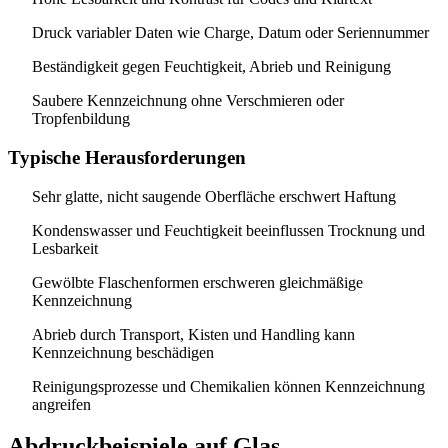
Druck variabler Daten wie Charge, Datum oder Seriennummer
Beständigkeit gegen Feuchtigkeit, Abrieb und Reinigung
Saubere Kennzeichnung ohne Verschmieren oder
Tropfenbildung
Typische Herausforderungen
Sehr glatte, nicht saugende Oberfläche erschwert Haftung
Kondenswasser und Feuchtigkeit beeinflussen Trocknung und
Lesbarkeit
Gewölbte Flaschenformen erschweren gleichmäßige
Kennzeichnung
Abrieb durch Transport, Kisten und Handling kann
Kennzeichnung beschädigen
Reinigungsprozesse und Chemikalien können Kennzeichnung
angreifen
Abdruckbeispiele auf Glas