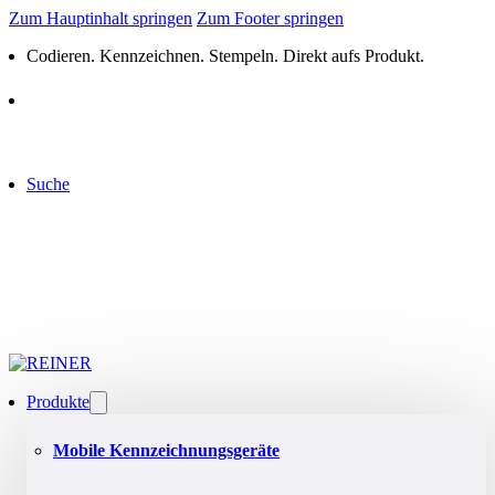
Zum Hauptinhalt springen
Zum Footer springen
Codieren. Kennzeichnen. Stempeln. Direkt aufs Produkt.
Suche
Produkte
Mobile Kennzeichnungsgeräte