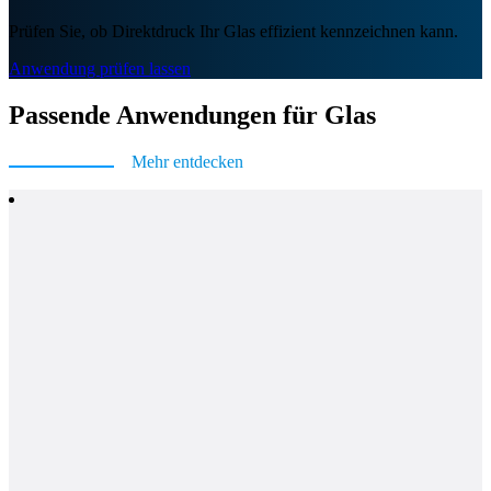
Prüfen Sie, ob Direktdruck Ihr Glas effizient kennzeichnen kann.
Anwendung prüfen lassen
Passende Anwendungen für Glas
Mehr entdecken