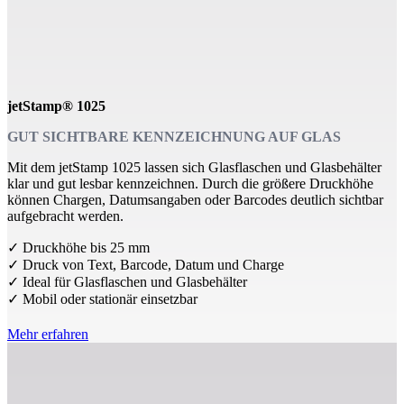
jetStamp® 1025
GUT SICHTBARE KENNZEICHNUNG AUF GLAS
Mit dem jetStamp 1025 lassen sich Glasflaschen und Glasbehälter
klar und gut lesbar kennzeichnen. Durch die größere Druckhöhe
können Chargen, Datumsangaben oder Barcodes deutlich sichtbar
aufgebracht werden.
✓ Druckhöhe bis 25 mm
✓ Druck von Text, Barcode, Datum und Charge
✓ Ideal für Glasflaschen und Glasbehälter
✓ Mobil oder stationär einsetzbar
Mehr erfahren