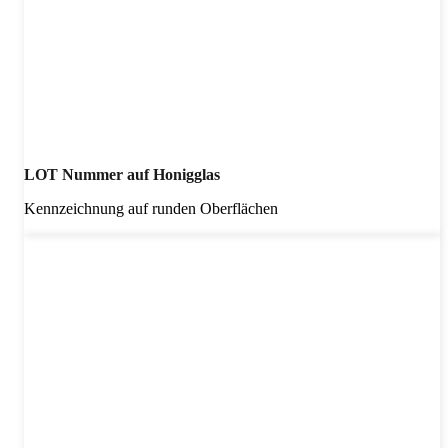
LOT Nummer auf Honigglas
Kennzeichnung auf runden Oberflächen