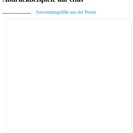
Anwendungsfälle aus der Praxis