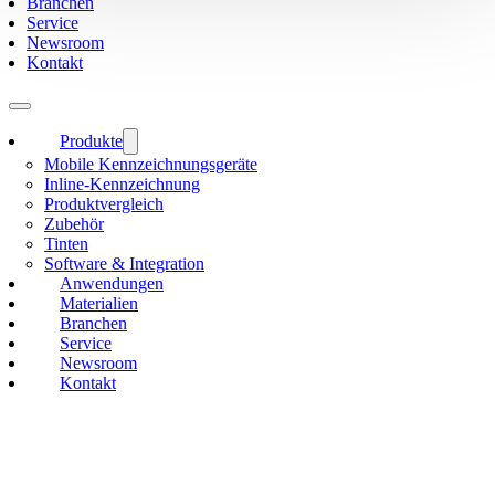
Branchen
Service
Newsroom
Kontakt
Produkte
Mobile Kennzeichnungsgeräte
Inline-Kennzeichnung
Produktvergleich
Zubehör
Tinten
Software & Integration
Anwendungen
Materialien
Branchen
Service
Newsroom
Kontakt