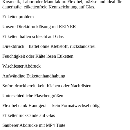
Kosmetik, Labor oder Manufaktur. Flexibel, präzise und ideal für
dauerhafte, etikettenfreie Kennzeichnung auf Glas.
Etikettenproblem
Unsere Direktdrucklösung mit REINER
Etiketten haften schlecht auf Glas
Direktdruck – haftet ohne Klebstoff, rückstandsfrei
Feuchtigkeit oder Kälte lösen Etiketten
Wischfester Abdruck
Aufwändige Etikettenhandhabung
Sofort druckbereit, kein Kleben oder Nachrüsten
Unterschiedliche Flaschengrößen
Flexibel dank Handgerät – kein Formatwechsel nötig
Etikettenrückstände auf Glas
Sauberer Abdrucke mit MP4 Tinte