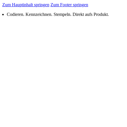
Zum Hauptinhalt springen
Zum Footer springen
Codieren. Kennzeichnen. Stempeln. Direkt aufs Produkt.