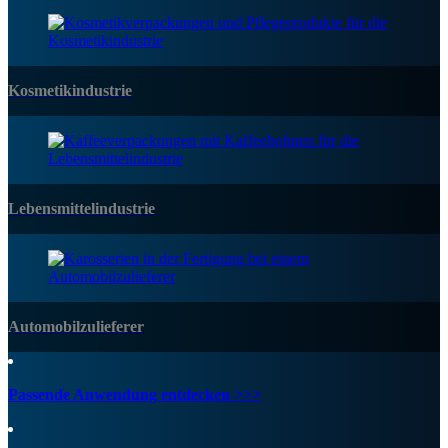
Kosmetikindustrie
Lebensmittelindustrie
Automobilzulieferer
Passende Anwendung entdecken >>>