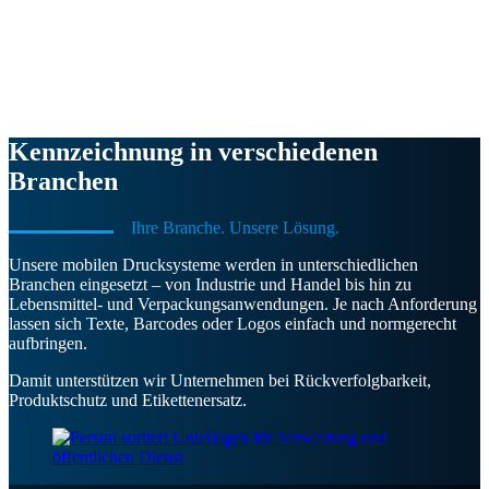
Kennzeichnung in verschiedenen
Branchen
Ihre Branche. Unsere Lösung.
Unsere mobilen Drucksysteme werden in unterschiedlichen
Branchen eingesetzt – von Industrie und Handel bis hin zu
Lebensmittel- und Verpackungsanwendungen. Je nach Anforderung
lassen sich Texte, Barcodes oder Logos einfach und normgerecht
aufbringen.
Damit unterstützen wir Unternehmen bei Rückverfolgbarkeit,
Produktschutz und Etikettenersatz.