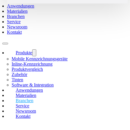
Anwendungen
Materialien
Branchen
Service
Newsroom
Kontakt
Produkte
Mobile Kennzeichnungsgeräte
Inline-Kennzeichnung
Produktvergleich
Zubehör
Tinten
Software & Integration
Anwendungen
Materialien
Branchen
Service
Newsroom
Kontakt