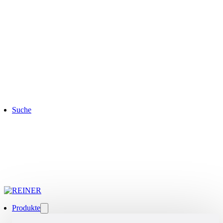
Suche
Produkte