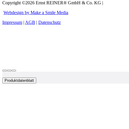
Copyright ©2026 Ernst REINER® GmbH & Co. KG |
Webdesign by Make a Smile Media
Impressum
|
AGB
|
Datenschutz
Produktdatenblatt