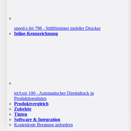
speed-i-Jet 798 - Stiftförmiger mobiler Drucker
Inline-Kennzeichnung
jetAxis 100 - Automatischer Direktdruck in
Produktionslinien
Produktvergleich
Zubehör
Tinten
Software & Integration
Kostenloste Beratung anfordern