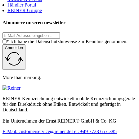
Händler Portal
REINER Gruppe
Abonniere unseren newsletter
* Ich habe die Datenschutzhinweise zur Kenntnis genommen.
Anmelden
More than marking.
REINER Kennzeichnung entwickelt mobile Kennzeichnungsgeräte
für den Direktdruck ohne Etikett. Entwickelt und gefertigt in
Deutschland.
Ein Unternehmen der Ernst REINER® GmbH & Co. KG.
E-Mail: customerservice@reiner.de
Tel: +49 7723 657-385