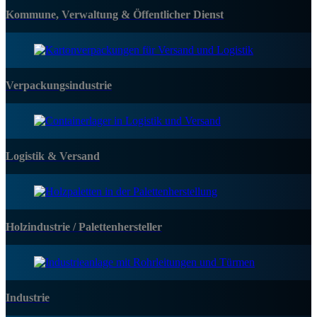
Kommune, Verwaltung & Öffentlicher Dienst
Verpackungsindustrie
Logistik & Versand
Holzindustrie / Palettenhersteller
Industrie