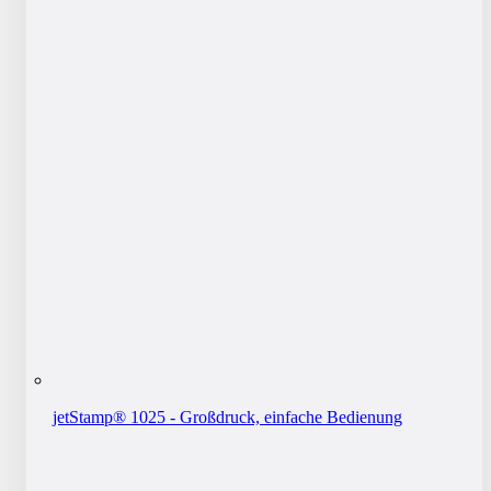
jetStamp® 1025 - Großdruck, einfache Bedienung