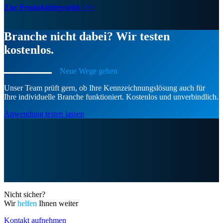
Zur Produktübersicht >>>
Branche nicht dabei? Wir testen
kostenlos.
Neue Wege gehen
Unser Team prüft gern, ob Ihre Kennzeichnungslösung auch für
Ihre individuelle Branche funktioniert. Kostenlos und unverbindlich.
Anwendung testen lassen
Nicht sicher?
Wir
helfen
Ihnen weiter
Kontakt aufnehmen