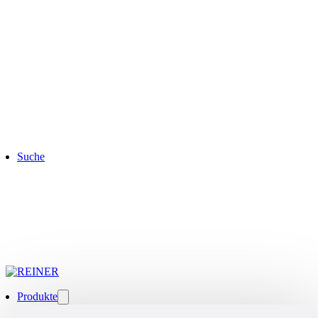
Suche
Produkte