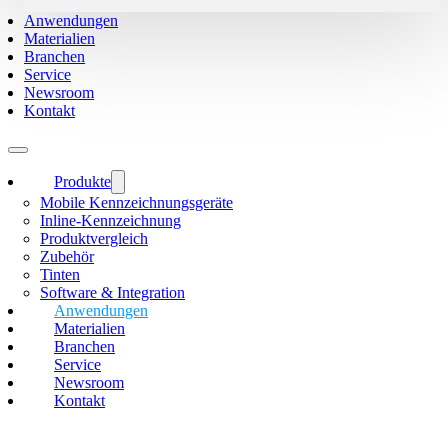
Anwendungen
Materialien
Branchen
Service
Newsroom
Kontakt
Produkte
Mobile Kennzeichnungsgeräte
Inline-Kennzeichnung
Produktvergleich
Zubehör
Tinten
Software & Integration
Anwendungen
Materialien
Branchen
Service
Newsroom
Kontakt