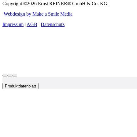
Copyright ©2026 Ernst REINER® GmbH & Co. KG |
Webdesign by Make a Smile Media
Impressum
|
AGB
|
Datenschutz
Produktdatenblatt