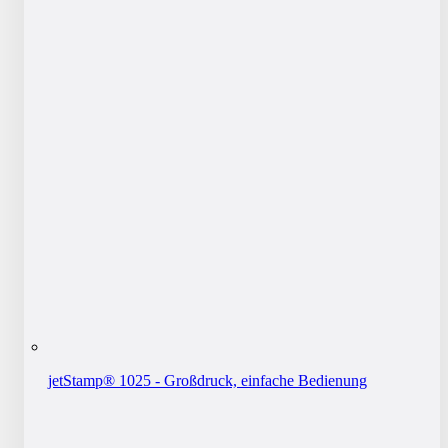
jetStamp® 1025 - Großdruck, einfache Bedienung