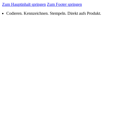
Zum Hauptinhalt springen
Zum Footer springen
Codieren. Kennzeichnen. Stempeln. Direkt aufs Produkt.