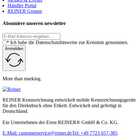
Händler Portal
REINER Gruppe
Abonniere unseren newsletter
* Ich habe die Datenschutzhinweise zur Kenntnis genommen.
Anmelden
More than marking.
REINER Kennzeichnung entwickelt mobile Kennzeichnungsgeräte
für den Direktdruck ohne Etikett. Entwickelt und gefertigt in
Deutschland.
Ein Unternehmen der Ernst REINER® GmbH & Co. KG.
E-Mail: customerservice@reiner.de
Tel: +49 7723 657-385