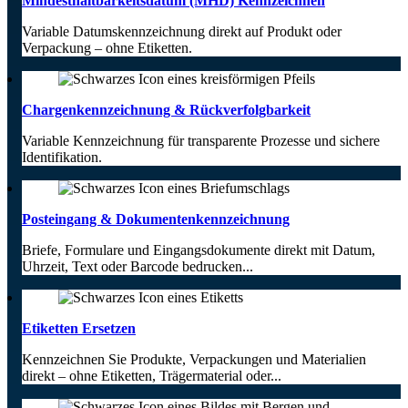
Mindesthaltbarkeitsdatum (MHD) Kennzeichnen
Variable Datumskennzeichnung direkt auf Produkt oder
Verpackung – ohne Etiketten.
Chargenkennzeichnung & Rückverfolgbarkeit
Variable Kennzeichnung für transparente Prozesse und sichere
Identifikation.
Posteingang & Dokumentenkennzeichnung
Briefe, Formulare und Eingangsdokumente direkt mit Datum,
Uhrzeit, Text oder Barcode bedrucken...
Etiketten Ersetzen
Kennzeichnen Sie Produkte, Verpackungen und Materialien
direkt – ohne Etiketten, Trägermaterial oder...