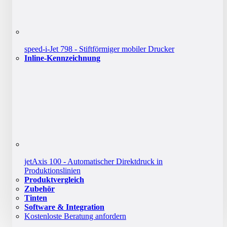
speed-i-Jet 798 - Stiftförmiger mobiler Drucker
Inline-Kennzeichnung
jetAxis 100 - Automatischer Direktdruck in
Produktionslinien
Produktvergleich
Zubehör
Tinten
Software & Integration
Kostenloste Beratung anfordern