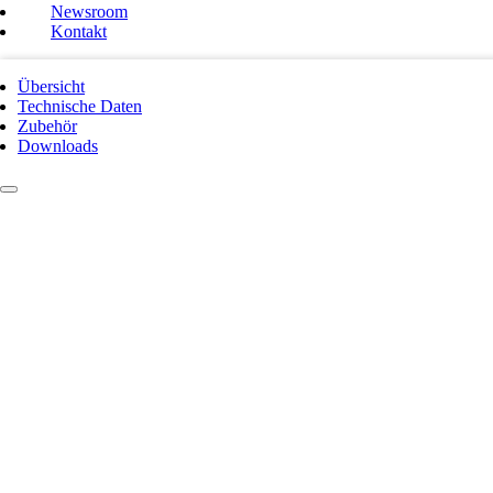
Newsroom
Kontakt
Übersicht
Technische Daten
Zubehör
Downloads