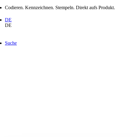
Codieren. Kennzeichnen. Stempeln. Direkt aufs Produkt.
DE
DE
Suche