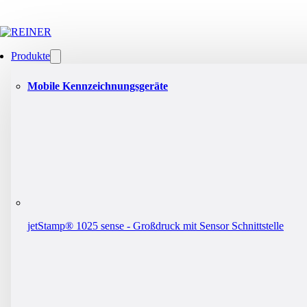
Produkte
Mobile Kennzeichnungsgeräte
jetStamp® 1025 sense - Großdruck mit Sensor Schnittstelle