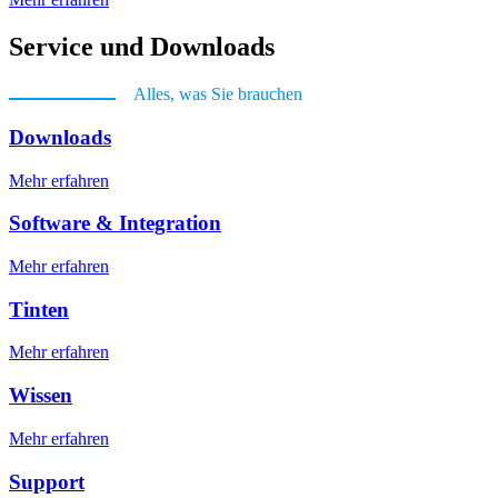
Service und Downloads
Alles, was Sie brauchen
Downloads
Mehr erfahren
Software & Integration
Mehr erfahren
Tinten
Mehr erfahren
Wissen
Mehr erfahren
Support