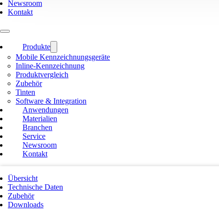
Newsroom
Kontakt
Produkte
Mobile Kennzeichnungsgeräte
Inline-Kennzeichnung
Produktvergleich
Zubehör
Tinten
Software & Integration
Anwendungen
Materialien
Branchen
Service
Newsroom
Kontakt
Übersicht
Technische Daten
Zubehör
Downloads