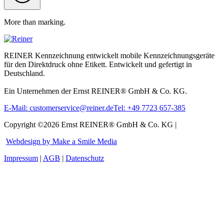
More than marking.
REINER Kennzeichnung entwickelt mobile Kennzeichnungsgeräte
für den Direktdruck ohne Etikett. Entwickelt und gefertigt in
Deutschland.
Ein Unternehmen der Ernst REINER® GmbH & Co. KG.
E-Mail: customerservice@reiner.de
Tel: +49 7723 657-385
Copyright ©2026 Ernst REINER® GmbH & Co. KG |
Webdesign by Make a Smile Media
Impressum
|
AGB
|
Datenschutz