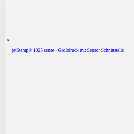
jetStamp® 1025 sense - Großdruck mit Sensor Schnittstelle