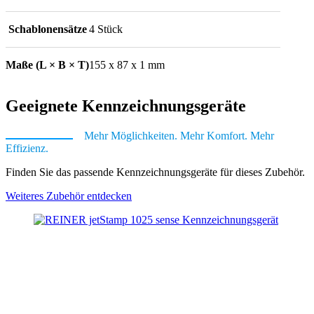
Schablonensätze
4 Stück
Maße (L × B × T)
155 x 87 x 1 mm
Geeignete Kennzeichnungsgeräte
Mehr Möglichkeiten. Mehr Komfort. Mehr
Effizienz.
Finden Sie das passende Kennzeichnungsgeräte für dieses Zubehör.
Weiteres Zubehör entdecken