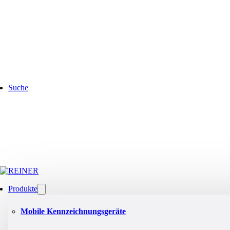
Suche
Produkte
Mobile Kennzeichnungsgeräte