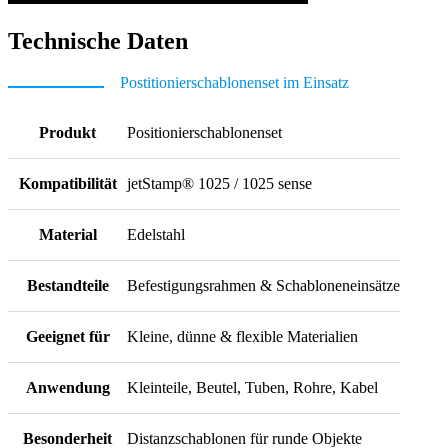
Technische Daten
Postitionierschablonenset im Einsatz
Produkt
Positionierschablonenset
Kompatibilität
jetStamp® 1025 / 1025 sense
Material
Edelstahl
Bestandteile
Befestigungsrahmen & Schabloneneinsätze
Geeignet für
Kleine, dünne & flexible Materialien
Anwendung
Kleinteile, Beutel, Tuben, Rohre, Kabel
Besonderheit
Distanzschablonen für runde Objekte