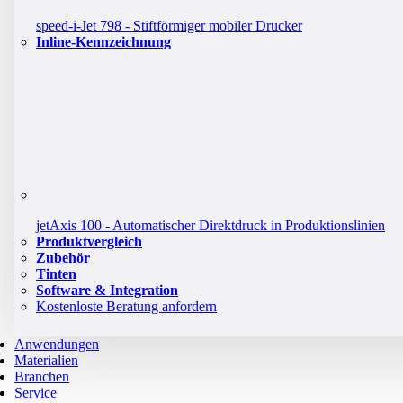
speed-i-Jet 798 - Stiftförmiger mobiler Drucker
Inline-Kennzeichnung
jetAxis 100 - Automatischer Direktdruck in Produktionslinien
Produktvergleich
Zubehör
Tinten
Software & Integration
Kostenloste Beratung anfordern
Anwendungen
Materialien
Branchen
Service