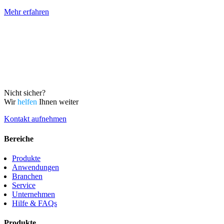
Mehr erfahren
Nicht sicher?
Wir
helfen
Ihnen weiter
Kontakt aufnehmen
Bereiche
Produkte
Anwendungen
Branchen
Service
Unternehmen
Hilfe & FAQs
Produkte