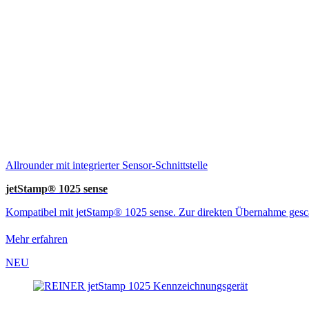
Allrounder mit integrierter Sensor-Schnittstelle
jetStamp® 1025 sense
Kompatibel mit jetStamp® 1025 sense. Zur direkten Übernahme gesca
Mehr erfahren
NEU