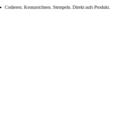
Codieren. Kennzeichnen. Stempeln. Direkt aufs Produkt.