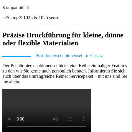
Kompatibilität
jetStamp® 1025 & 1025 sense
Präzise Druckführung für kleine, dünne
oder flexible Materialien
Postitionierschablonenset im Einsatz
Der Postitionierschablonenset bietet eine Reihe einmaliger Features
zu den wir Sie gerne auch persönlich beraten. Informieren Sie sich
auch über das umfangreiche Reiner Servicepaket – mit uns sind Sie
nie allein.