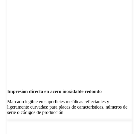
Impresión directa en acero inoxidable redondo
Marcado legible en superficies metálicas reflectantes y
ligeramente curvadas: para placas de características, números de
serie o códigos de producción.