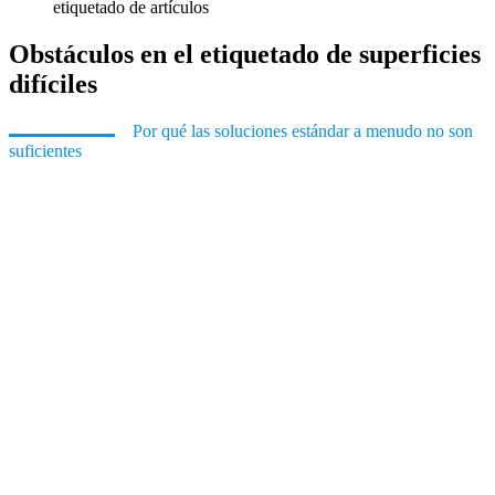
Obstáculos en el etiquetado de superficies
difíciles
Por qué las soluciones estándar a menudo no son
suficientes