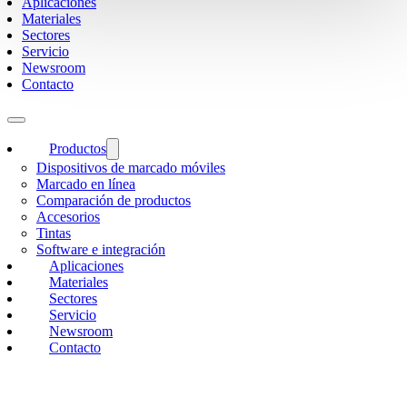
Aplicaciones
Materiales
Sectores
Servicio
Newsroom
Contacto
Productos
Dispositivos de marcado móviles
Marcado en línea
Comparación de productos
Accesorios
Tintas
Software e integración
Aplicaciones
Materiales
Sectores
Servicio
Newsroom
Contacto