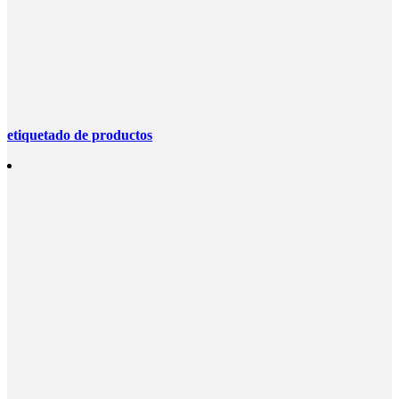
etiquetado de productos