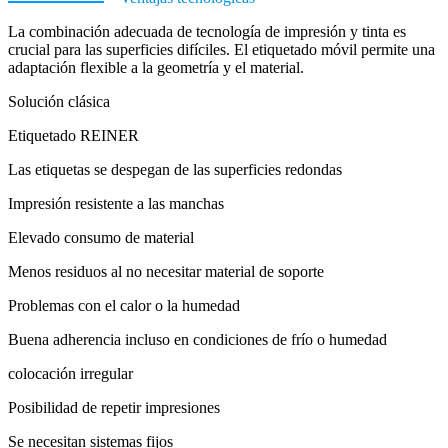
La combinación adecuada de tecnología de impresión y tinta es
crucial para las superficies difíciles. El etiquetado móvil permite una
adaptación flexible a la geometría y el material.
Solución clásica
Etiquetado REINER
Las etiquetas se despegan de las superficies redondas
Impresión resistente a las manchas
Elevado consumo de material
Menos residuos al no necesitar material de soporte
Problemas con el calor o la humedad
Buena adherencia incluso en condiciones de frío o humedad
colocación irregular
Posibilidad de repetir impresiones
Se necesitan sistemas fijos