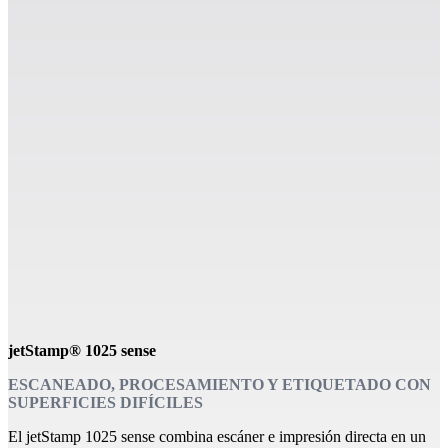
jetStamp® 1025 sense
ESCANEADO, PROCESAMIENTO Y ETIQUETADO CON
SUPERFICIES DIFÍCILES
El jetStamp 1025 sense combina escáner e impresión directa en un