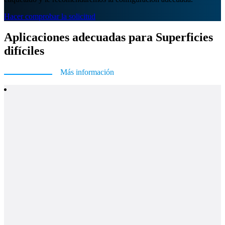
Hacer comprobar la solicitud
Aplicaciones adecuadas para Superficies
difíciles
Más información