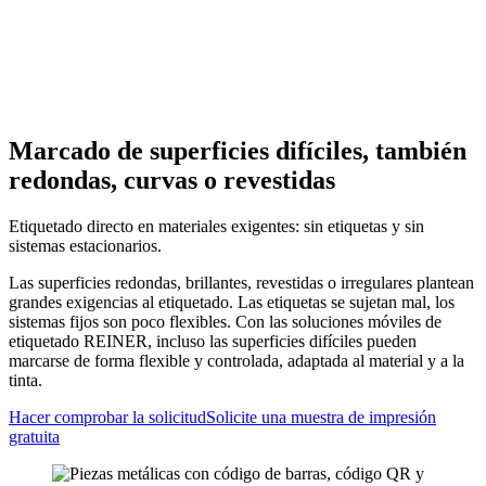
Inicio
>
Materiales
>
Superficies difíciles
Marcado de superficies difíciles, también
redondas, curvas o revestidas
Etiquetado directo en materiales exigentes: sin etiquetas y sin
sistemas estacionarios.
Las superficies redondas, brillantes, revestidas o irregulares plantean
grandes exigencias al etiquetado. Las etiquetas se sujetan mal, los
sistemas fijos son poco flexibles. Con las soluciones móviles de
etiquetado REINER, incluso las superficies difíciles pueden
marcarse de forma flexible y controlada, adaptada al material y a la
tinta.
Hacer comprobar la solicitud
Solicite una muestra de impresión
gratuita