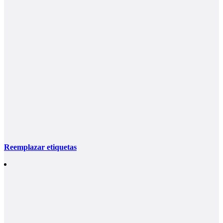
Reemplazar etiquetas