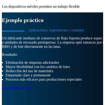
Los dispositivos móviles permiten un trabajo flexible
Ejemplo práctico
Aplicaciones, experiencias y consejos
Un fabricante mediano de conservas de Baja Sajonia produce sopas y p
o unidades de envasado preimpresas. La empresa optó entonces por el j
BBD y de lote directamente en las latas.
Resultado:
Eliminación de etiquetas adicionales
Mayor flexibilidad con los cambios de lotes
Reducción del uso de materiales
Etiquetado claro y permanente
Procesos más eficaces para producciones especiales
Leer estudio de caso