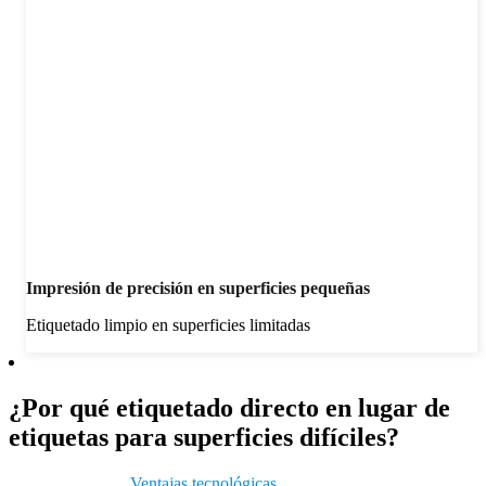
Impresión de precisión en superficies pequeñas
Etiquetado limpio en superficies limitadas
¿Por qué etiquetado directo en lugar de
etiquetas para superficies difíciles?
Ventajas tecnológicas