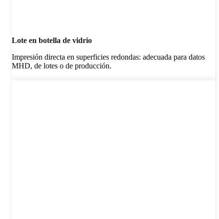
Lote en botella de vidrio
Impresión directa en superficies redondas: adecuada para datos
MHD, de lotes o de producción.