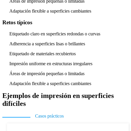
Áreas de impresión pequeñas o limitadas
Adaptación flexible a superficies cambiantes
Retos típicos
Etiquetado claro en superficies redondas o curvas
Adherencia a superficies lisas o brillantes
Etiquetado de materiales recubiertos
Impresión uniforme en estructuras irregulares
Áreas de impresión pequeñas o limitadas
Adaptación flexible a superficies cambiantes
Ejemplos de impresión en superficies
difíciles
Casos prácticos