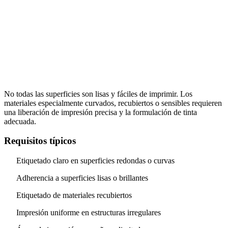
No todas las superficies son lisas y fáciles de imprimir. Los
materiales especialmente curvados, recubiertos o sensibles requieren
una liberación de impresión precisa y la formulación de tinta
adecuada.
Requisitos típicos
Etiquetado claro en superficies redondas o curvas
Adherencia a superficies lisas o brillantes
Etiquetado de materiales recubiertos
Impresión uniforme en estructuras irregulares