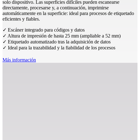
solo dispositivo. Las superficies difíciles pueden escanearse
directamente, procesarse y, a continuación, imprimirse
automáticamente en la superficie: ideal para procesos de etiquetado
eficientes y fiables.
✓ Escáner integrado para códigos y datos
✓ Altura de impresión de hasta 25 mm (ampliable a 52 mm)
✓ Etiquetado automatizado tras la adquisición de datos
✓ Ideal para la trazabilidad y la fiabilidad de los procesos
Más información