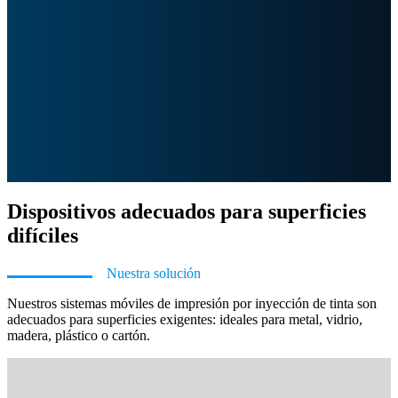
Dispositivos adecuados para superficies
difíciles
Nuestra solución
Nuestros sistemas móviles de impresión por inyección de tinta son
adecuados para superficies exigentes: ideales para metal, vidrio,
madera, plástico o cartón.