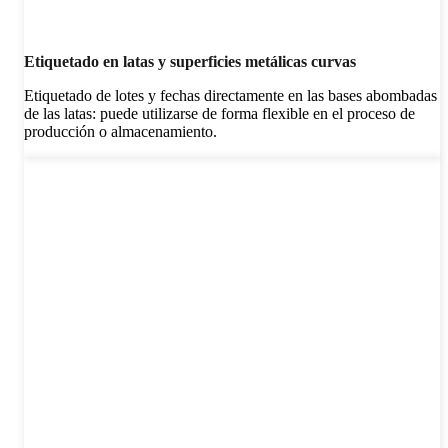
Etiquetado en latas y superficies metálicas curvas
Etiquetado de lotes y fechas directamente en las bases abombadas
de las latas: puede utilizarse de forma flexible en el proceso de
producción o almacenamiento.