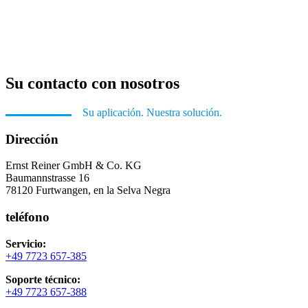
Su contacto con nosotros
Su aplicación. Nuestra solución.
Dirección
Ernst Reiner GmbH & Co. KG
Baumannstrasse 16
78120 Furtwangen, en la Selva Negra
teléfono
Servicio:
+49 7723 657-385
Soporte técnico:
+49 7723 657-388