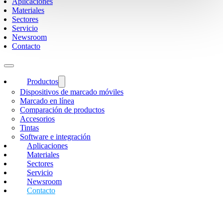
Aplicaciones
Materiales
Sectores
Servicio
Newsroom
Contacto
Productos
Dispositivos de marcado móviles
Marcado en línea
Comparación de productos
Accesorios
Tintas
Software e integración
Aplicaciones
Materiales
Sectores
Servicio
Newsroom
Contacto