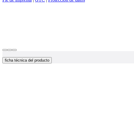
ficha técnica del producto