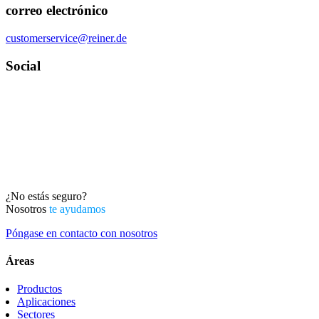
correo electrónico
customerservice@reiner.de
Social
¿No estás seguro?
Nosotros
te ayudamos
Póngase en contacto con nosotros
Áreas
Productos
Aplicaciones
Sectores