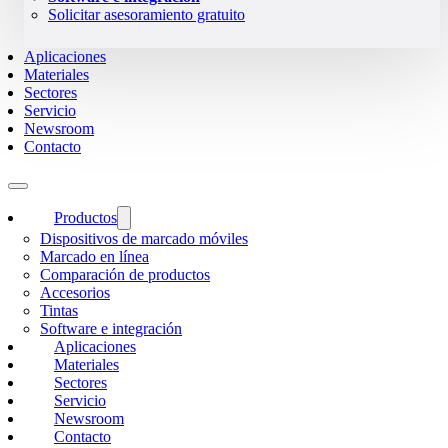
Solicitar asesoramiento gratuito
Aplicaciones
Materiales
Sectores
Servicio
Newsroom
Contacto
Productos
Dispositivos de marcado móviles
Marcado en línea
Comparación de productos
Accesorios
Tintas
Software e integración
Aplicaciones
Materiales
Sectores
Servicio
Newsroom
Contacto