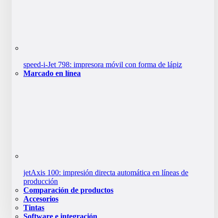
speed-i-Jet 798: impresora móvil con forma de lápiz
Marcado en línea
jetAxis 100: impresión directa automática en líneas de
producción
Comparación de productos
Accesorios
Tintas
Software e integración