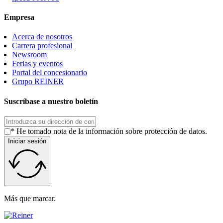
Empresa
Acerca de nosotros
Carrera profesional
Newsroom
Ferias y eventos
Portal del concesionario
Grupo REINER
Suscríbase a nuestro boletín
* He tomado nota de la información sobre protección de datos.
Iniciar sesión
Más que marcar.