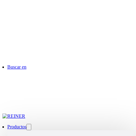
Buscar en
Productos