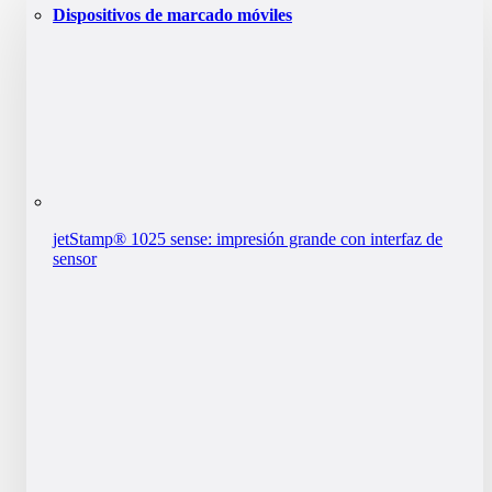
Dispositivos de marcado móviles
jetStamp® 1025 sense: impresión grande con interfaz de
sensor