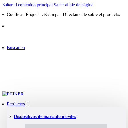
Saltar al contenido principal
Saltar al pie de página
Codificar. Etiquetar. Estampar. Directamente sobre el producto.
Buscar en
Productos
Dispositivos de marcado móviles