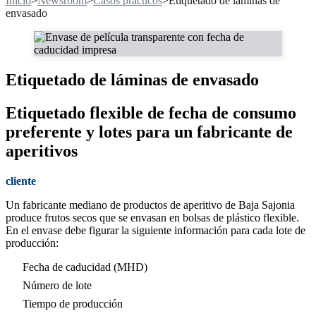
Inicio
>
Newsroom
>
Casos prácticos
>
Etiquetado de láminas de
envasado
Etiquetado de láminas de envasado
Etiquetado flexible de fecha de consumo
preferente y lotes para un fabricante de
aperitivos
cliente
Un fabricante mediano de productos de aperitivo de Baja Sajonia
produce frutos secos que se envasan en bolsas de plástico flexible.
En el envase debe figurar la siguiente información para cada lote de
producción:
Fecha de caducidad (MHD)
Número de lote
Tiempo de producción