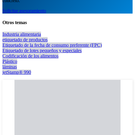
concreto.
Solicitar asesoramiento
Otros temas
Industria alimentaria
etiquetado de productos
Etiquetado de la fecha de consumo preferente (FPC)
Etiquetado de lotes pequeños y especiales
Codificación de los alimentos
Plástico
láminas
jetStamp® 990