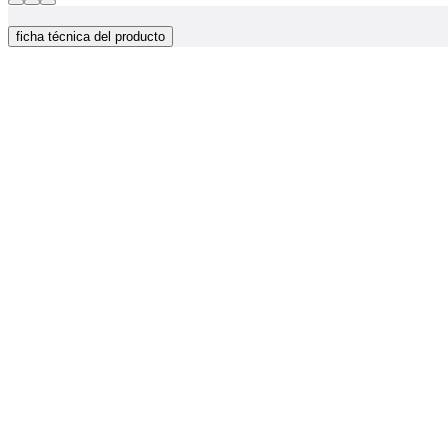
ficha técnica del producto