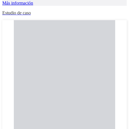
Más información
Estudio de caso