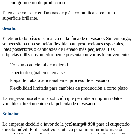
código interno de producción
El envase consiste en láminas de plástico multicapa con una
superficie brillante.
desafío
El etiquetado básico se realiza en la línea de envasado. Sin embargo,
se necesitaba una solución flexible para producciones especiales,
lotes posteriores o cantidades de llenado más pequeñas. Las
etiquetas utilizadas anteriormente presentaban varios inconvenientes:
Consumo adicional de material
aspecto desigual en el envase
Etapa de trabajo adicional en el proceso de envasado
Flexibilidad limitada para cambios de producción a corto plazo
La empresa buscaba una solución que permitiera imprimir datos
variables directamente en la película de envasado.
Solución
La empresa decidió a favor de la
jetStamp® 990
para el etiquetado
directo móvil. El dispositivo se utiliza para imprimir información