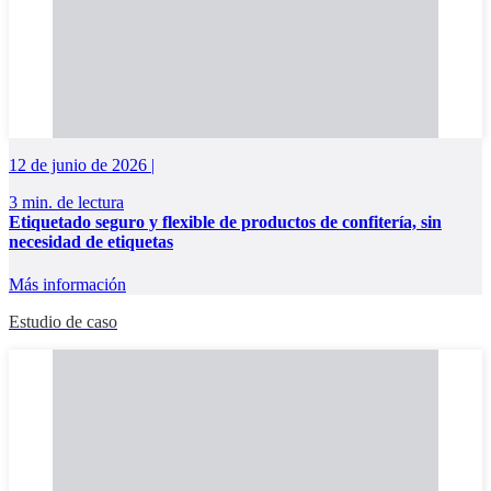
12 de junio de 2026 |
3 min. de lectura
Etiquetado seguro y flexible de productos de confitería, sin
necesidad de etiquetas
Más información
Estudio de caso