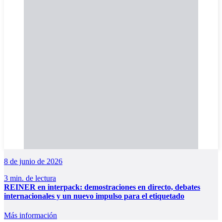
8 de junio de 2026
3 min. de lectura
REINER en interpack: demostraciones en directo, debates
internacionales y un nuevo impulso para el etiquetado
Más información