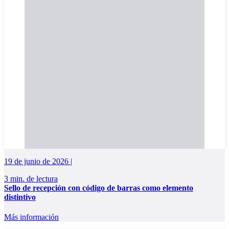
19 de junio de 2026 |
3 min. de lectura
Sello de recepción con código de barras como elemento
distintivo
Más información