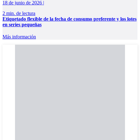
18 de junio de 2026 |
2 min. de lectura
Etiquetado flexible de la fecha de consumo preferente y los lotes
en series pequeñas
Más información