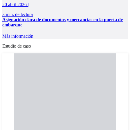
20 abril 2026 |
3 min. de lectura
Asignación clara de documentos y mercancías en la puerta de
embarque
Más información
Estudio de caso