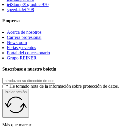
jetStamp® graphic 970
speed-i-Jet 798
Empresa
Acerca de nosotros
Carrera profesional
Newsroom
Ferias y eventos
Portal del concesionario
Grupo REINER
Suscríbase a nuestro boletín
* He tomado nota de la información sobre protección de datos.
Iniciar sesión
Más que marcar.