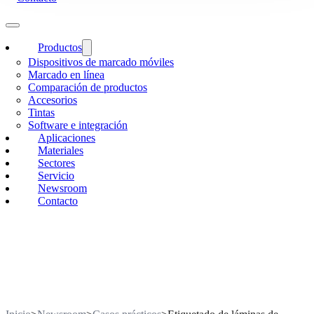
Productos
Dispositivos de marcado móviles
Marcado en línea
Comparación de productos
Accesorios
Tintas
Software e integración
Aplicaciones
Materiales
Sectores
Servicio
Newsroom
Contacto