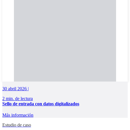
30 abril 2026 |
2 min. de lectura
Sello de entrada con datos digitalizados
Más información
Estudio de caso