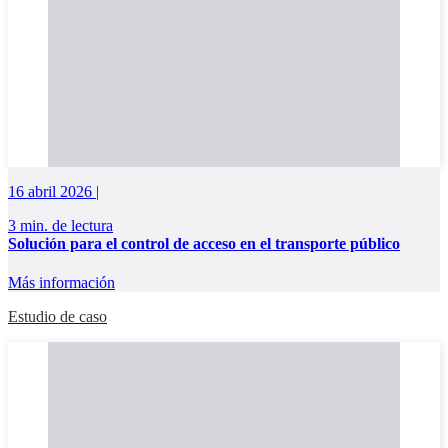
16 abril 2026 |
3 min. de lectura
Solución para el control de acceso en el transporte público
Más información
Estudio de caso