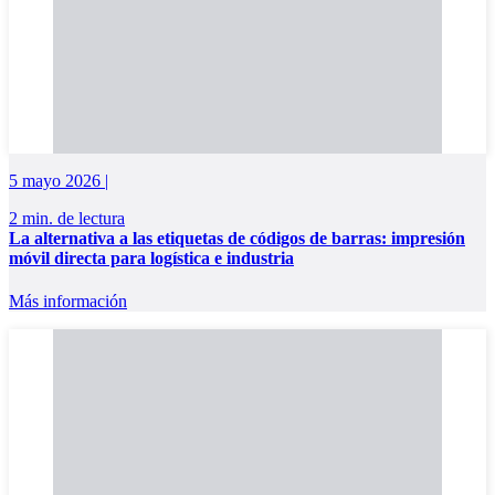
5 mayo 2026 |
2 min. de lectura
La alternativa a las etiquetas de códigos de barras: impresión
móvil directa para logística e industria
Más información