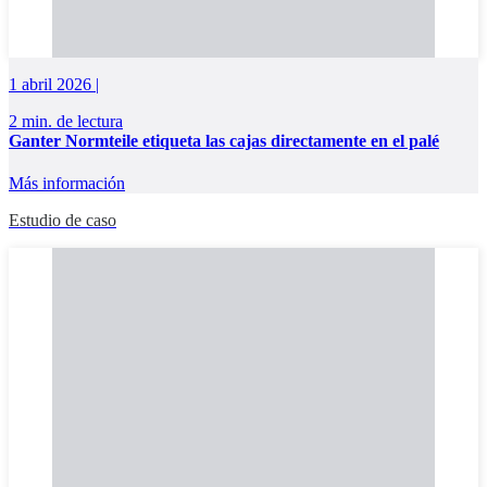
1 abril 2026 |
2 min. de lectura
Ganter Normteile etiqueta las cajas directamente en el palé
Más información
Estudio de caso