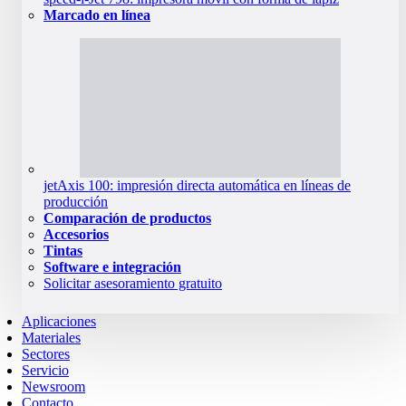
Marcado en línea
jetAxis 100: impresión directa automática en líneas de
producción
Comparación de productos
Accesorios
Tintas
Software e integración
Solicitar asesoramiento gratuito
Aplicaciones
Materiales
Sectores
Servicio
Newsroom
Contacto