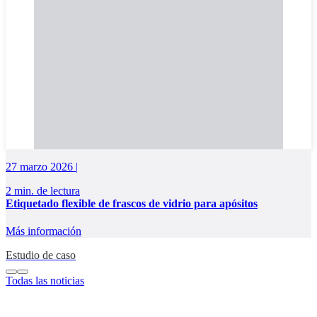
27 marzo 2026 |
2 min. de lectura
Etiquetado flexible de frascos de vidrio para apósitos
Más información
Estudio de caso
Todas las noticias