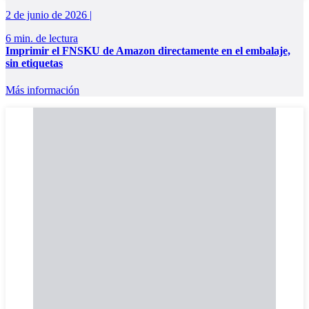
2 de junio de 2026 |
6 min. de lectura
Imprimir el FNSKU de Amazon directamente en el embalaje,
sin etiquetas
Más información