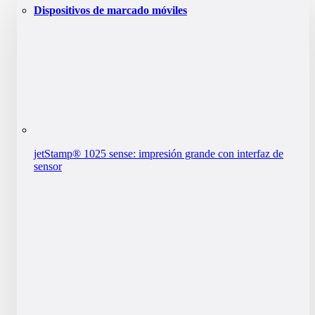
Dispositivos de marcado móviles
jetStamp® 1025 sense: impresión grande con interfaz de
sensor