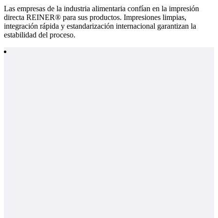
Las empresas de la industria alimentaria confían en la impresión
directa REINER® para sus productos. Impresiones limpias,
integración rápida y estandarización internacional garantizan la
estabilidad del proceso.