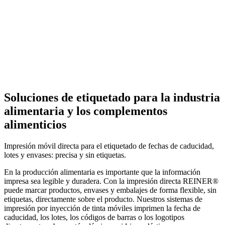
Inicio
>
Sectores
>
Industria alimentaria
Soluciones de etiquetado para la industria
alimentaria y los complementos
alimenticios
Impresión móvil directa para el etiquetado de fechas de caducidad,
lotes y envases: precisa y sin etiquetas.
En la producción alimentaria es importante que la información
impresa sea legible y duradera. Con la impresión directa REINER®
puede marcar productos, envases y embalajes de forma flexible, sin
etiquetas, directamente sobre el producto. Nuestros sistemas de
impresión por inyección de tinta móviles imprimen la fecha de
caducidad, los lotes, los códigos de barras o los logotipos