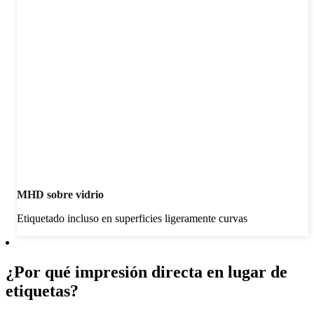
MHD sobre vidrio
Etiquetado incluso en superficies ligeramente curvas
¿Por qué impresión directa en lugar de
etiquetas?