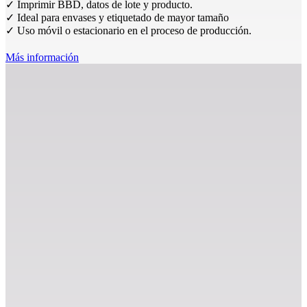
✓ Imprimir BBD, datos de lote y producto.
✓ Ideal para envases y etiquetado de mayor tamaño
✓ Uso móvil o estacionario en el proceso de producción.
Más información