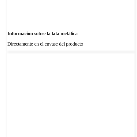
Información sobre la lata metálica
Directamente en el envase del producto