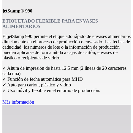
jetStamp® 990
ETIQUETADO FLEXIBLE PARA ENVASES
ALIMENTARIOS
El jetStamp 990 permite el etiquetado rápido de envases alimentarios
directamente en el proceso de producción o envasado. Las fechas de
caducidad, los números de lote o la información de producción
pueden aplicarse de forma nítida a cajas de cartón, envases de
plástico o recipientes de vidrio.
✓ Altura de impresión de hasta 12,5 mm (2 líneas de 20 caracteres
cada una)
✓ Función de fecha automática para MHD
✓ Apto para cartón, plástico y vidrio
✓ Uso móvil y flexible en el entorno de producción.
Más información