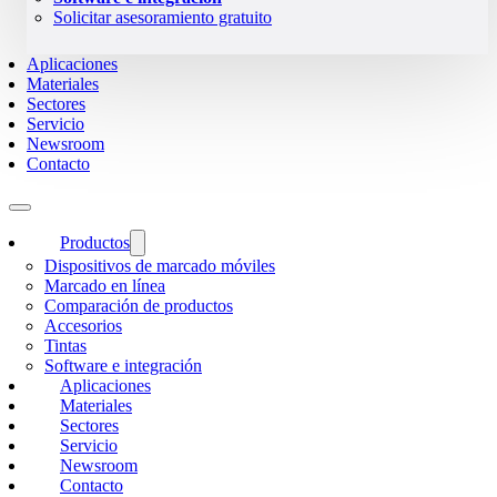
Solicitar asesoramiento gratuito
Aplicaciones
Materiales
Sectores
Servicio
Newsroom
Contacto
Productos
Dispositivos de marcado móviles
Marcado en línea
Comparación de productos
Accesorios
Tintas
Software e integración
Aplicaciones
Materiales
Sectores
Servicio
Newsroom
Contacto