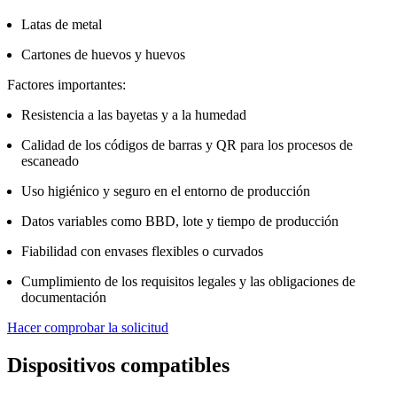
Latas de metal
Cartones de huevos y huevos
Factores importantes:
Resistencia a las bayetas y a la humedad
Calidad de los códigos de barras y QR para los procesos de
escaneado
Uso higiénico y seguro en el entorno de producción
Datos variables como BBD, lote y tiempo de producción
Fiabilidad con envases flexibles o curvados
Cumplimiento de los requisitos legales y las obligaciones de
documentación
Hacer comprobar la solicitud
Dispositivos compatibles