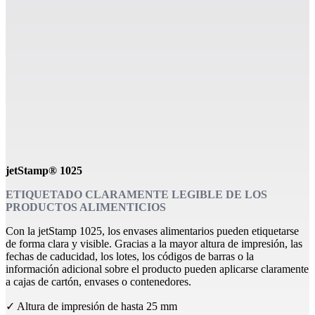
jetStamp® 1025
ETIQUETADO CLARAMENTE LEGIBLE DE LOS
PRODUCTOS ALIMENTICIOS
Con la jetStamp 1025, los envases alimentarios pueden etiquetarse
de forma clara y visible. Gracias a la mayor altura de impresión, las
fechas de caducidad, los lotes, los códigos de barras o la
información adicional sobre el producto pueden aplicarse claramente
a cajas de cartón, envases o contenedores.
✓ Altura de impresión de hasta 25 mm