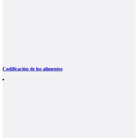
Codificación de los alimentos