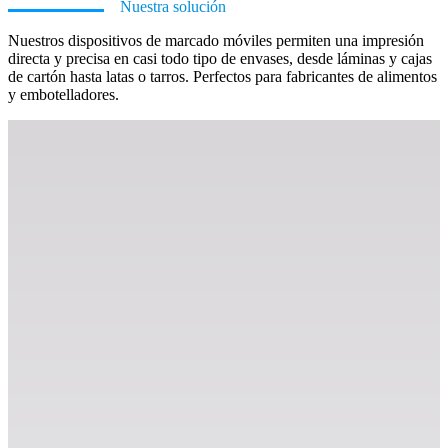
Nuestra solución
Nuestros dispositivos de marcado móviles permiten una impresión
directa y precisa en casi todo tipo de envases, desde láminas y cajas
de cartón hasta latas o tarros. Perfectos para fabricantes de alimentos
y embotelladores.