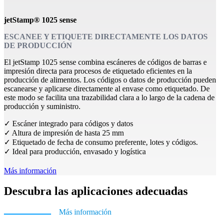
jetStamp® 1025 sense
ESCANEE Y ETIQUETE DIRECTAMENTE LOS DATOS
DE PRODUCCIÓN
El jetStamp 1025 sense combina escáneres de códigos de barras e
impresión directa para procesos de etiquetado eficientes en la
producción de alimentos. Los códigos o datos de producción pueden
escanearse y aplicarse directamente al envase como etiquetado. De
este modo se facilita una trazabilidad clara a lo largo de la cadena de
producción y suministro.
✓ Escáner integrado para códigos y datos
✓ Altura de impresión de hasta 25 mm
✓ Etiquetado de fecha de consumo preferente, lotes y códigos.
✓ Ideal para producción, envasado y logística
Más información
Descubra las aplicaciones adecuadas
Más información