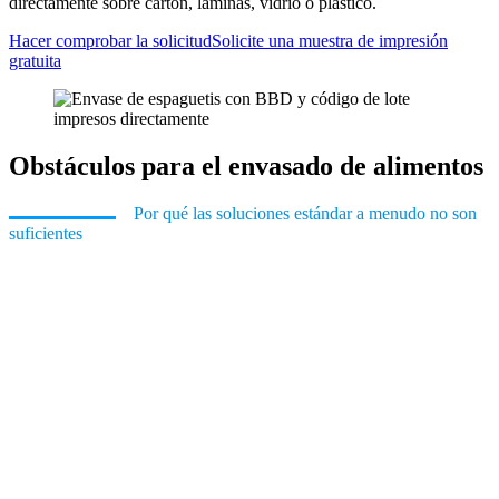
directamente sobre cartón, láminas, vidrio o plástico.
Hacer comprobar la solicitud
Solicite una muestra de impresión
gratuita
Obstáculos para el envasado de alimentos
Por qué las soluciones estándar a menudo no son
suficientes