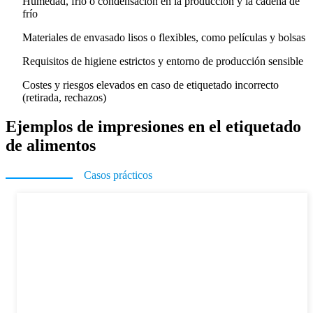
Humedad, frío o condensación en la producción y la cadena de
frío
Materiales de envasado lisos o flexibles, como películas y bolsas
Requisitos de higiene estrictos y entorno de producción sensible
Costes y riesgos elevados en caso de etiquetado incorrecto
(retirada, rechazos)
Ejemplos de impresiones en el etiquetado
de alimentos
Casos prácticos