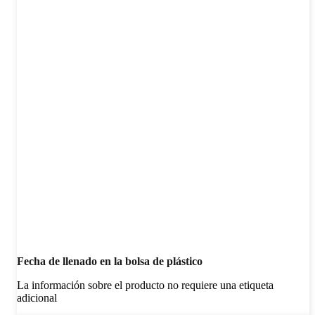
Fecha de llenado en la bolsa de plástico
La información sobre el producto no requiere una etiqueta
adicional