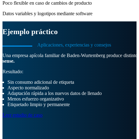
Poco flexible en caso de cambios de producto
Datos variables y logotipos mediante software
Ejemplo práctico
Aplicaciones, experiencias y consejos
Una empresa apícola familiar de Baden-Wurtemberg produce distintos 
sense.
Resultado:
Sin consumo adicional de etiqueta
Aspecto normalizado
Adaptación rápida a los nuevos datos de llenado
Menos esfuerzo organizativo
Etiquetado limpio y permanente
Leer estudio de caso