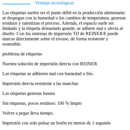
Ventajas tecnológicas
Las etiquetas suelen ser el punto débil en la producción alimentaria:
se despegan con la humedad o los cambios de temperatura, generan
residuos y ralentizan el proceso. Además, el espacio suele ser
limitado y la etiqueta demasiado grande, se adhiere mal y afecta al
diseño. Con los sistemas de impresión TIJ de REINER® puede
marcar directamente sobre el envase, de forma resistente y
sostenible.
problema de etiquetas
Nuestra solución de impresión directa con REINER
Las etiquetas se adhieren mal con humedad o frío.
Impresión directa resistente a las manchas
Las etiquetas generan basura
Sin etiquetas, pocos residuos: 100 % limpio
Volver a pegar lleva tiempo.
Impresión con solo pulsar un botón en menos de 1 segundo