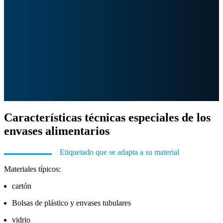
Características técnicas especiales de los
envases alimentarios
Etiquetado que se adapta a su material
Materiales típicos:
cartón
Bolsas de plástico y envases tubulares
vidrio