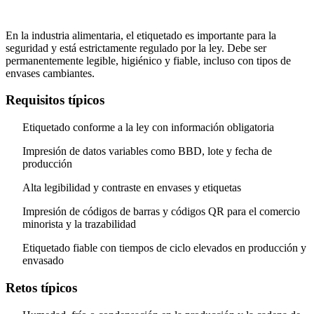
En la industria alimentaria, el etiquetado es importante para la
seguridad y está estrictamente regulado por la ley. Debe ser
permanentemente legible, higiénico y fiable, incluso con tipos de
envases cambiantes.
Requisitos típicos
Etiquetado conforme a la ley con información obligatoria
Impresión de datos variables como BBD, lote y fecha de
producción
Alta legibilidad y contraste en envases y etiquetas
Impresión de códigos de barras y códigos QR para el comercio
minorista y la trazabilidad
Etiquetado fiable con tiempos de ciclo elevados en producción y
envasado
Retos típicos