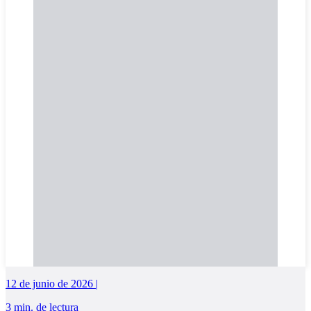
12 de junio de 2026 |
3 min. de lectura