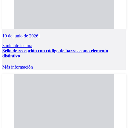
19 de junio de 2026 |
3 min. de lectura
Sello de recepción con código de barras como elemento
distintivo
Más información