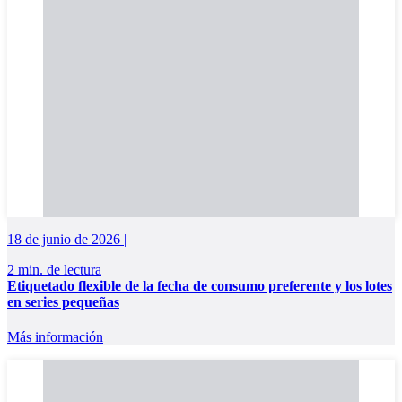
18 de junio de 2026 |
2 min. de lectura
Etiquetado flexible de la fecha de consumo preferente y los lotes
en series pequeñas
Más información