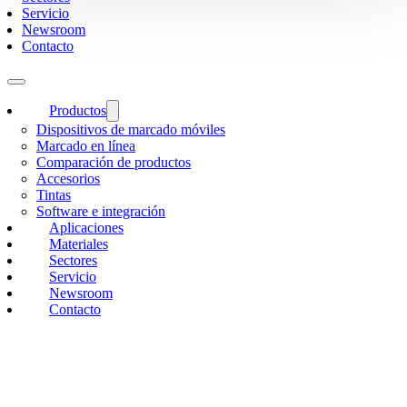
Servicio
Newsroom
Contacto
Productos
Dispositivos de marcado móviles
Marcado en línea
Comparación de productos
Accesorios
Tintas
Software e integración
Aplicaciones
Materiales
Sectores
Servicio
Newsroom
Contacto