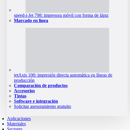
speed-i-Jet 798: impresora móvil con forma de lápiz
Marcado en línea
jetAxis 100: impresión directa automática en líneas de
producción
Comparación de productos
Accesorios
Tintas
Software e integración
Solicitar asesoramiento gratuito
Aplicaciones
Materiales
Sectores