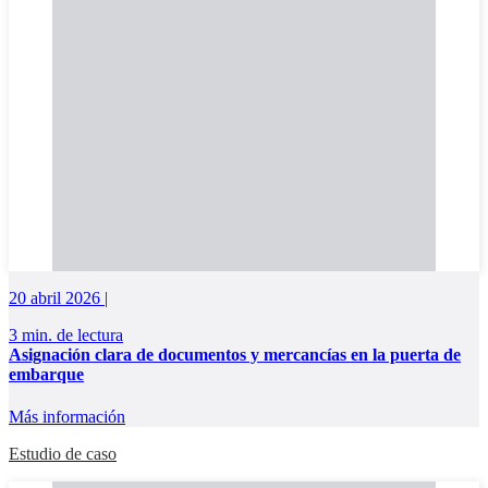
20 abril 2026 |
3 min. de lectura
Asignación clara de documentos y mercancías en la puerta de
embarque
Más información
Estudio de caso