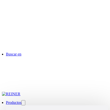
Buscar en
Productos