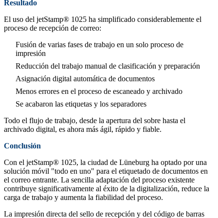
Resultado
El uso del jetStamp® 1025 ha simplificado considerablemente el
proceso de recepción de correo:
Fusión de varias fases de trabajo en un solo proceso de
impresión
Reducción del trabajo manual de clasificación y preparación
Asignación digital automática de documentos
Menos errores en el proceso de escaneado y archivado
Se acabaron las etiquetas y los separadores
Todo el flujo de trabajo, desde la apertura del sobre hasta el
archivado digital, es ahora más ágil, rápido y fiable.
Conclusión
Con el jetStamp® 1025, la ciudad de Lüneburg ha optado por una
solución móvil "todo en uno" para el etiquetado de documentos en
el correo entrante. La sencilla adaptación del proceso existente
contribuye significativamente al éxito de la digitalización, reduce la
carga de trabajo y aumenta la fiabilidad del proceso.
La impresión directa del sello de recepción y del código de barras