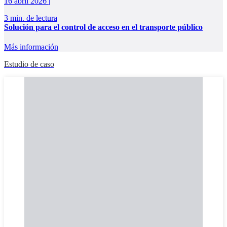
16 abril 2026 |
3 min. de lectura
Solución para el control de acceso en el transporte público
Más información
Estudio de caso