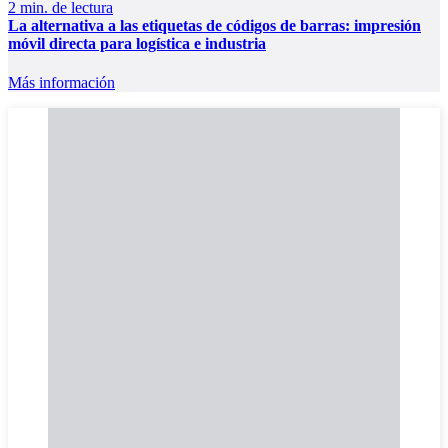
2 min. de lectura
La alternativa a las etiquetas de códigos de barras: impresión
móvil directa para logística e industria
Más información