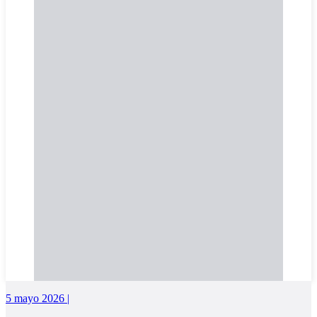
5 mayo 2026 |