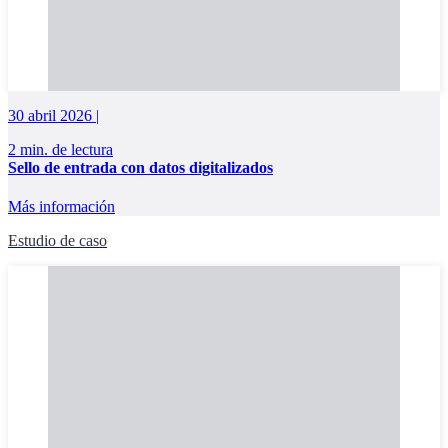
30 abril 2026 |
2 min. de lectura
Sello de entrada con datos digitalizados
Más información
Estudio de caso