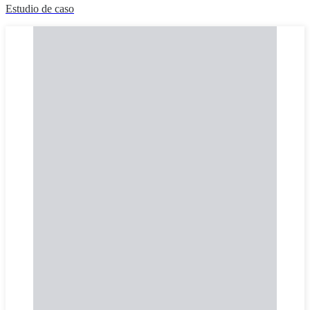
Estudio de caso