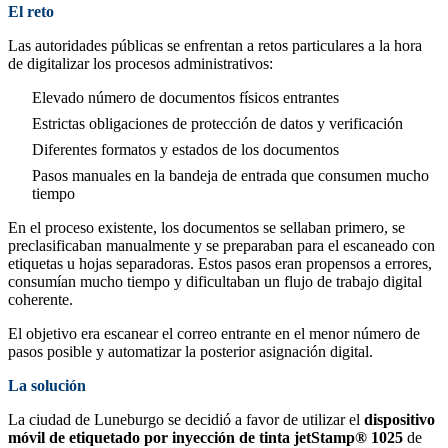
El reto
Las autoridades públicas se enfrentan a retos particulares a la hora
de digitalizar los procesos administrativos:
Elevado número de documentos físicos entrantes
Estrictas obligaciones de protección de datos y verificación
Diferentes formatos y estados de los documentos
Pasos manuales en la bandeja de entrada que consumen mucho
tiempo
En el proceso existente, los documentos se sellaban primero, se
preclasificaban manualmente y se preparaban para el escaneado con
etiquetas u hojas separadoras. Estos pasos eran propensos a errores,
consumían mucho tiempo y dificultaban un flujo de trabajo digital
coherente.
El objetivo era escanear el correo entrante en el menor número de
pasos posible y automatizar la posterior asignación digital.
La solución
La ciudad de Luneburgo se decidió a favor de utilizar el
dispositivo
móvil de etiquetado por inyección de tinta jetStamp® 1025
de