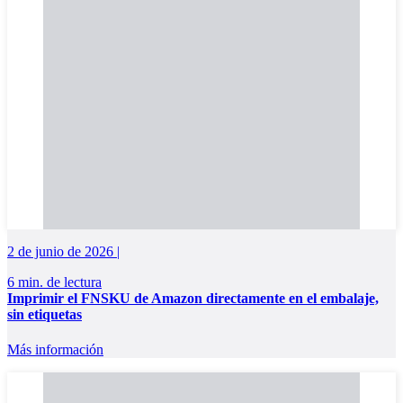
2 de junio de 2026 |
6 min. de lectura
Imprimir el FNSKU de Amazon directamente en el embalaje,
sin etiquetas
Más información