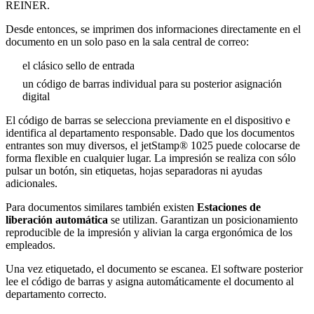
REINER.
Desde entonces, se imprimen dos informaciones directamente en el
documento en un solo paso en la sala central de correo:
el clásico sello de entrada
un código de barras individual para su posterior asignación
digital
El código de barras se selecciona previamente en el dispositivo e
identifica al departamento responsable. Dado que los documentos
entrantes son muy diversos, el jetStamp® 1025 puede colocarse de
forma flexible en cualquier lugar. La impresión se realiza con sólo
pulsar un botón, sin etiquetas, hojas separadoras ni ayudas
adicionales.
Para documentos similares también existen
Estaciones de
liberación automática
se utilizan. Garantizan un posicionamiento
reproducible de la impresión y alivian la carga ergonómica de los
empleados.
Una vez etiquetado, el documento se escanea. El software posterior
lee el código de barras y asigna automáticamente el documento al
departamento correcto.