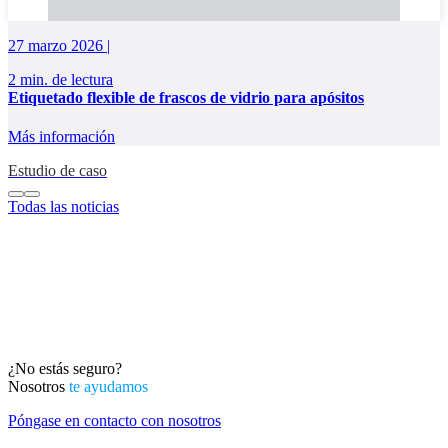
27 marzo 2026 |
2 min. de lectura
Etiquetado flexible de frascos de vidrio para apósitos
Más información
Estudio de caso
Todas las noticias
¿No estás seguro?
Nosotros
te ayudamos
Póngase en contacto con nosotros