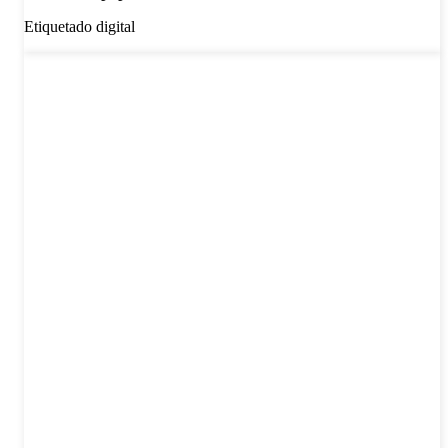
Etiquetado digital