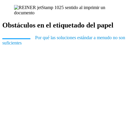
Obstáculos en el etiquetado del papel
Por qué las soluciones estándar a menudo no son
suficientes