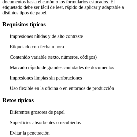
documentos hasta el cartón o los formularios estucados. El
etiquetado debe ser fácil de leer, rápido de aplicar y adaptable a
distintos tipos de papel.
Requisitos típicos
Impresiones nítidas y de alto contraste
Etiquetado con fecha u hora
Contenido variable (texto, números, códigos)
Marcado rápido de grandes cantidades de documentos
Impresiones limpias sin perforaciones
Uso flexible en la oficina o en entornos de producción
Retos típicos
Diferentes grosores de papel
Superficies absorbentes o recubiertas
Evitar la penetración