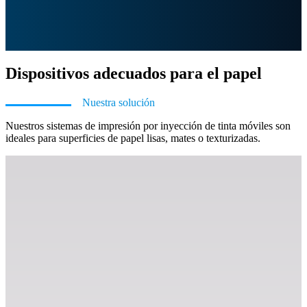
Dispositivos adecuados para el papel
Nuestra solución
Nuestros sistemas de impresión por inyección de tinta móviles son
ideales para superficies de papel lisas, mates o texturizadas.