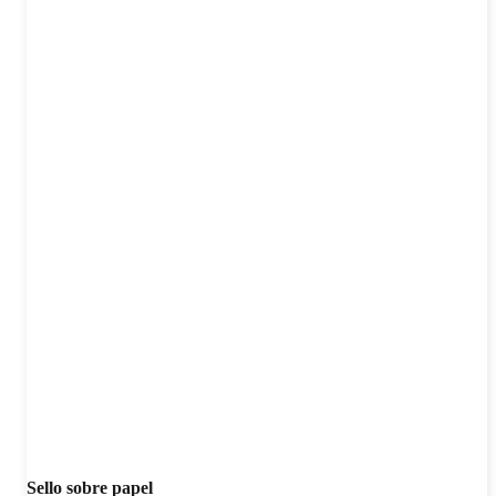
Sello sobre papel