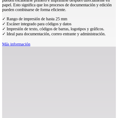
pueden escanearse primero e imprimirse después directamente en
papel. Esto significa que los procesos de documentación y edición
pueden combinarse de forma eficiente.
✓ Rango de impresión de hasta 25 mm
✓ Escáner integrado para códigos y datos
✓ Impresión de texto, códigos de barras, logotipos y gráficos.
✓ Ideal para documentación, correo entrante y administración.
Más información