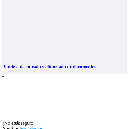
Bandeja de entrada y etiquetado de documentos
¿No estás seguro?
Nosotros
te ayudamos