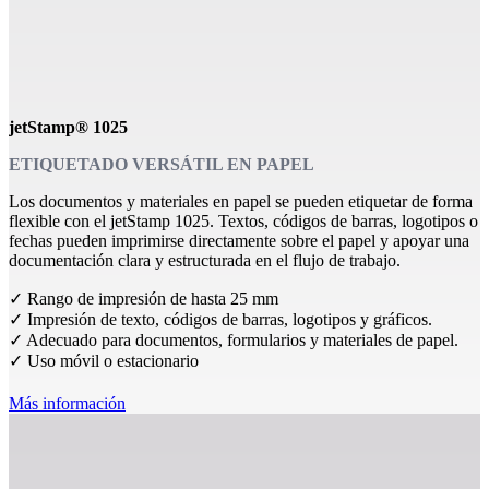
jetStamp® 1025
ETIQUETADO VERSÁTIL EN PAPEL
Los documentos y materiales en papel se pueden etiquetar de forma
flexible con el jetStamp 1025. Textos, códigos de barras, logotipos o
fechas pueden imprimirse directamente sobre el papel y apoyar una
documentación clara y estructurada en el flujo de trabajo.
✓ Rango de impresión de hasta 25 mm
✓ Impresión de texto, códigos de barras, logotipos y gráficos.
✓ Adecuado para documentos, formularios y materiales de papel.
✓ Uso móvil o estacionario
Más información