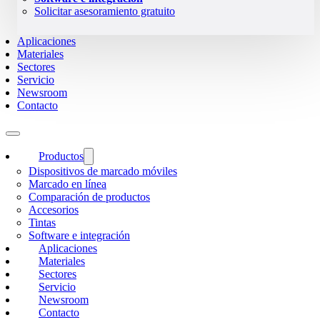
Solicitar asesoramiento gratuito
Aplicaciones
Materiales
Sectores
Servicio
Newsroom
Contacto
Productos
Dispositivos de marcado móviles
Marcado en línea
Comparación de productos
Accesorios
Tintas
Software e integración
Aplicaciones
Materiales
Sectores
Servicio
Newsroom
Contacto