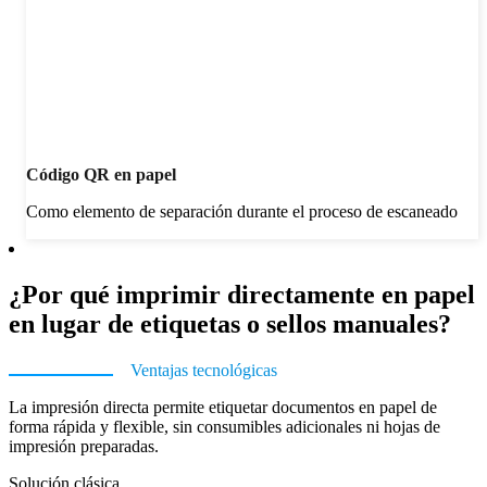
Código QR en papel
Como elemento de separación durante el proceso de escaneado
¿Por qué imprimir directamente en papel
en lugar de etiquetas o sellos manuales?
Ventajas tecnológicas
La impresión directa permite etiquetar documentos en papel de
forma rápida y flexible, sin consumibles adicionales ni hojas de
impresión preparadas.
Solución clásica