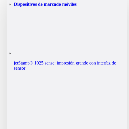
Dispositivos de marcado móviles
jetStamp® 1025 sense: impresión grande con interfaz de
sensor