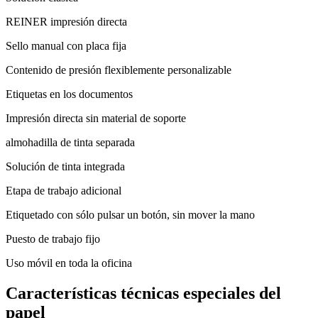
REINER impresión directa
Sello manual con placa fija
Contenido de presión flexiblemente personalizable
Etiquetas en los documentos
Impresión directa sin material de soporte
almohadilla de tinta separada
Solución de tinta integrada
Etapa de trabajo adicional
Etiquetado con sólo pulsar un botón, sin mover la mano
Puesto de trabajo fijo
Uso móvil en toda la oficina
Características técnicas especiales del
papel