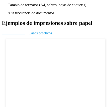
Cambio de formatos (A4, sobres, hojas de etiquetas)
Alta frecuencia de documentos
Ejemplos de impresiones sobre papel
Casos prácticos