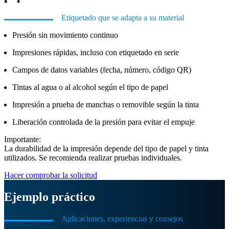
Etiquetado que se adapta a su material
Presión sin movimiento continuo
Impresiones rápidas, incluso con etiquetado en serie
Campos de datos variables (fecha, número, código QR)
Tintas al agua o al alcohol según el tipo de papel
Impresión a prueba de manchas o removible según la tinta
Liberación controlada de la presión para evitar el empuje
Importante:
La durabilidad de la impresión depende del tipo de papel y tinta
utilizados. Se recomienda realizar pruebas individuales.
Hacer comprobar la solicitud
Ejemplo práctico
Aplicaciones, experiencias y consejos