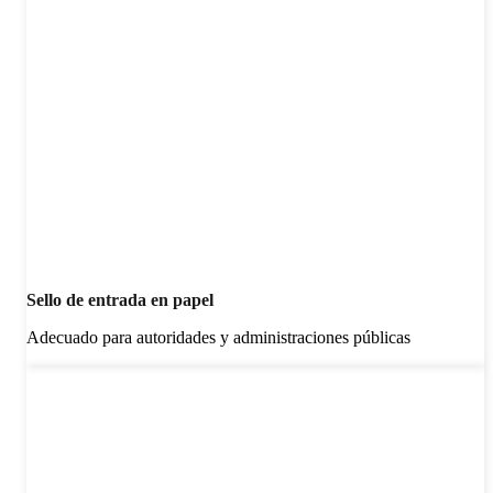
Sello de entrada en papel
Adecuado para autoridades y administraciones públicas