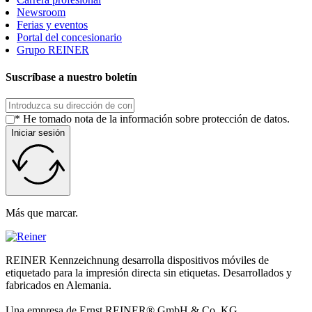
Newsroom
Ferias y eventos
Portal del concesionario
Grupo REINER
Suscríbase a nuestro boletín
* He tomado nota de la información sobre protección de datos.
Iniciar sesión
Más que marcar.
REINER Kennzeichnung desarrolla dispositivos móviles de
etiquetado para la impresión directa sin etiquetas. Desarrollados y
fabricados en Alemania.
Una empresa de Ernst REINER® GmbH & Co. KG.