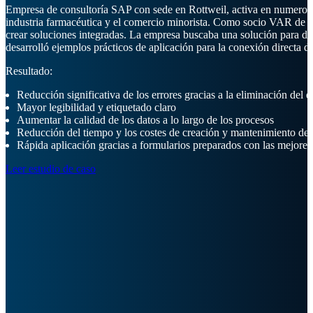
Empresa de consultoría SAP con sede en Rottweil, activa en numerosos 
industria farmacéutica y el comercio minorista. Como socio VAR de S
crear soluciones integradas. La empresa buscaba una solución para d
desarrolló ejemplos prácticos de aplicación para la conexión directa
Resultado:
Reducción significativa de los errores gracias a la eliminación del 
Mayor legibilidad y etiquetado claro
Aumentar la calidad de los datos a lo largo de los procesos
Reducción del tiempo y los costes de creación y mantenimiento de 
Rápida aplicación gracias a formularios preparados con las mejores
Leer estudio de caso