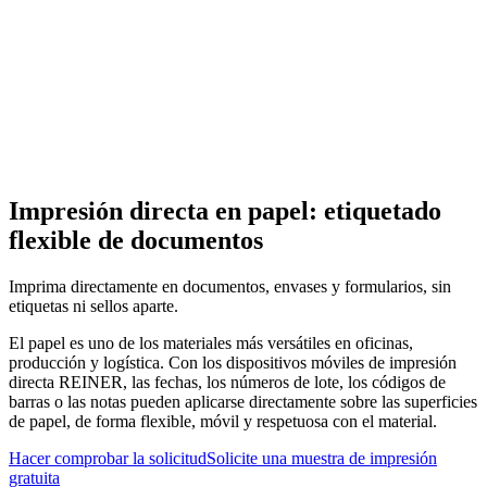
Inicio
>
Materiales
>
papel
Impresión directa en papel: etiquetado
flexible de documentos
Imprima directamente en documentos, envases y formularios, sin
etiquetas ni sellos aparte.
El papel es uno de los materiales más versátiles en oficinas,
producción y logística. Con los dispositivos móviles de impresión
directa REINER, las fechas, los números de lote, los códigos de
barras o las notas pueden aplicarse directamente sobre las superficies
de papel, de forma flexible, móvil y respetuosa con el material.
Hacer comprobar la solicitud
Solicite una muestra de impresión
gratuita