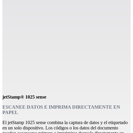
jetStamp® 1025 sense
ESCANEE DATOS E IMPRIMA DIRECTAMENTE EN
PAPEL
El jetStamp 1025 sense combina la captura de datos y el etiquetado
en un solo dispositivo. Los códigos o los datos del documento