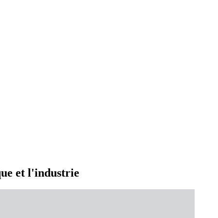
ue et l'industrie