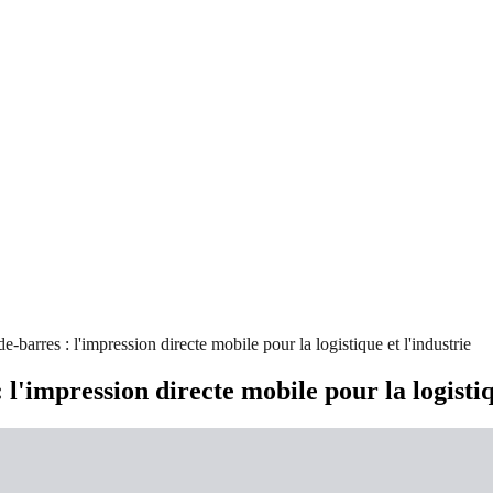
de-barres : l'impression directe mobile pour la logistique et l'industrie
 l'impression directe mobile pour la logistiq