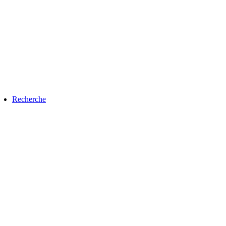
Recherche