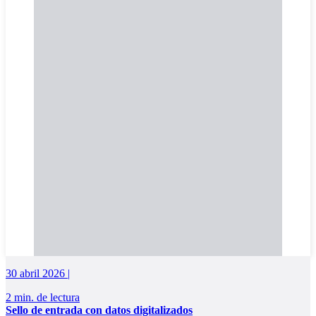
30 abril 2026 |
2 min. de lectura
Sello de entrada con datos digitalizados