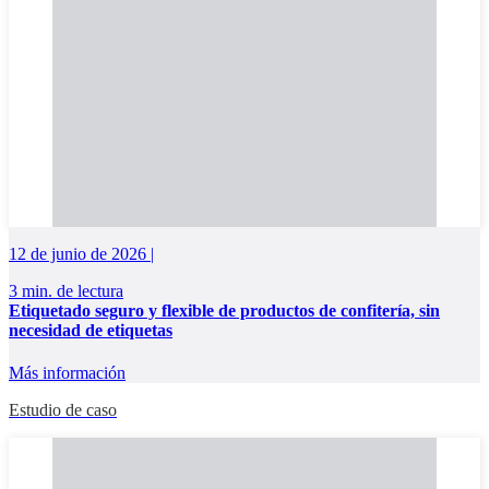
12 de junio de 2026 |
3 min. de lectura
Etiquetado seguro y flexible de productos de confitería, sin
necesidad de etiquetas
Más información
Estudio de caso