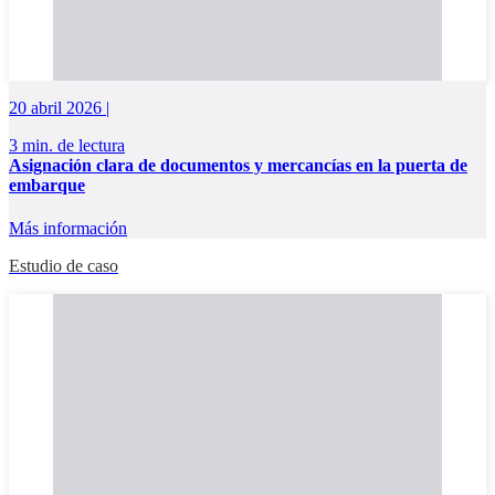
20 abril 2026 |
3 min. de lectura
Asignación clara de documentos y mercancías en la puerta de
embarque
Más información
Estudio de caso