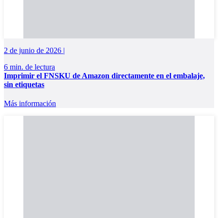
2 de junio de 2026 |
6 min. de lectura
Imprimir el FNSKU de Amazon directamente en el embalaje,
sin etiquetas
Más información