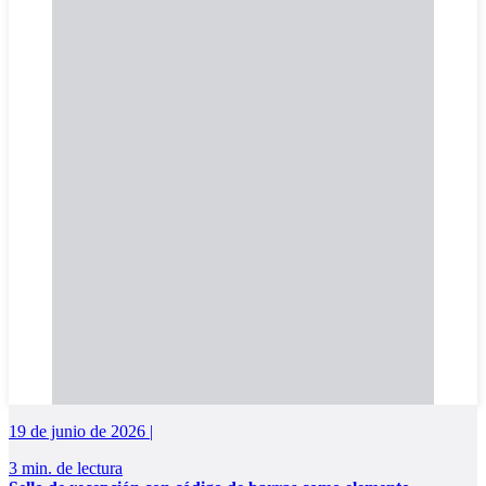
19 de junio de 2026 |
3 min. de lectura