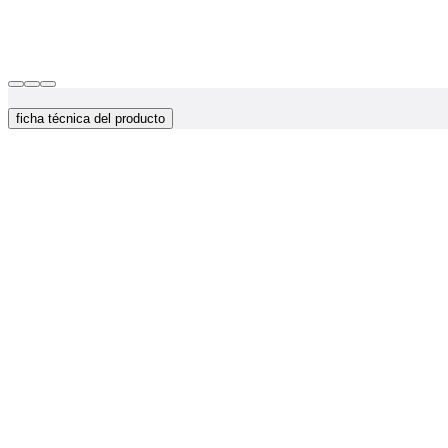
ficha técnica del producto