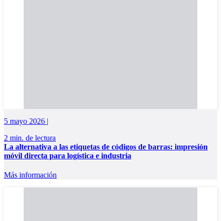
5 mayo 2026 |
2 min. de lectura
La alternativa a las etiquetas de códigos de barras: impresión
móvil directa para logística e industria
Más información