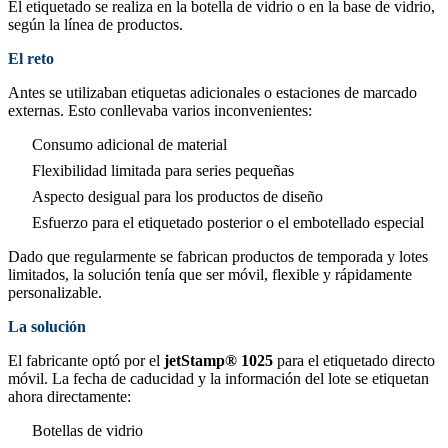
El etiquetado se realiza en la botella de vidrio o en la base de vidrio,
según la línea de productos.
El reto
Antes se utilizaban etiquetas adicionales o estaciones de marcado
externas. Esto conllevaba varios inconvenientes:
Consumo adicional de material
Flexibilidad limitada para series pequeñas
Aspecto desigual para los productos de diseño
Esfuerzo para el etiquetado posterior o el embotellado especial
Dado que regularmente se fabrican productos de temporada y lotes
limitados, la solución tenía que ser móvil, flexible y rápidamente
personalizable.
La solución
El fabricante optó por el
jetStamp® 1025
para el etiquetado directo
móvil. La fecha de caducidad y la información del lote se etiquetan
ahora directamente:
Botellas de vidrio