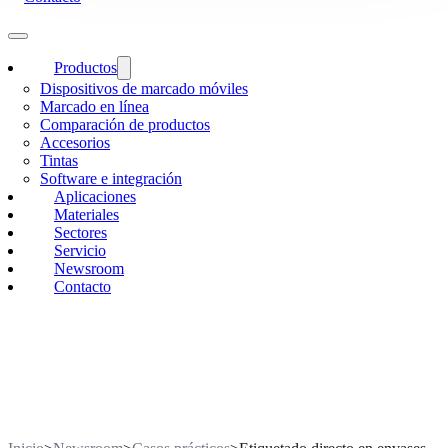
Productos
Dispositivos de marcado móviles
Marcado en línea
Comparación de productos
Accesorios
Tintas
Software e integración
Aplicaciones
Materiales
Sectores
Servicio
Newsroom
Contacto