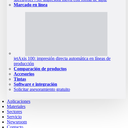
Marcado en línea
jetAxis 100: impresión directa automática en líneas de
producción
Comparación de productos
Accesorios
Tintas
Software e integración
Solicitar asesoramiento gratuito
Aplicaciones
Materiales
Sectores
Servicio
Newsroom
Contacto