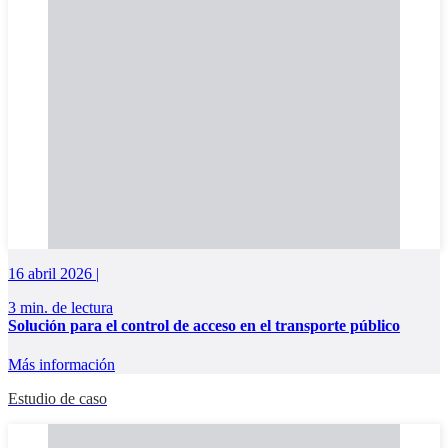
16 abril 2026 |
3 min. de lectura
Solución para el control de acceso en el transporte público
Más información
Estudio de caso