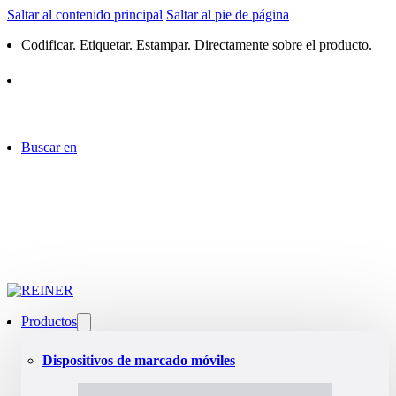
Saltar al contenido principal
Saltar al pie de página
Codificar. Etiquetar. Estampar. Directamente sobre el producto.
Buscar en
Productos
Dispositivos de marcado móviles