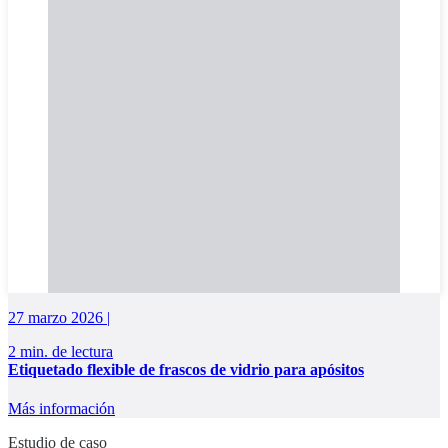
27 marzo 2026 |
2 min. de lectura
Etiquetado flexible de frascos de vidrio para apósitos
Más información
Estudio de caso