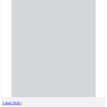
3 abril 2026 |