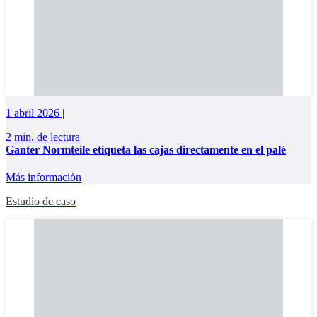
1 abril 2026 |
2 min. de lectura
Ganter Normteile etiqueta las cajas directamente en el palé
Más información
Estudio de caso