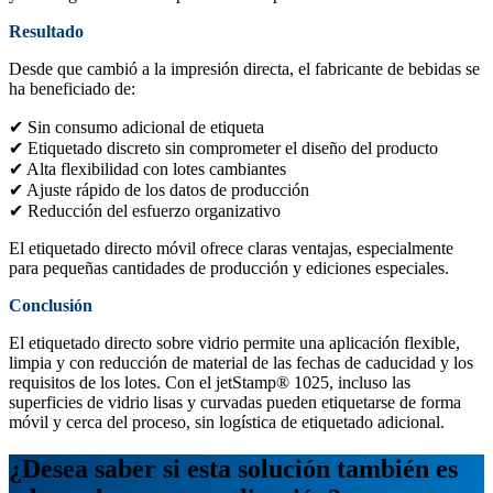
Resultado
Desde que cambió a la impresión directa, el fabricante de bebidas se
ha beneficiado de:
✔ Sin consumo adicional de etiqueta
✔ Etiquetado discreto sin comprometer el diseño del producto
✔ Alta flexibilidad con lotes cambiantes
✔ Ajuste rápido de los datos de producción
✔ Reducción del esfuerzo organizativo
El etiquetado directo móvil ofrece claras ventajas, especialmente
para pequeñas cantidades de producción y ediciones especiales.
Conclusión
El etiquetado directo sobre vidrio permite una aplicación flexible,
limpia y con reducción de material de las fechas de caducidad y los
requisitos de los lotes. Con el jetStamp® 1025, incluso las
superficies de vidrio lisas y curvadas pueden etiquetarse de forma
móvil y cerca del proceso, sin logística de etiquetado adicional.
¿Desea saber si esta solución también es