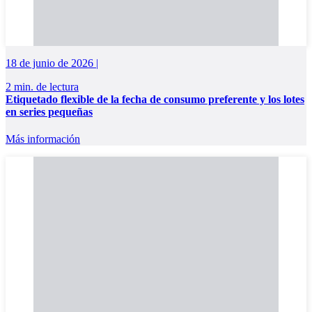
18 de junio de 2026 |
2 min. de lectura
Etiquetado flexible de la fecha de consumo preferente y los lotes
en series pequeñas
Más información