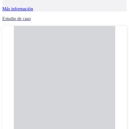
Más información
Estudio de caso