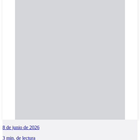
8 de junio de 2026
3 min. de lectura