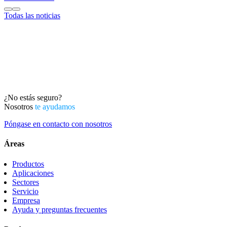
Todas las noticias
¿No estás seguro?
Nosotros
te ayudamos
Póngase en contacto con nosotros
Áreas
Productos
Aplicaciones
Sectores
Servicio
Empresa
Ayuda y preguntas frecuentes