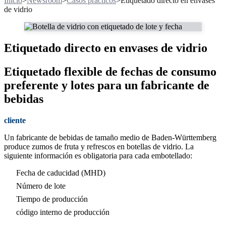
Inicio
>
Newsroom
>
Casos prácticos
>
Etiquetado directo en envases
de vidrio
Etiquetado directo en envases de vidrio
Etiquetado flexible de fechas de consumo
preferente y lotes para un fabricante de
bebidas
cliente
Un fabricante de bebidas de tamaño medio de Baden-Württemberg
produce zumos de fruta y refrescos en botellas de vidrio. La
siguiente información es obligatoria para cada embotellado:
Fecha de caducidad (MHD)
Número de lote
Tiempo de producción
código interno de producción