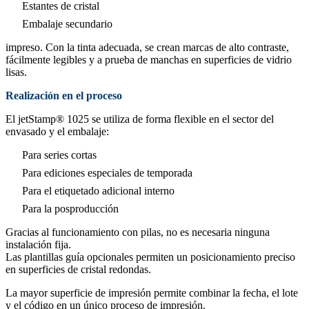
Estantes de cristal
Embalaje secundario
impreso. Con la tinta adecuada, se crean marcas de alto contraste,
fácilmente legibles y a prueba de manchas en superficies de vidrio
lisas.
Realización en el proceso
El jetStamp® 1025 se utiliza de forma flexible en el sector del
envasado y el embalaje:
Para series cortas
Para ediciones especiales de temporada
Para el etiquetado adicional interno
Para la posproducción
Gracias al funcionamiento con pilas, no es necesaria ninguna
instalación fija.
Las plantillas guía opcionales permiten un posicionamiento preciso
en superficies de cristal redondas.
La mayor superficie de impresión permite combinar la fecha, el lote
y el código en un único proceso de impresión.