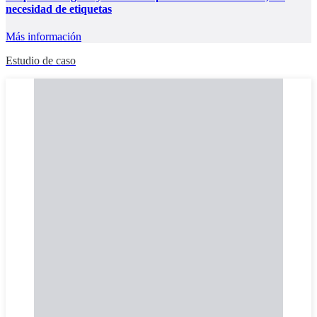
necesidad de etiquetas
Más información
Estudio de caso