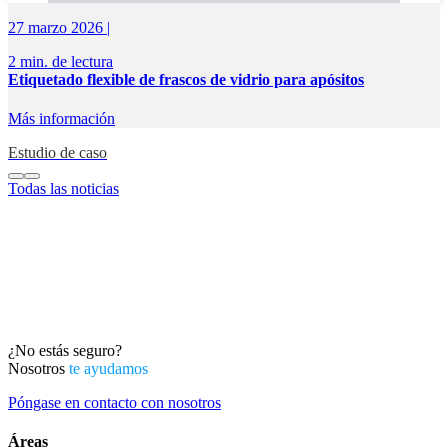
27 marzo 2026 |
2 min. de lectura
Etiquetado flexible de frascos de vidrio para apósitos
Más información
Estudio de caso
Todas las noticias
¿No estás seguro?
Nosotros
te ayudamos
Póngase en contacto con nosotros
Áreas