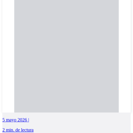
5 mayo 2026 |
2 min. de lectura