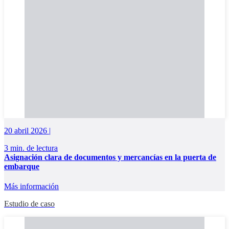
20 abril 2026 |
3 min. de lectura
Asignación clara de documentos y mercancías en la puerta de
embarque
Más información
Estudio de caso