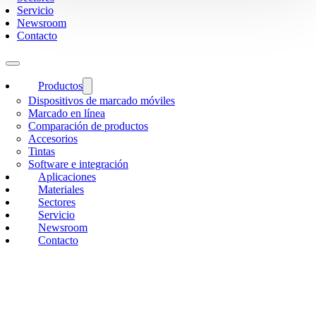
Servicio
Newsroom
Contacto
Productos
Dispositivos de marcado móviles
Marcado en línea
Comparación de productos
Accesorios
Tintas
Software e integración
Aplicaciones
Materiales
Sectores
Servicio
Newsroom
Contacto