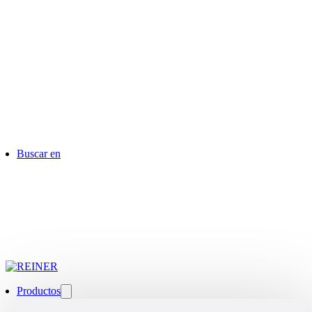
Buscar en
Productos