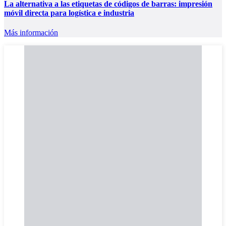
La alternativa a las etiquetas de códigos de barras: impresión
móvil directa para logística e industria
Más información