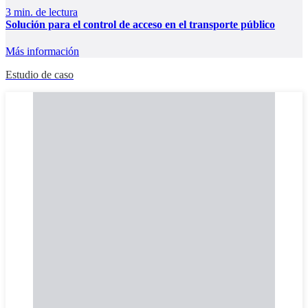
3 min. de lectura
Solución para el control de acceso en el transporte público
Más información
Estudio de caso