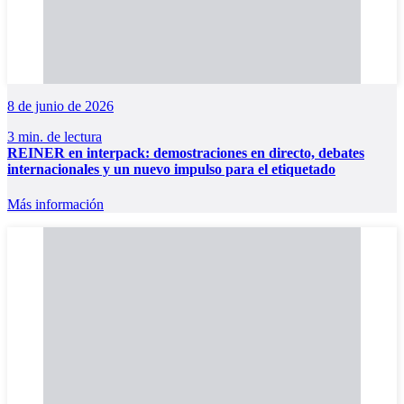
8 de junio de 2026
3 min. de lectura
REINER en interpack: demostraciones en directo, debates
internacionales y un nuevo impulso para el etiquetado
Más información