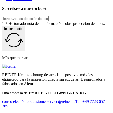
Suscríbase a nuestro boletín
* He tomado nota de la información sobre protección de datos.
Iniciar sesión
Más que marcar.
REINER Kennzeichnung desarrolla dispositivos móviles de
etiquetado para la impresión directa sin etiquetas. Desarrollados y
fabricados en Alemania.
Una empresa de Ernst REINER® GmbH & Co. KG.
correo electrónico: customerservice@reiner.de
Tel: +49 7723 657-
385