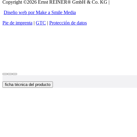
Copyright ©2026 Ernst REINER® GmbH & Co. KG |
Diseño web por Make a Smile Media
Pie de imprenta
|
GTC
|
Protección de datos
ficha técnica del producto