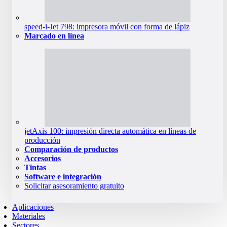
speed-i-Jet 798: impresora móvil con forma de lápiz
Marcado en línea
jetAxis 100: impresión directa automática en líneas de
producción
Comparación de productos
Accesorios
Tintas
Software e integración
Solicitar asesoramiento gratuito
Aplicaciones
Materiales
Sectores