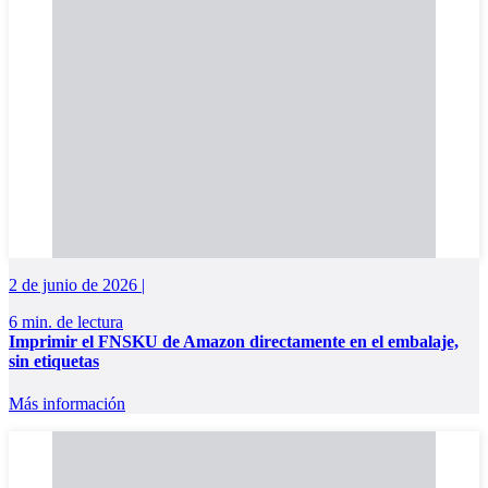
2 de junio de 2026 |
6 min. de lectura
Imprimir el FNSKU de Amazon directamente en el embalaje,
sin etiquetas
Más información