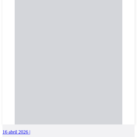
16 abril 2026 |