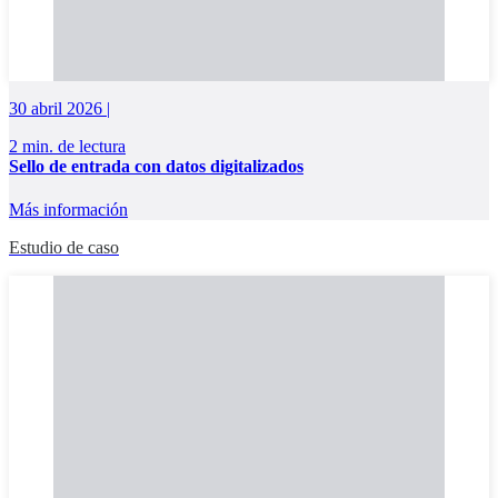
30 abril 2026 |
2 min. de lectura
Sello de entrada con datos digitalizados
Más información
Estudio de caso