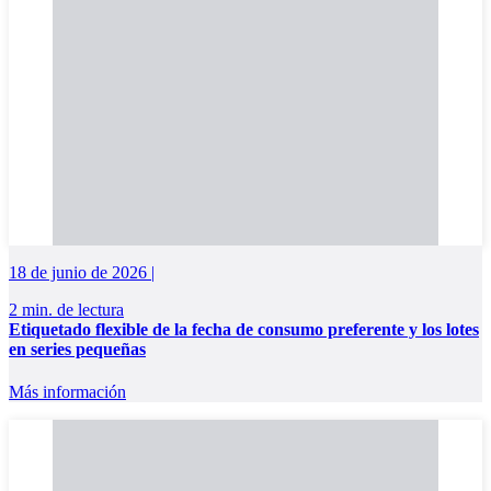
18 de junio de 2026 |
2 min. de lectura
Etiquetado flexible de la fecha de consumo preferente y los lotes
en series pequeñas
Más información