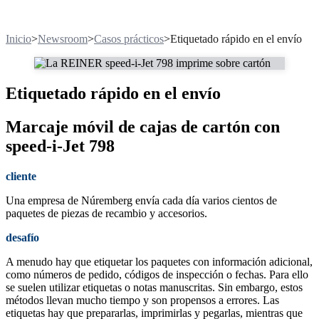
Inicio
>
Newsroom
>
Casos prácticos
>
Etiquetado rápido en el envío
Etiquetado rápido en el envío
Marcaje móvil de cajas de cartón con
speed-i-Jet 798
cliente
Una empresa de Núremberg envía cada día varios cientos de
paquetes de piezas de recambio y accesorios.
desafío
A menudo hay que etiquetar los paquetes con información adicional,
como números de pedido, códigos de inspección o fechas. Para ello
se suelen utilizar etiquetas o notas manuscritas. Sin embargo, estos
métodos llevan mucho tiempo y son propensos a errores. Las
etiquetas hay que prepararlas, imprimirlas y pegarlas, mientras que