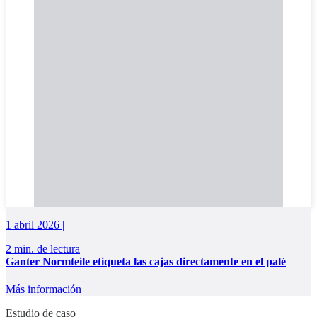
1 abril 2026 |
2 min. de lectura
Ganter Normteile etiqueta las cajas directamente en el palé
Más información
Estudio de caso