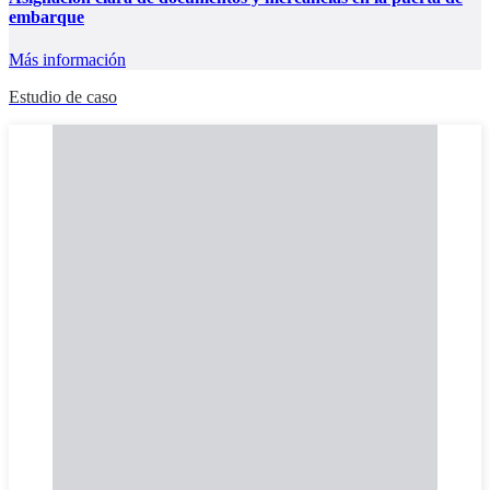
embarque
Más información
Estudio de caso