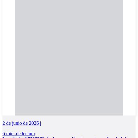
2 de junio de 2026 |
6 min. de lectura