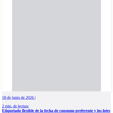
18 de junio de 2026 |
2 min. de lectura
Etiquetado flexible de la fecha de consumo preferente y los lotes