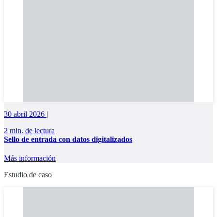
30 abril 2026 |
2 min. de lectura
Sello de entrada con datos digitalizados
Más información
Estudio de caso