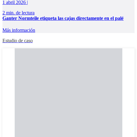
1 abril 2026 |
2 min. de lectura
Ganter Normteile etiqueta las cajas directamente en el palé
Más información
Estudio de caso