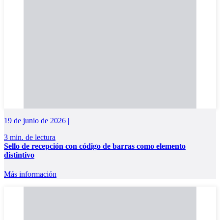
19 de junio de 2026 |
3 min. de lectura
Sello de recepción con código de barras como elemento
distintivo
Más información