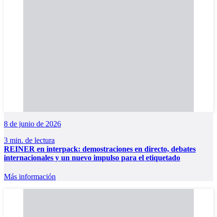
8 de junio de 2026
3 min. de lectura
REINER en interpack: demostraciones en directo, debates
internacionales y un nuevo impulso para el etiquetado
Más información