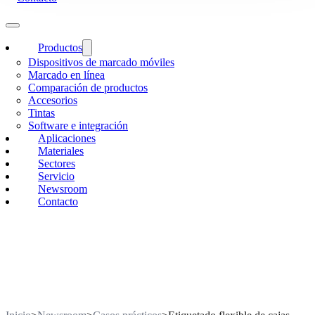
Productos
Dispositivos de marcado móviles
Marcado en línea
Comparación de productos
Accesorios
Tintas
Software e integración
Aplicaciones
Materiales
Sectores
Servicio
Newsroom
Contacto