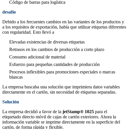
Código de barras para logística
desafío
Debido a los frecuentes cambios en las variantes de los productos y
a los requisitos de exportación, había que utilizar etiquetas diferentes
con regularidad. Esto llevó a
Elevadas existencias de diversas etiquetas
Retrasos en los cambios de producción a corto plazo
Consumo adicional de material
Esfuerzo para pequeñas cantidades de producción
Procesos inflexibles para promociones especiales o marcas
blancas
La empresa buscaba una solución que imprimiera datos variables
directamente en el cartón, sin necesidad de etiquetas separadas.
Solución
La empresa decidió a favor de la
jetStamp® 1025
para el
etiquetado directo móvil de cajas de cartón exteriores. Ahora la
información variable se imprime directamente en la superficie del
cartón, de forma rápida y flexible.