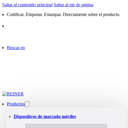
Saltar al contenido principal
Saltar al pie de página
Codificar. Etiquetar. Estampar. Directamente sobre el producto.
Buscar en
Productos
Dispositivos de marcado móviles