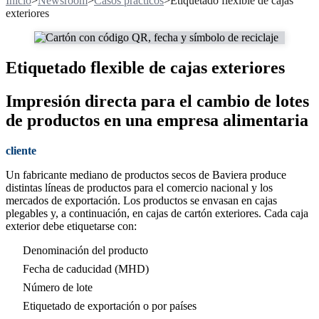
Inicio
>
Newsroom
>
Casos prácticos
>
Etiquetado flexible de cajas
exteriores
Etiquetado flexible de cajas exteriores
Impresión directa para el cambio de lotes
de productos en una empresa alimentaria
cliente
Un fabricante mediano de productos secos de Baviera produce
distintas líneas de productos para el comercio nacional y los
mercados de exportación. Los productos se envasan en cajas
plegables y, a continuación, en cajas de cartón exteriores. Cada caja
exterior debe etiquetarse con:
Denominación del producto
Fecha de caducidad (MHD)
Número de lote
Etiquetado de exportación o por países