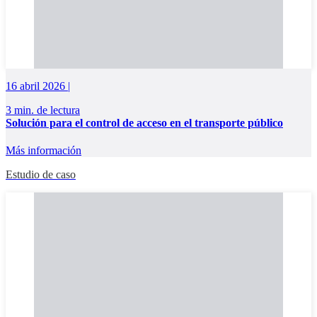
16 abril 2026 |
3 min. de lectura
Solución para el control de acceso en el transporte público
Más información
Estudio de caso