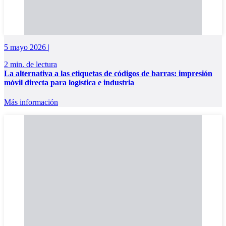
5 mayo 2026 |
2 min. de lectura
La alternativa a las etiquetas de códigos de barras: impresión
móvil directa para logística e industria
Más información