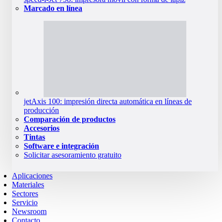
Marcado en línea
jetAxis 100: impresión directa automática en líneas de
producción
Comparación de productos
Accesorios
Tintas
Software e integración
Solicitar asesoramiento gratuito
Aplicaciones
Materiales
Sectores
Servicio
Newsroom
Contacto