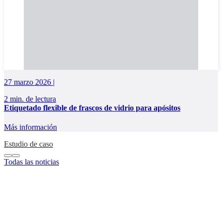
27 marzo 2026 |
2 min. de lectura
Etiquetado flexible de frascos de vidrio para apósitos
Más información
Estudio de caso
Todas las noticias