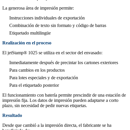
La generosa área de impresión permite:
Instrucciones individuales de exportación
Combinación de texto sin formato y código de barras
Etiquetado multilingüe
Realización en el proceso
El jetStamp® 1025 se utiliza en el sector del envasado:
Inmediatamente después de precintar los cartones exteriores
Para cambios en los productos
Para lotes especiales y de exportación
Para el etiquetado posterior
El funcionamiento con batería permite prescindir de una estación de
impresión fija. Los datos de impresión pueden adaptarse a corto
plazo, sin necesidad de pedir nuevas etiquetas.
Resultado
Desde que cambió a la impresión directa, el fabricante se ha