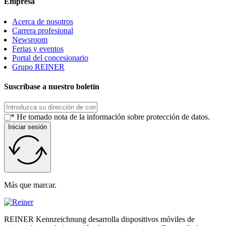
Empresa
Acerca de nosotros
Carrera profesional
Newsroom
Ferias y eventos
Portal del concesionario
Grupo REINER
Suscríbase a nuestro boletín
* He tomado nota de la información sobre protección de datos.
Iniciar sesión
Más que marcar.
REINER Kennzeichnung desarrolla dispositivos móviles de