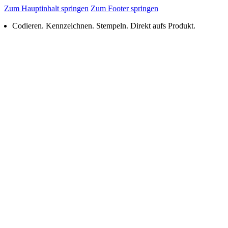
Zum Hauptinhalt springen
Zum Footer springen
Codieren. Kennzeichnen. Stempeln. Direkt aufs Produkt.