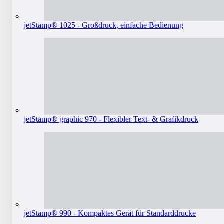
jetStamp® 1025 - Großdruck, einfache Bedienung
jetStamp® graphic 970 - Flexibler Text- & Grafikdruck
jetStamp® 990 - Kompaktes Gerät für Standarddrucke