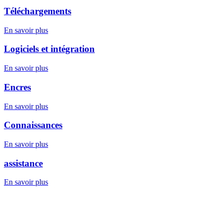
Téléchargements
En savoir plus
Logiciels et intégration
En savoir plus
Encres
En savoir plus
Connaissances
En savoir plus
assistance
En savoir plus