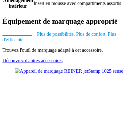
Aménagement
Insert en mousse avec compartiments assortis
intérieur
Équipement de marquage approprié
Plus de possibilités. Plus de confort. Plus
d'efficacité.
Trouvez l'outil de marquage adapté à cet accessoire.
Découvrez d'autres accessoires