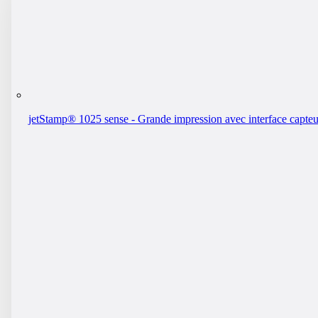
jetStamp® 1025 sense - Grande impression avec interface capteu