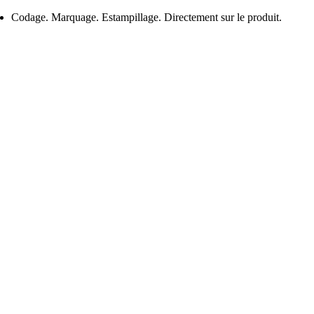
Codage. Marquage. Estampillage. Directement sur le produit.