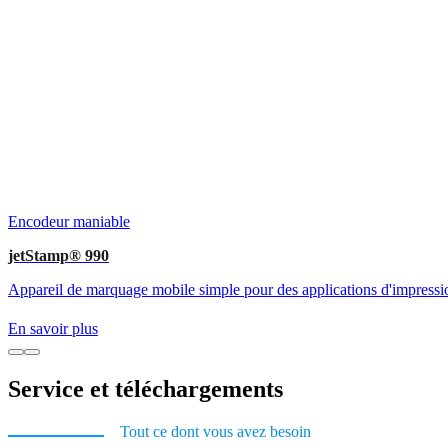
Encodeur maniable
jetStamp® 990
Appareil de marquage mobile simple pour des applications d'impressio
En savoir plus
Service et téléchargements
Tout ce dont vous avez besoin