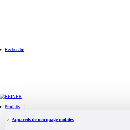
Recherche
Produits
Appareils de marquage mobiles