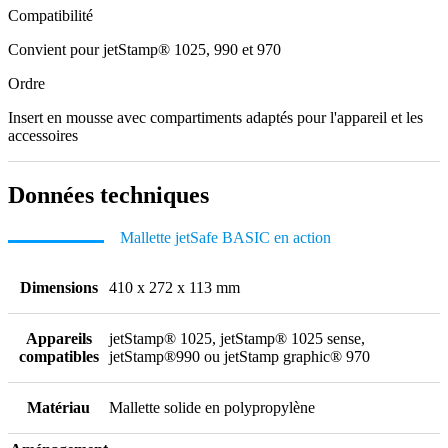
Compatibilité
Convient pour jetStamp® 1025, 990 et 970
Ordre
Insert en mousse avec compartiments adaptés pour l'appareil et les
accessoires
Données techniques
Mallette jetSafe BASIC en action
Dimensions
410 x 272 x 113 mm
Appareils
jetStamp® 1025, jetStamp® 1025 sense,
compatibles
jetStamp®990 ou jetStamp graphic® 970
Matériau
Mallette solide en polypropylène