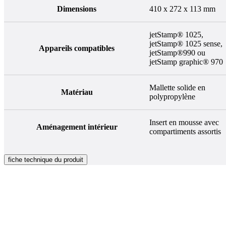
Dimensions
410 x 272 x 113 mm
jetStamp® 1025,
jetStamp® 1025 sense,
Appareils compatibles
jetStamp®990 ou
jetStamp graphic® 970
Mallette solide en
Matériau
polypropylène
Insert en mousse avec
Aménagement intérieur
compartiments assortis
fiche technique du produit