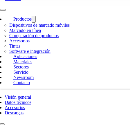
Productos
Dispositivos de marcado móviles
Marcado en línea
Comparación de productos
Accesorios
Tintas
Software e integración
Aplicaciones
Materiales
Sectores
Servicio
Newsroom
Contacto
Visión general
Datos técnicos
Accesorios
Descargas