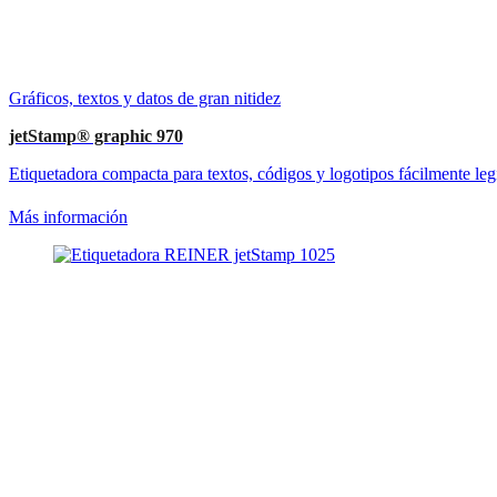
Gráficos, textos y datos de gran nitidez
jetStamp® graphic 970
Etiquetadora compacta para textos, códigos y logotipos fácilmente leg
Más información