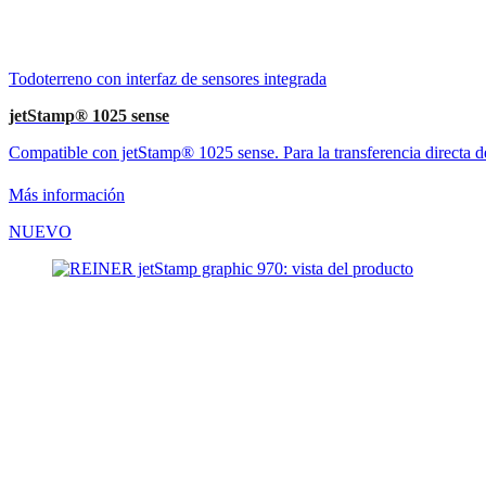
Todoterreno con interfaz de sensores integrada
jetStamp® 1025 sense
Compatible con jetStamp® 1025 sense. Para la transferencia directa de
Más información
NUEVO