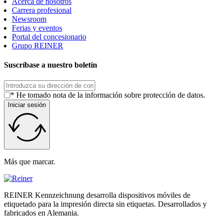
Acerca de nosotros
Carrera profesional
Newsroom
Ferias y eventos
Portal del concesionario
Grupo REINER
Suscríbase a nuestro boletín
* He tomado nota de la información sobre protección de datos.
Iniciar sesión
Más que marcar.
REINER Kennzeichnung desarrolla dispositivos móviles de
etiquetado para la impresión directa sin etiquetas. Desarrollados y
fabricados en Alemania.