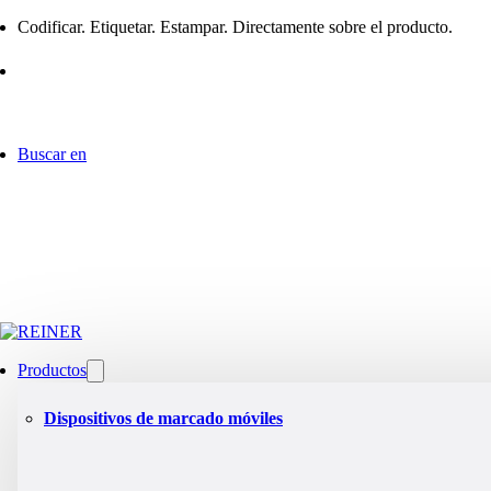
Codificar. Etiquetar. Estampar. Directamente sobre el producto.
Buscar en
Productos
Dispositivos de marcado móviles