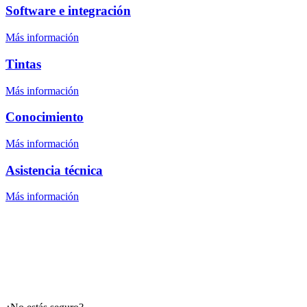
Software e integración
Más información
Tintas
Más información
Conocimiento
Más información
Asistencia técnica
Más información