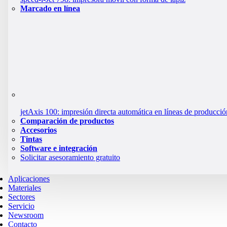
Marcado en línea
jetAxis 100: impresión directa automática en líneas de producció
Comparación de productos
Accesorios
Tintas
Software e integración
Solicitar asesoramiento gratuito
Aplicaciones
Materiales
Sectores
Servicio
Newsroom
Contacto