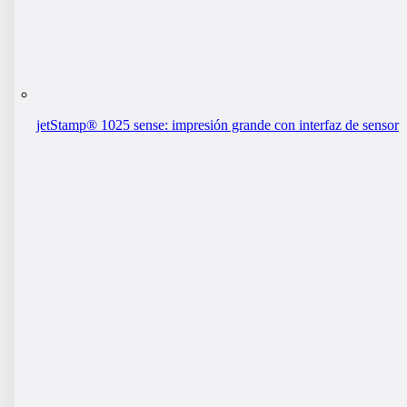
jetStamp® 1025 sense: impresión grande con interfaz de sensor