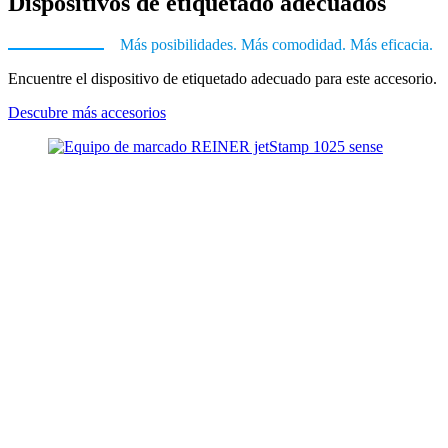
Dispositivos de etiquetado adecuados
Más posibilidades. Más comodidad. Más eficacia.
Encuentre el dispositivo de etiquetado adecuado para este accesorio.
Descubre más accesorios