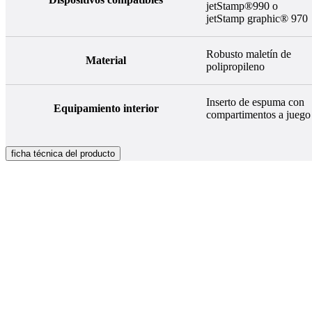
jetStamp®990 o
jetStamp graphic® 970
Robusto maletín de
Material
polipropileno
Inserto de espuma con
Equipamiento interior
compartimentos a juego
ficha técnica del producto