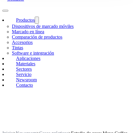
Productos
Dispositivos de marcado móviles
Marcado en línea
Comparación de productos
Accesorios
Tintas
Software e integración
Aplicaciones
Materiales
Sectores
Servicio
Newsroom
Contacto