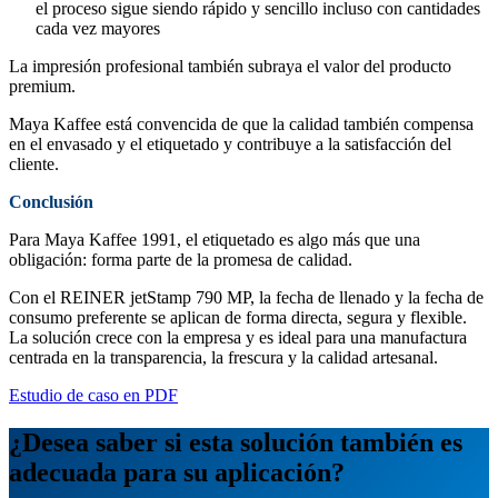
el proceso sigue siendo rápido y sencillo incluso con cantidades
cada vez mayores
La impresión profesional también subraya el valor del producto
premium.
Maya Kaffee está convencida de que la calidad también compensa
en el envasado y el etiquetado y contribuye a la satisfacción del
cliente.
Conclusión
Para Maya Kaffee 1991, el etiquetado es algo más que una
obligación: forma parte de la promesa de calidad.
Con el REINER jetStamp 790 MP, la fecha de llenado y la fecha de
consumo preferente se aplican de forma directa, segura y flexible.
La solución crece con la empresa y es ideal para una manufactura
centrada en la transparencia, la frescura y la calidad artesanal.
Estudio de caso en PDF
¿Desea saber si esta solución también es
adecuada para su aplicación?