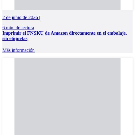
2 de junio de 2026 |
6 min. de lectura
Imprimir el FNSKU de Amazon directamente en el embalaje,
sin etiquetas
Más información