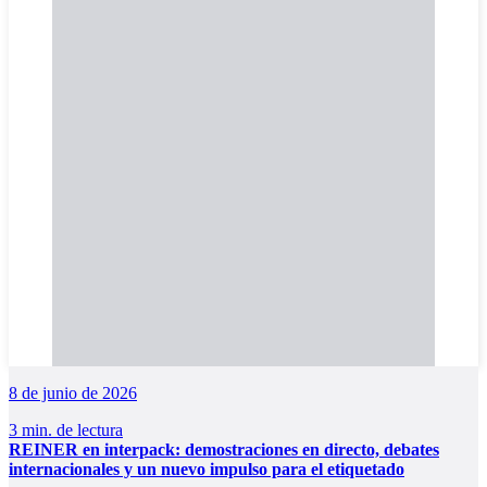
8 de junio de 2026
3 min. de lectura
REINER en interpack: demostraciones en directo, debates
internacionales y un nuevo impulso para el etiquetado