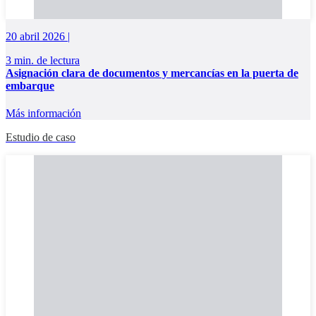
20 abril 2026 |
3 min. de lectura
Asignación clara de documentos y mercancías en la puerta de
embarque
Más información
Estudio de caso