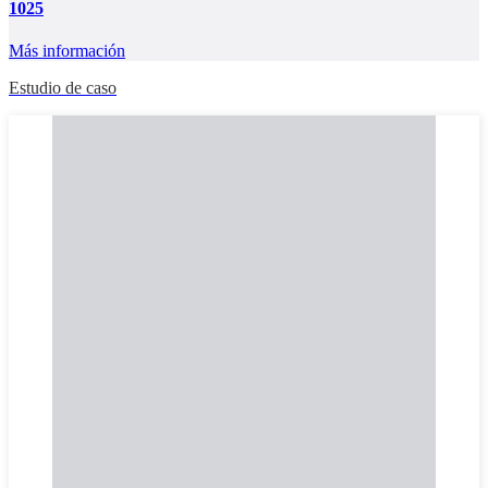
1025
Más información
Estudio de caso