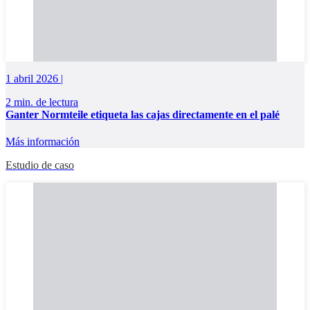
1 abril 2026 |
2 min. de lectura
Ganter Normteile etiqueta las cajas directamente en el palé
Más información
Estudio de caso