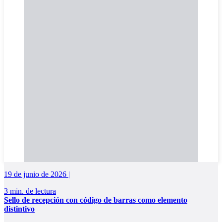
19 de junio de 2026 |
3 min. de lectura
Sello de recepción con código de barras como elemento
distintivo