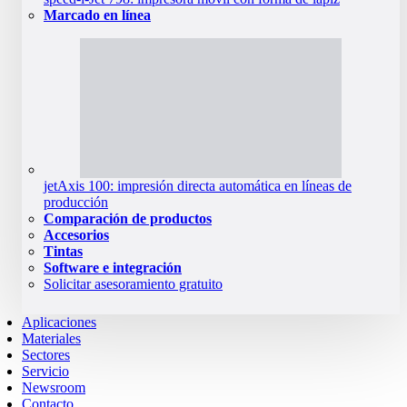
Marcado en línea
jetAxis 100: impresión directa automática en líneas de
producción
Comparación de productos
Accesorios
Tintas
Software e integración
Solicitar asesoramiento gratuito
Aplicaciones
Materiales
Sectores
Servicio
Newsroom
Contacto