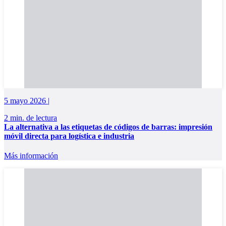
5 mayo 2026 |
2 min. de lectura
La alternativa a las etiquetas de códigos de barras: impresión
móvil directa para logística e industria
Más información