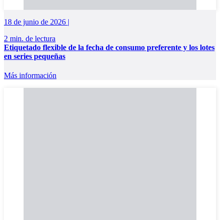
18 de junio de 2026 |
2 min. de lectura
Etiquetado flexible de la fecha de consumo preferente y los lotes
en series pequeñas
Más información