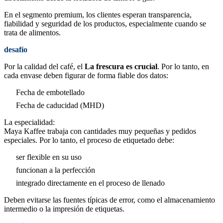
En el segmento premium, los clientes esperan transparencia,
fiabilidad y seguridad de los productos, especialmente cuando se
trata de alimentos.
desafío
Por la calidad del café, el
La frescura es crucial
. Por lo tanto, en
cada envase deben figurar de forma fiable dos datos:
Fecha de embotellado
Fecha de caducidad (MHD)
La especialidad:
Maya Kaffee trabaja con cantidades muy pequeñas y pedidos
especiales. Por lo tanto, el proceso de etiquetado debe:
ser flexible en su uso
funcionan a la perfección
integrado directamente en el proceso de llenado
Deben evitarse las fuentes típicas de error, como el almacenamiento
intermedio o la impresión de etiquetas.