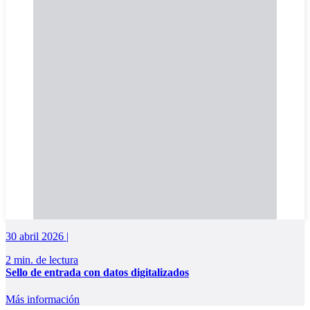
30 abril 2026 |
2 min. de lectura
Sello de entrada con datos digitalizados
Más información