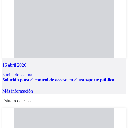
16 abril 2026 |
3 min. de lectura
Solución para el control de acceso en el transporte público
Más información
Estudio de caso