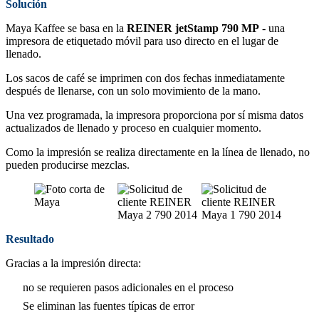
Solución
Maya Kaffee se basa en la
REINER jetStamp 790 MP
- una
impresora de etiquetado móvil para uso directo en el lugar de
llenado.
Los sacos de café se imprimen con dos fechas inmediatamente
después de llenarse, con un solo movimiento de la mano.
Una vez programada, la impresora proporciona por sí misma datos
actualizados de llenado y proceso en cualquier momento.
Como la impresión se realiza directamente en la línea de llenado, no
pueden producirse mezclas.
Resultado
Gracias a la impresión directa:
no se requieren pasos adicionales en el proceso
Se eliminan las fuentes típicas de error