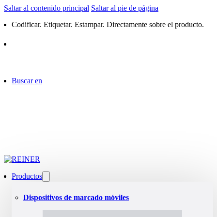
Saltar al contenido principal
Saltar al pie de página
Codificar. Etiquetar. Estampar. Directamente sobre el producto.
Buscar en
Productos
Dispositivos de marcado móviles