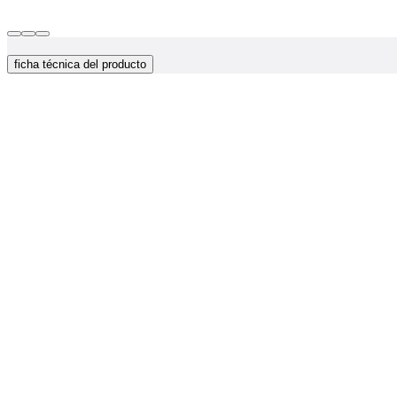
ficha técnica del producto