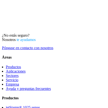
¿No estás seguro?
Nosotros
te ayudamos
Póngase en contacto con nosotros
Áreas
Productos
Aplicaciones
Sectores
Servicio
Empresa
Ayuda y preguntas frecuentes
Productos
jetStamp® 1025 sense