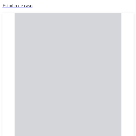
Estudio de caso