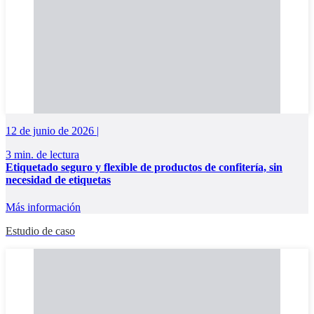
12 de junio de 2026 |
3 min. de lectura
Etiquetado seguro y flexible de productos de confitería, sin
necesidad de etiquetas
Más información
Estudio de caso