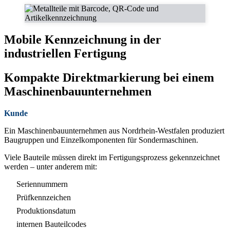
Mobile Kennzeichnung in der
industriellen Fertigung
Kompakte Direktmarkierung bei einem
Maschinenbauunternehmen
Kunde
Ein Maschinenbauunternehmen aus Nordrhein-Westfalen produziert
Baugruppen und Einzelkomponenten für Sondermaschinen.
Viele Bauteile müssen direkt im Fertigungsprozess gekennzeichnet
werden – unter anderem mit:
Seriennummern
Prüfkennzeichen
Produktionsdatum
internen Bauteilcodes