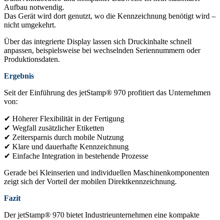
Aufbau notwendig.
Das Gerät wird dort genutzt, wo die Kennzeichnung benötigt wird –
nicht umgekehrt.
Über das integrierte Display lassen sich Druckinhalte schnell
anpassen, beispielsweise bei wechselnden Seriennummern oder
Produktionsdaten.
Ergebnis
Seit der Einführung des jetStamp® 970 profitiert das Unternehmen
von:
✔ Höherer Flexibilität in der Fertigung
✔ Wegfall zusätzlicher Etiketten
✔ Zeitersparnis durch mobile Nutzung
✔ Klare und dauerhafte Kennzeichnung
✔ Einfache Integration in bestehende Prozesse
Gerade bei Kleinserien und individuellen Maschinenkomponenten
zeigt sich der Vorteil der mobilen Direktkennzeichnung.
Fazit
Der jetStamp® 970 bietet Industrieunternehmen eine kompakte