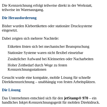
Die Kennzeichnung erfolgt teilweise direkt in der Werkstatt,
teilweise im Warenausgang.
Die Herausforderung
Bisher wurden Klebeetiketten oder stationäre Drucksysteme
eingesetzt.
Dabei zeigten sich mehrere Nachteile:
Etiketten lösten sich bei mechanischer Beanspruchung
Stationäre Systeme waren nicht flexibel einsetzbar
Zusätzlicher Aufwand bei Kleinserien oder Nacharbeiten
Hoher Zeitbedarf durch Wege zu festen
Kennzeichnungsstationen
Gesucht wurde eine kompakte, mobile Lösung für schnelle
Direktkennzeichnung – unabhängig von festen Arbeitsplätzen.
Die Lösung
Das Unternehmen entschied sich für den
jetStamp® 970
– ein
handliches Inkjet-Kennzeichnungsgerät für mobilen Direktdruck.