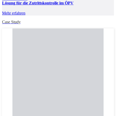
Lösung für die Zutrittskontrolle im ÖPV
Mehr erfahren
Case Study