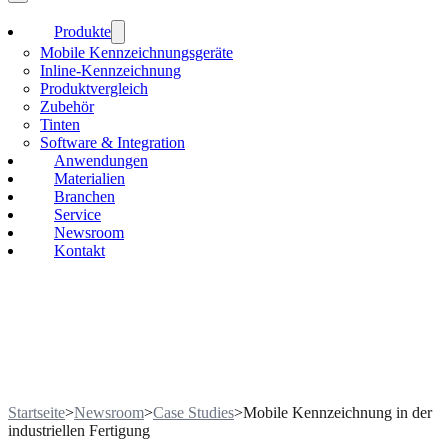
Produkte
Mobile Kennzeichnungsgeräte
Inline-Kennzeichnung
Produktvergleich
Zubehör
Tinten
Software & Integration
Anwendungen
Materialien
Branchen
Service
Newsroom
Kontakt
Startseite
>
Newsroom
>
Case Studies
>
Mobile Kennzeichnung in der
industriellen Fertigung