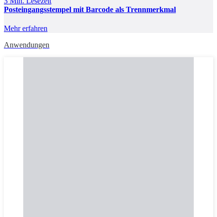
3 Min. Lesezeit
Posteingangsstempel mit Barcode als Trennmerkmal
Mehr erfahren
Anwendungen