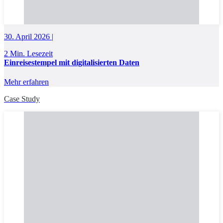
30. April 2026 |
2 Min. Lesezeit
Einreisestempel mit digitalisierten Daten
Mehr erfahren
Case Study