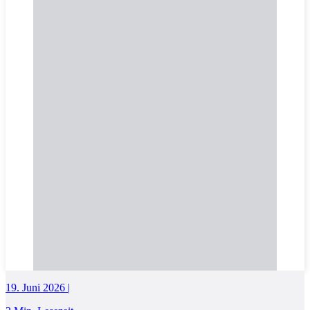
19. Juni 2026 |