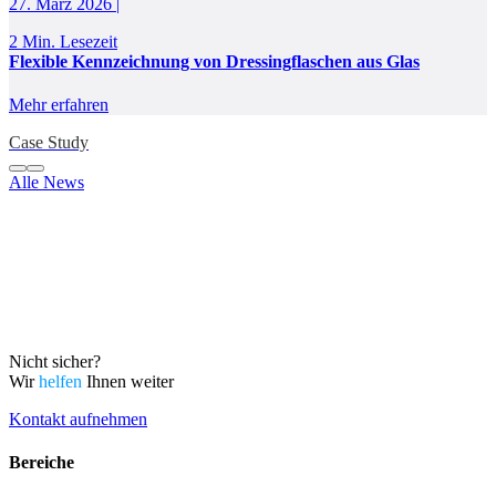
27. März 2026 |
2 Min. Lesezeit
Flexible Kennzeichnung von Dressingflaschen aus Glas
Mehr erfahren
Case Study
Alle News
Nicht sicher?
Wir
helfen
Ihnen weiter
Kontakt aufnehmen
Bereiche