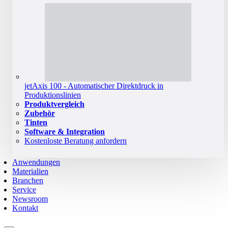
jetAxis 100 - Automatischer Direktdruck in
Produktionslinien
Produktvergleich
Zubehör
Tinten
Software & Integration
Kostenloste Beratung anfordern
Anwendungen
Materialien
Branchen
Service
Newsroom
Kontakt