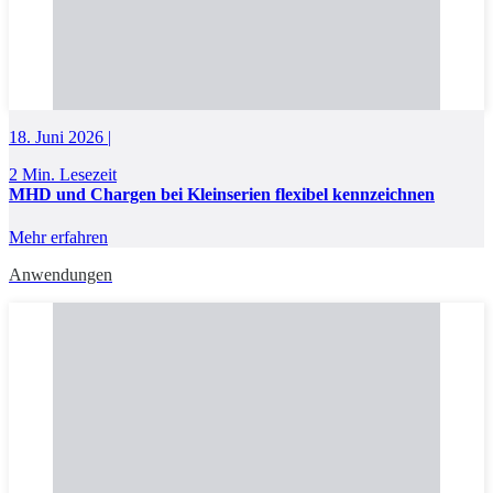
18. Juni 2026 |
2 Min. Lesezeit
MHD und Chargen bei Kleinserien flexibel kennzeichnen
Mehr erfahren
Anwendungen