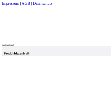
Impressum
|
AGB
|
Datenschutz
Produktdatenblatt