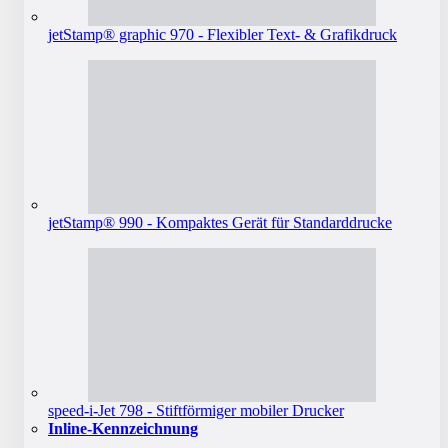
jetStamp® graphic 970 - Flexibler Text- & Grafikdruck
jetStamp® 990 - Kompaktes Gerät für Standarddrucke
speed-i-Jet 798 - Stiftförmiger mobiler Drucker
Inline-Kennzeichnung