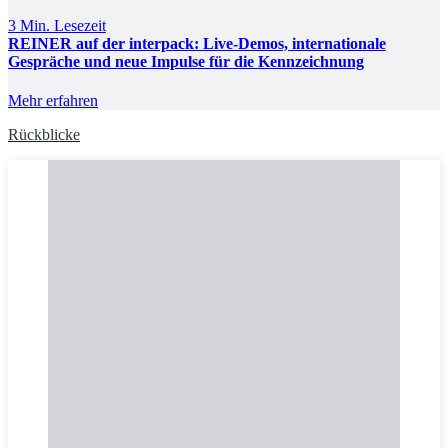
3 Min. Lesezeit
REINER auf der interpack: Live-Demos, internationale
Gespräche und neue Impulse für die Kennzeichnung
Mehr erfahren
Rückblicke