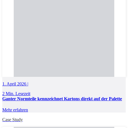
1. April 2026 |
2 Min. Lesezeit
Ganter Normteile kennzeichnet Kartons direkt auf der Palette
Mehr erfahren
Case Study