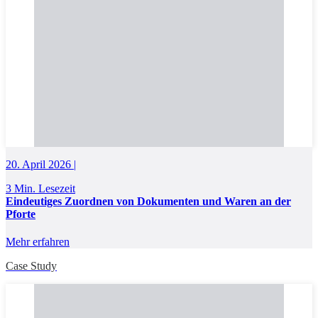
20. April 2026 |
3 Min. Lesezeit
Eindeutiges Zuordnen von Dokumenten und Waren an der
Pforte
Mehr erfahren
Case Study