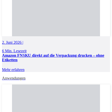
2. Juni 2026 |
6 Min. Lesezeit
Amazon FNSKU direkt auf die Verpackung drucken – ohne
Etiketten
Mehr erfahren
Anwendungen