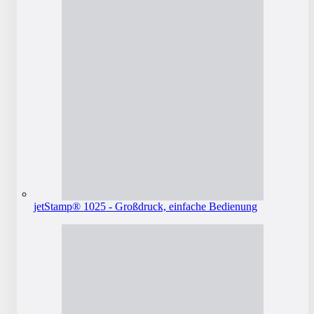
jetStamp® 1025 - Großdruck, einfache Bedienung