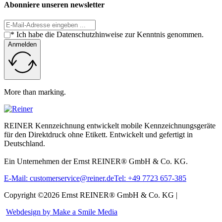
Abonniere unseren newsletter
* Ich habe die Datenschutzhinweise zur Kenntnis genommen.
Anmelden
More than marking.
REINER Kennzeichnung entwickelt mobile Kennzeichnungsgeräte
für den Direktdruck ohne Etikett. Entwickelt und gefertigt in
Deutschland.
Ein Unternehmen der Ernst REINER® GmbH & Co. KG.
E-Mail: customerservice@reiner.de
Tel: +49 7723 657-385
Copyright ©2026 Ernst REINER® GmbH & Co. KG |
Webdesign by Make a Smile Media