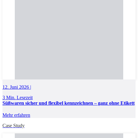
12. Juni 2026 |
3 Min. Lesezeit
Süßwaren sicher und flexibel kennzeichnen – ganz ohne Etikett
Mehr erfahren
Case Study