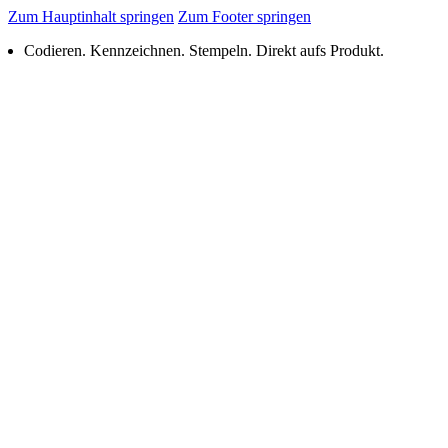
Zum Hauptinhalt springen
Zum Footer springen
Codieren. Kennzeichnen. Stempeln. Direkt aufs Produkt.