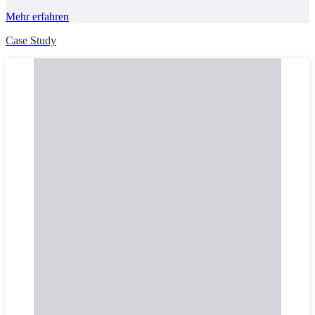
Mehr erfahren
Case Study