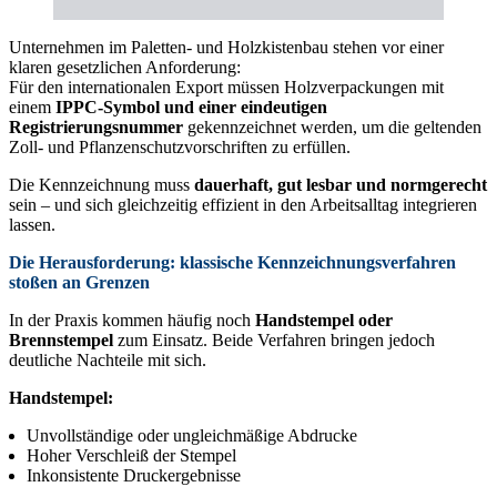
Unternehmen im Paletten- und Holzkistenbau stehen vor einer
klaren gesetzlichen Anforderung:
Für den internationalen Export müssen Holzverpackungen mit
einem
IPPC-Symbol und einer eindeutigen
Registrierungsnummer
gekennzeichnet werden, um die geltenden
Zoll- und Pflanzenschutzvorschriften zu erfüllen.
Die Kennzeichnung muss
dauerhaft, gut lesbar und normgerecht
sein – und sich gleichzeitig effizient in den Arbeitsalltag integrieren
lassen.
Die Herausforderung: klassische Kennzeichnungsverfahren
stoßen an Grenzen
In der Praxis kommen häufig noch
Handstempel oder
Brennstempel
zum Einsatz. Beide Verfahren bringen jedoch
deutliche Nachteile mit sich.
Handstempel:
Unvollständige oder ungleichmäßige Abdrucke
Hoher Verschleiß der Stempel
Inkonsistente Druckergebnisse