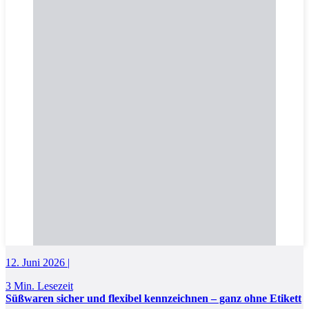
12. Juni 2026 |
3 Min. Lesezeit
Süßwaren sicher und flexibel kennzeichnen – ganz ohne Etikett