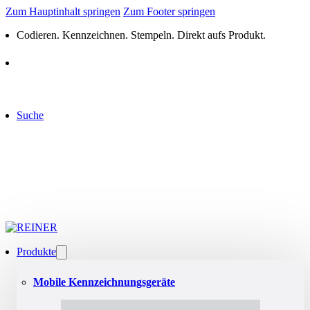
Zum Hauptinhalt springen
Zum Footer springen
Codieren. Kennzeichnen. Stempeln. Direkt aufs Produkt.
Suche
Produkte
Mobile Kennzeichnungsgeräte