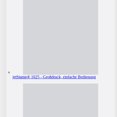
jetStamp® 1025 - Großdruck, einfache Bedienung