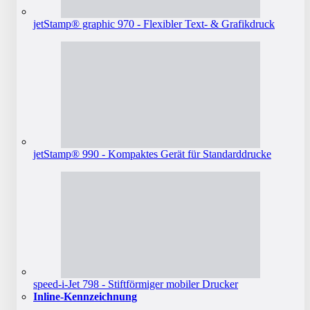
jetStamp® graphic 970 - Flexibler Text- & Grafikdruck
jetStamp® 990 - Kompaktes Gerät für Standarddrucke
speed-i-Jet 798 - Stiftförmiger mobiler Drucker
Inline-Kennzeichnung