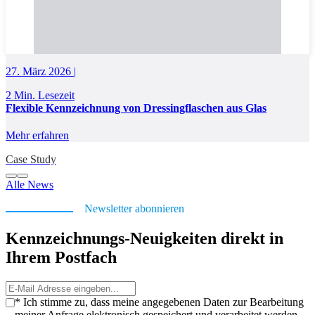
27. März 2026 |
2 Min. Lesezeit
Flexible Kennzeichnung von Dressingflaschen aus Glas
Mehr erfahren
Case Study
Alle News
Newsletter abonnieren
Kennzeichnungs-Neuigkeiten direkt in
Ihrem Postfach
* Ich stimme zu, dass meine angegebenen Daten zur Bearbeitung
meiner Anfrage elektronisch gespeichert und verarbeitet werden.