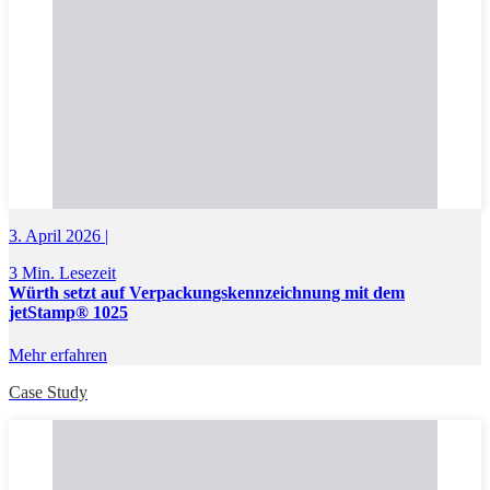
3. April 2026 |
3 Min. Lesezeit
Würth setzt auf Verpackungskennzeichnung mit dem
jetStamp® 1025
Mehr erfahren
Case Study