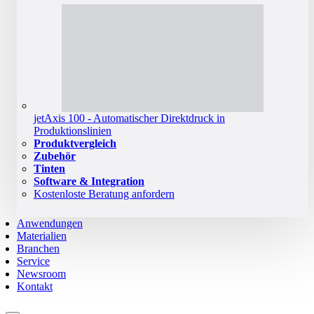
jetAxis 100 - Automatischer Direktdruck in
Produktionslinien
Produktvergleich
Zubehör
Tinten
Software & Integration
Kostenloste Beratung anfordern
Anwendungen
Materialien
Branchen
Service
Newsroom
Kontakt