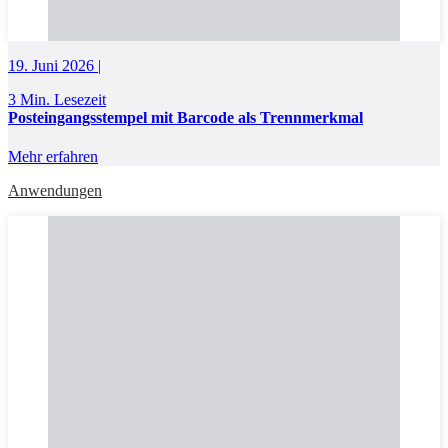
19. Juni 2026 |
3 Min. Lesezeit
Posteingangsstempel mit Barcode als Trennmerkmal
Mehr erfahren
Anwendungen