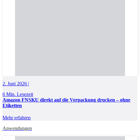
2. Juni 2026 |
6 Min. Lesezeit
Amazon FNSKU direkt auf die Verpackung drucken – ohne
Etiketten
Mehr erfahren
Anwendungen