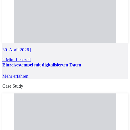
30. April 2026 |
2 Min. Lesezeit
Einreisestempel mit digitalisierten Daten
Mehr erfahren
Case Study