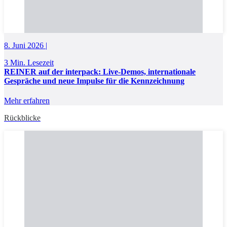
8. Juni 2026 |
3 Min. Lesezeit
REINER auf der interpack: Live-Demos, internationale
Gespräche und neue Impulse für die Kennzeichnung
Mehr erfahren
Rückblicke