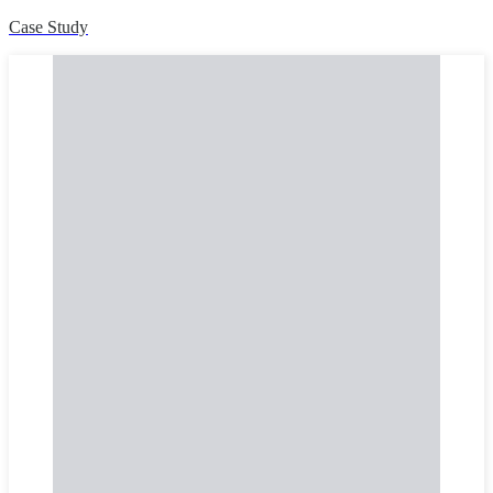
Case Study