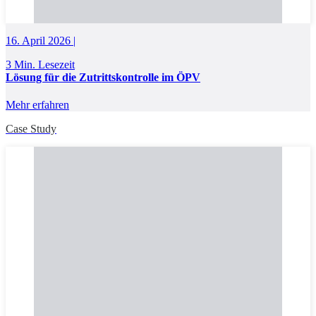
16. April 2026 |
3 Min. Lesezeit
Lösung für die Zutrittskontrolle im ÖPV
Mehr erfahren
Case Study