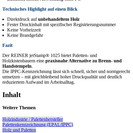
Technisches Highlight auf einen Blick
Direktdruck auf
unbehandeltem Holz
Fester Druckinhalt mit spezifischer Registrierungsnummer
Keine Vorheizzeit
Keine Brandgefahr
Fazit
Der REINER jetStamp® 1025 bietet Paletten- und
Holzkistenbauern eine
praxisnahe Alternative zu Brenn- und
Handstempeln
.
Die IPPC-Kennzeichnung lässt sich schnell, sicher und normgerecht
umsetzen – mit gleichbleibend hoher Druckqualität und deutlich
reduziertem Aufwand im Arbeitsalltag.
Inhalt
Weitere Themen
Holzindustrie / Palettenhersteller
Palettenkennzeichnung (EPAL/IPPC)
Holz und Paletten