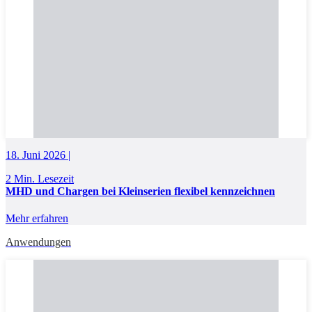
18. Juni 2026 |
2 Min. Lesezeit
MHD und Chargen bei Kleinserien flexibel kennzeichnen
Mehr erfahren
Anwendungen