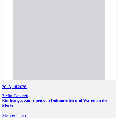
20. April 2026 |
3 Min. Lesezeit
Eindeutiges Zuordnen von Dokumenten und Waren an der
Pforte
Mehr erfahren