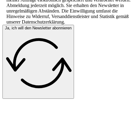
Abmeldung jederzeit möglich. Sie erhalten den Newsletter in
unregelmäßigen Abständen. Die Einwilligung umfasst die
Hinweise zu Widerruf, Versanddienstleister und Statistik gemäß
unserer Datenschutzerklärung.
Ja, ich will den Newsletter abonnieren