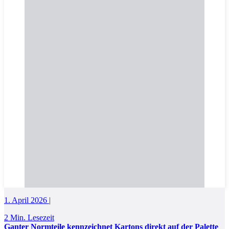
1. April 2026 |
2 Min. Lesezeit
Ganter Normteile kennzeichnet Kartons direkt auf der Palette