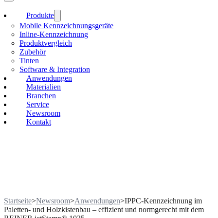
Produkte
Mobile Kennzeichnungsgeräte
Inline-Kennzeichnung
Produktvergleich
Zubehör
Tinten
Software & Integration
Anwendungen
Materialien
Branchen
Service
Newsroom
Kontakt
Startseite
>
Newsroom
>
Anwendungen
>
IPPC-Kennzeichnung im
Paletten- und Holzkistenbau – effizient und normgerecht mit dem