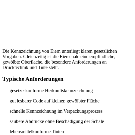
Die Kennzeichnung von Eiern unterliegt klaren gesetzlichen
Vorgaben. Gleichzeitig ist die Eierschale eine empfindliche,
gewölbte Oberfläche, die besondere Anforderungen an
Drucktechnik und Tinte stellt.
Typische Anforderungen
gesetzeskonforme Herkunftskennzeichnung
gut lesbarer Code auf kleiner, gewölbter Fläche
schnelle Kennzeichnung im Verpackungsprozess
saubere Abdrucke ohne Beschädigung der Schale
lebensmittelkonforme Tinten