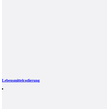
Lebensmittelcodierung