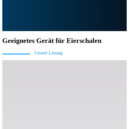
Geeignetes Gerät für Eierschalen
Unsere Lösung