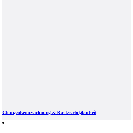
Chargenkennzeichnung & Rückverfolgbarkeit