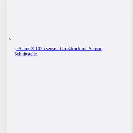
jetStamp® 1025 sense - Großdruck mit Sensor
Schnittstelle