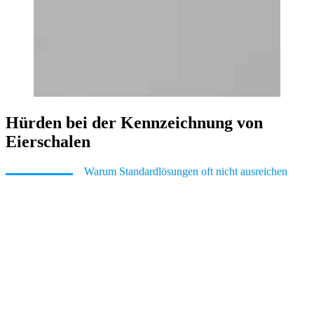
Hürden bei der Kennzeichnung von
Eierschalen
Warum Standardlösungen oft nicht ausreichen