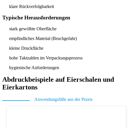
klare Rückverfolgbarkeit
Typische Herausforderungen
stark gewölbte Oberfläche
empfindliches Material (Bruchgefahr)
kleine Druckfläche
hohe Taktzahlen im Verpackungsprozess
hygienische Anforderungen
Abdruckbeispiele auf Eierschalen und
Eierkartons
Anwendungsfälle aus der Praxis