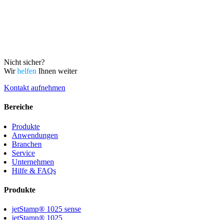
Nicht sicher?
Wir
helfen
Ihnen weiter
Kontakt aufnehmen
Bereiche
Produkte
Anwendungen
Branchen
Service
Unternehmen
Hilfe & FAQs
Produkte
jetStamp® 1025 sense
jetStamp® 1025