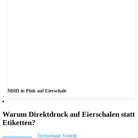
MHD in Pink auf Eierschale
Warum Direktdruck auf Eierschalen statt
Etiketten?
Technologie Vorteile