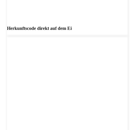
Herkunftscode direkt auf dem Ei