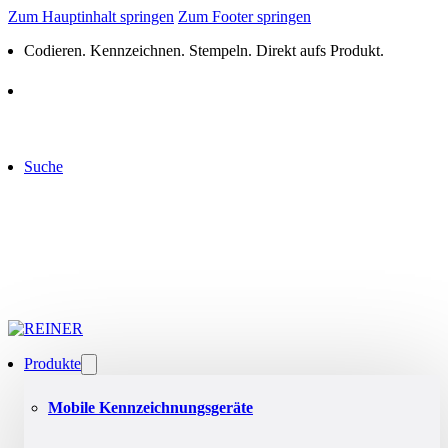
Zum Hauptinhalt springen
Zum Footer springen
Codieren. Kennzeichnen. Stempeln. Direkt aufs Produkt.
Suche
Produkte
Mobile Kennzeichnungsgeräte