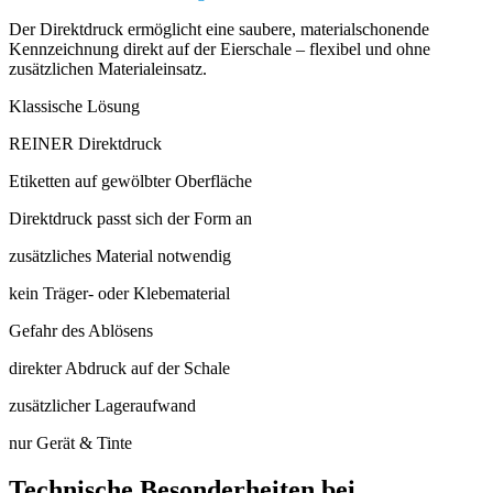
Der Direktdruck ermöglicht eine saubere, materialschonende
Kennzeichnung direkt auf der Eierschale – flexibel und ohne
zusätzlichen Materialeinsatz.
Klassische Lösung
REINER Direktdruck
Etiketten auf gewölbter Oberfläche
Direktdruck passt sich der Form an
zusätzliches Material notwendig
kein Träger- oder Klebematerial
Gefahr des Ablösens
direkter Abdruck auf der Schale
zusätzlicher Lageraufwand
nur Gerät & Tinte
Technische Besonderheiten bei