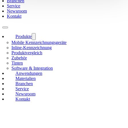
Branchen
Service
Newsroom
Kontakt
Produkte
Mobile Kennzeichnungsgeräte
Inline-Kennzeichnung
Produktvergleich
Zubehör
Tinten
Software & Integration
Anwendungen
Materialien
Branchen
Service
Newsroom
Kontakt