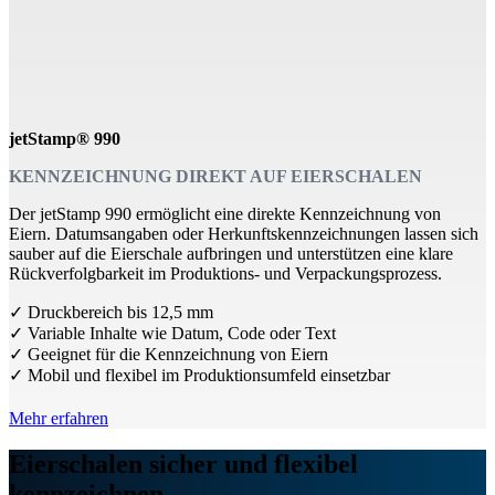
jetStamp® 990
KENNZEICHNUNG DIREKT AUF EIERSCHALEN
Der jetStamp 990 ermöglicht eine direkte Kennzeichnung von
Eiern. Datumsangaben oder Herkunftskennzeichnungen lassen sich
sauber auf die Eierschale aufbringen und unterstützen eine klare
Rückverfolgbarkeit im Produktions- und Verpackungsprozess.
✓ Druckbereich bis 12,5 mm
✓ Variable Inhalte wie Datum, Code oder Text
✓ Geeignet für die Kennzeichnung von Eiern
✓ Mobil und flexibel im Produktionsumfeld einsetzbar
Mehr erfahren
Eierschalen sicher und flexibel
kennzeichnen