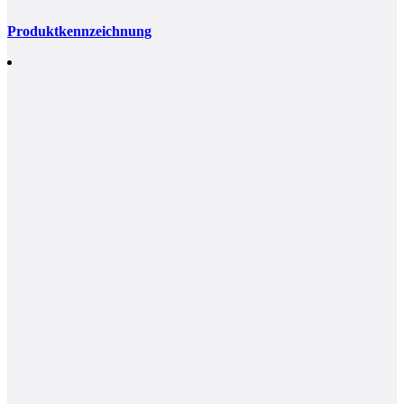
Produktkennzeichnung