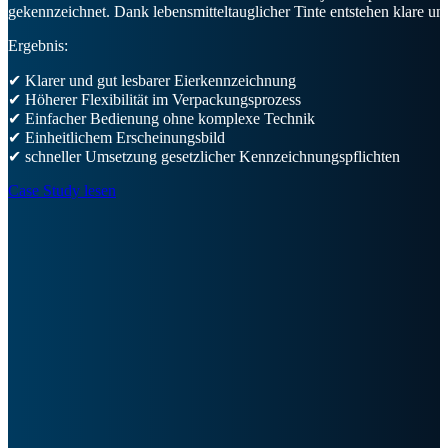
gekennzeichnet. Dank lebensmitteltauglicher Tinte entstehen klare un
Ergebnis:
✔ Klarer und gut lesbarer Eierkennzeichnung
✔ Höherer Flexibilität im Verpackungsprozess
✔ Einfacher Bedienung ohne komplexe Technik
✔ Einheitlichem Erscheinungsbild
✔ schneller Umsetzung gesetzlicher Kennzeichnungspflichten
Case Study lesen