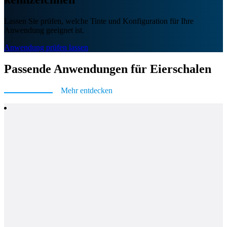
Lassen Sie prüfen, welche Tinte und Konfiguration für Ihre
Anwendung geeignet ist.
Anwendung prüfen lassen
Passende Anwendungen für Eierschalen
Mehr entdecken