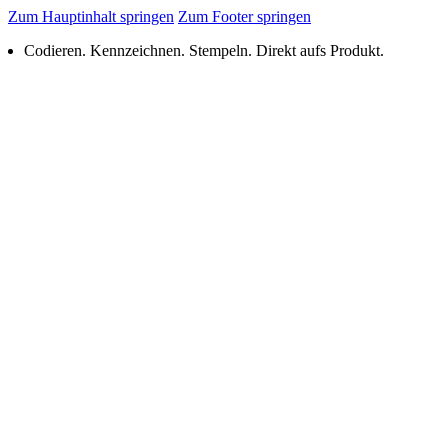
Zum Hauptinhalt springen
Zum Footer springen
Codieren. Kennzeichnen. Stempeln. Direkt aufs Produkt.