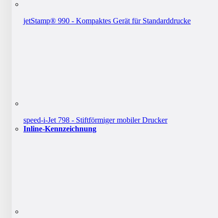
jetStamp® 990 - Kompaktes Gerät für Standarddrucke
speed-i-Jet 798 - Stiftförmiger mobiler Drucker
Inline-Kennzeichnung