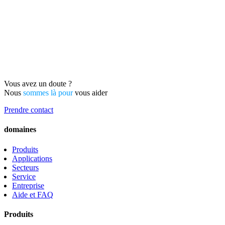
Vous avez un doute ?
Nous
sommes là pour
vous aider
Prendre contact
domaines
Produits
Applications
Secteurs
Service
Entreprise
Aide et FAQ
Produits