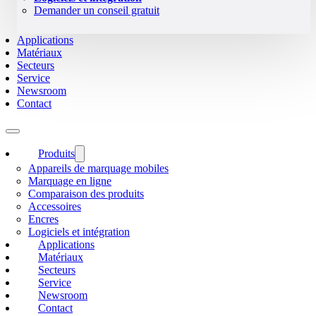
Demander un conseil gratuit
Applications
Matériaux
Secteurs
Service
Newsroom
Contact
Produits
Appareils de marquage mobiles
Marquage en ligne
Comparaison des produits
Accessoires
Encres
Logiciels et intégration
Applications
Matériaux
Secteurs
Service
Newsroom
Contact