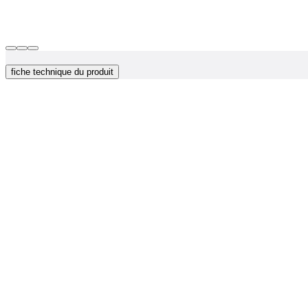
fiche technique du produit