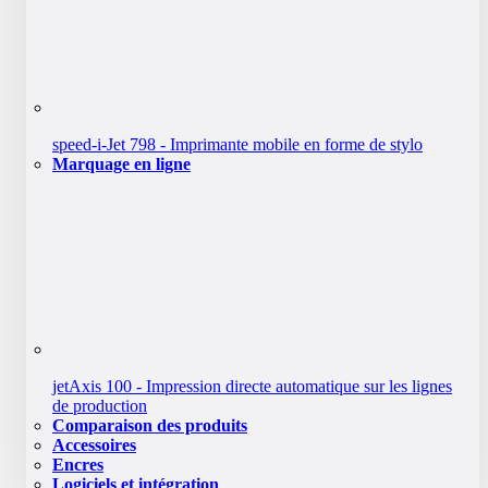
speed-i-Jet 798 - Imprimante mobile en forme de stylo
Marquage en ligne
jetAxis 100 - Impression directe automatique sur les lignes
de production
Comparaison des produits
Accessoires
Encres
Logiciels et intégration