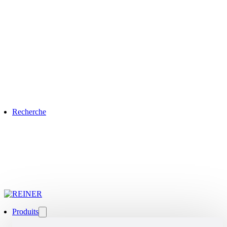
Recherche
Produits