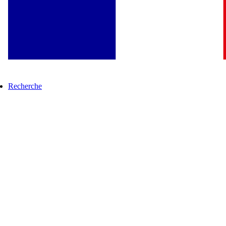
Recherche