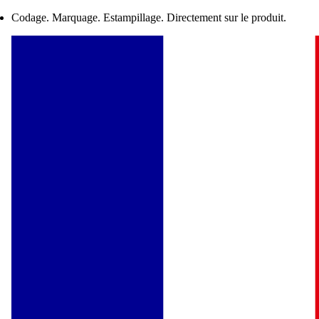
Codage. Marquage. Estampillage. Directement sur le produit.