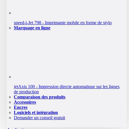
speed-i-Jet 798 - Imprimante mobile en forme de stylo
Marquage en ligne
jetAxis 100 - Impression directe automatique sur les lignes
de production
Comparaison des produits
Accessoires
Encres
Logiciels et intégration
Demander un conseil gratuit