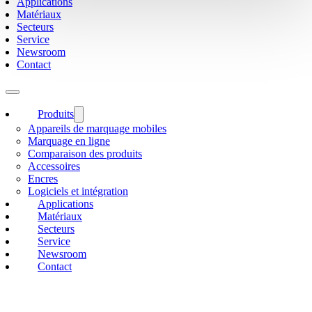
Applications
Matériaux
Secteurs
Service
Newsroom
Contact
Produits
Appareils de marquage mobiles
Marquage en ligne
Comparaison des produits
Accessoires
Encres
Logiciels et intégration
Applications
Matériaux
Secteurs
Service
Newsroom
Contact