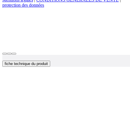
protection des données
fiche technique du produit