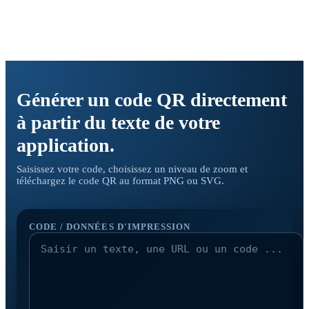
Générer un code QR directement
à partir du texte de votre
application.
Saisissez votre code, choisissez un niveau de zoom et
téléchargez le code QR au format PNG ou SVG.
CODE / DONNÉES D'IMPRESSION