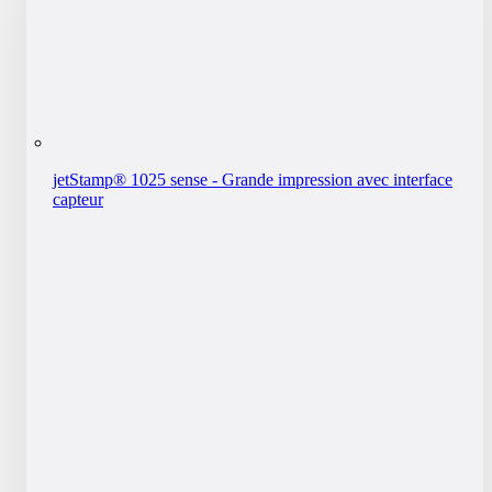
jetStamp® 1025 sense - Grande impression avec interface
capteur