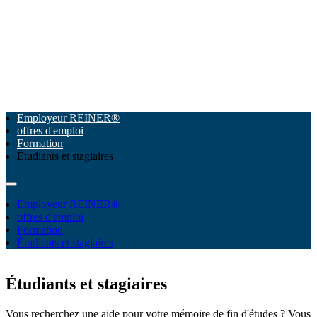
Employeur REINER®
offres d'emploi
Formation
Étudiants et stagiaires
Employeur REINER®
offres d'emploi
Formation
Étudiants et stagiaires
Étudiants et stagiaires
Vous recherchez une aide pour votre mémoire de fin d'études ? Vous