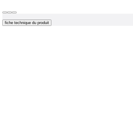
fiche technique du produit