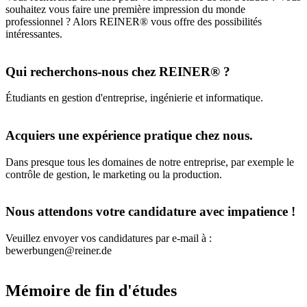
souhaitez vous faire une première impression du monde
professionnel ? Alors REINER® vous offre des possibilités
intéressantes.
Qui recherchons-nous chez REINER® ?
Étudiants en gestion d'entreprise, ingénierie et informatique.
Acquiers une expérience pratique chez nous.
Dans presque tous les domaines de notre entreprise, par exemple le
contrôle de gestion, le marketing ou la production.
Nous attendons votre candidature avec impatience !
Veuillez envoyer vos candidatures par e-mail à :
bewerbungen@reiner.de
Mémoire de fin d'études