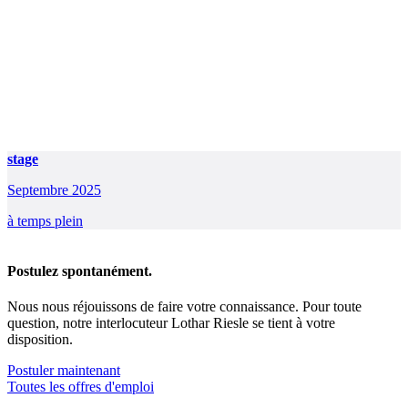
stage
Septembre 2025
à temps plein
Postulez spontanément.
Nous nous réjouissons de faire votre connaissance. Pour toute
question, notre interlocuteur Lothar Riesle se tient à votre
disposition.
Postuler maintenant
Toutes les offres d'emploi