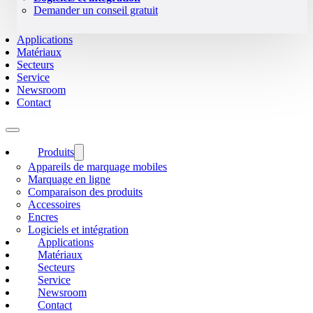
Demander un conseil gratuit
Applications
Matériaux
Secteurs
Service
Newsroom
Contact
Produits
Appareils de marquage mobiles
Marquage en ligne
Comparaison des produits
Accessoires
Encres
Logiciels et intégration
Applications
Matériaux
Secteurs
Service
Newsroom
Contact