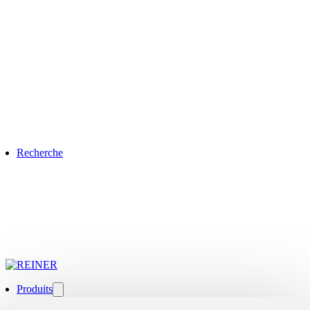
Recherche
Produits