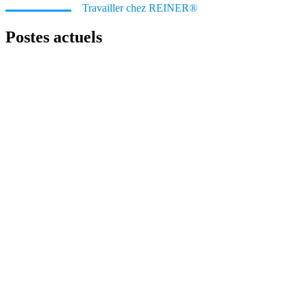
Travailler chez REINER®
Postes actuels