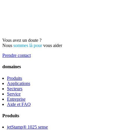
Vous avez un doute ?
Nous
sommes là pour
vous aider
Prendre contact
domaines
Produits
Applications
Secteurs
Service
Entreprise
Aide et FAQ
Produits
jetStamp® 1025 sense