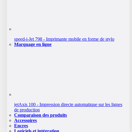
speed-i-Jet 798 - Imprimante mobile en forme de stylo
Marquage en ligne
jetAxis 100 - Impression directe automatique sur les lignes
de production
Comparaison des produits
Accessoires
Encres
Logiciels et intégration