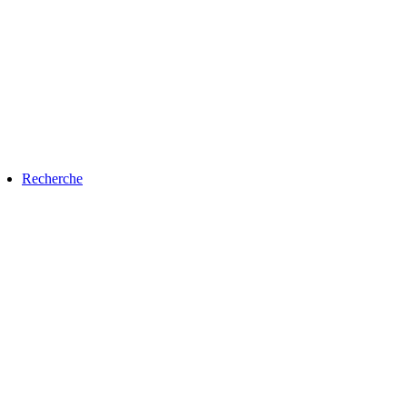
Recherche