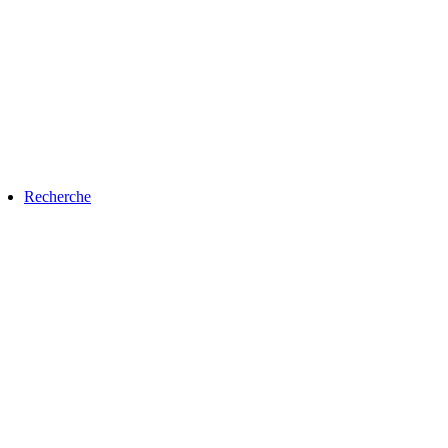
Recherche