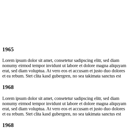
1965
Lorem ipsum dolor sit amet, consetetur sadipscing elitr, sed diam
nonumy eirmod tempor invidunt ut labore et dolore magna aliquyam
erat, sed diam voluptua. At vero eos et accusam et justo duo dolores
et ea rebum. Stet clita kasd gubergren, no sea takimata sanctus est
1968
Lorem ipsum dolor sit amet, consetetur sadipscing elitr, sed diam
nonumy eirmod tempor invidunt ut labore et dolore magna aliquyam
erat, sed diam voluptua. At vero eos et accusam et justo duo dolores
et ea rebum. Stet clita kasd gubergren, no sea takimata sanctus est
1968