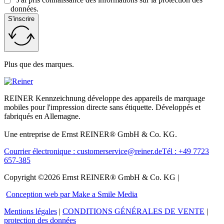
données.
S'inscrire
Plus que des marques.
REINER Kennzeichnung développe des appareils de marquage
mobiles pour l'impression directe sans étiquette. Développés et
fabriqués en Allemagne.
Une entreprise de Ernst REINER® GmbH & Co. KG.
Courrier électronique : customerservice@reiner.de
Tél : +49 7723
657-385
Copyright ©2026 Ernst REINER® GmbH & Co. KG |
Conception web par Make a Smile Media
Mentions légales
|
CONDITIONS GÉNÉRALES DE VENTE
|
protection des données