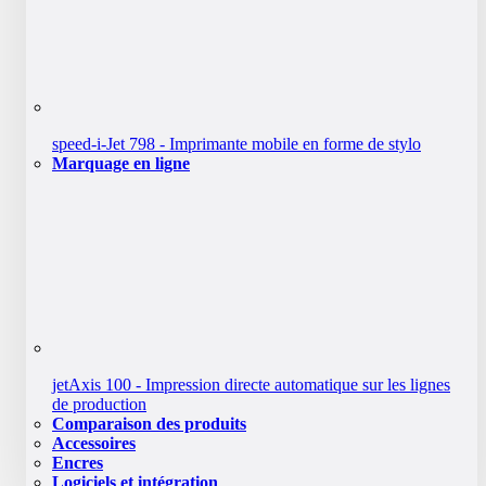
speed-i-Jet 798 - Imprimante mobile en forme de stylo
Marquage en ligne
jetAxis 100 - Impression directe automatique sur les lignes
de production
Comparaison des produits
Accessoires
Encres
Logiciels et intégration