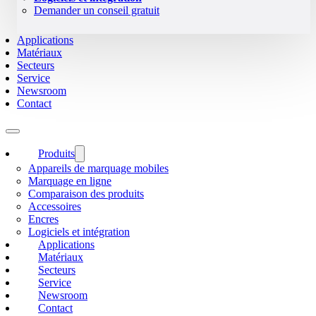
Demander un conseil gratuit
Applications
Matériaux
Secteurs
Service
Newsroom
Contact
Produits
Appareils de marquage mobiles
Marquage en ligne
Comparaison des produits
Accessoires
Encres
Logiciels et intégration
Applications
Matériaux
Secteurs
Service
Newsroom
Contact