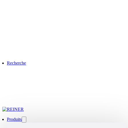
Recherche
Produits