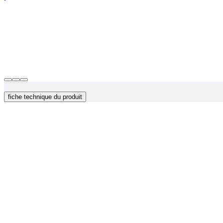
fiche technique du produit