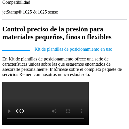
Compatibilidad
jetStamp® 1025 & 1025 sense
Control preciso de la presión para
materiales pequeños, finos o flexibles
Kit de plantillas de posicionamiento en uso
En Kit de plantillas de posicionamiento ofrece una serie de
características únicas sobre las que estaremos encantados de
asesorarle personalmente. Infórmese sobre el completo paquete de
servicios Reiner: con nosotros nunca estará solo.