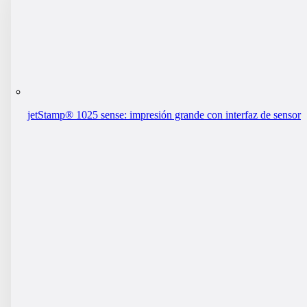
jetStamp® 1025 sense: impresión grande con interfaz de sensor