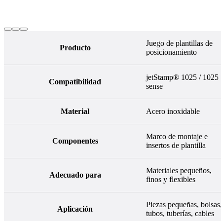
Juego de plantillas de
Producto
posicionamiento
jetStamp® 1025 / 1025
Compatibilidad
sense
Material
Acero inoxidable
Marco de montaje e
Componentes
insertos de plantilla
Materiales pequeños,
Adecuado para
finos y flexibles
Piezas pequeñas, bolsas
Aplicación
tubos, tuberías, cables