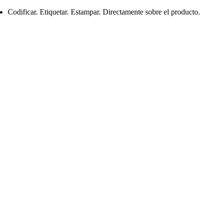
Codificar. Etiquetar. Estampar. Directamente sobre el producto.