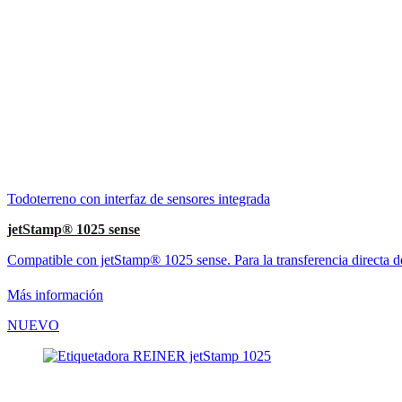
Todoterreno con interfaz de sensores integrada
jetStamp® 1025 sense
Compatible con jetStamp® 1025 sense. Para la transferencia directa de
Más información
NUEVO