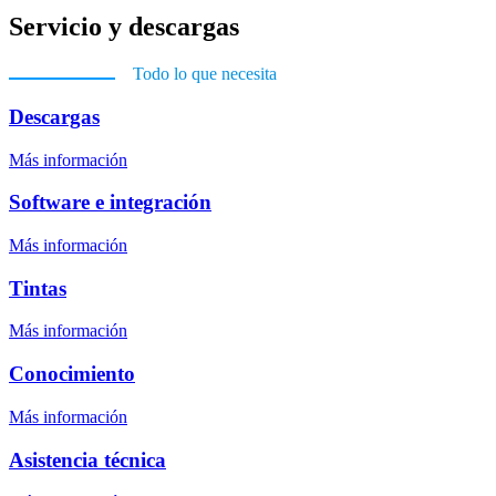
Servicio y descargas
Todo lo que necesita
Descargas
Más información
Software e integración
Más información
Tintas
Más información
Conocimiento
Más información
Asistencia técnica