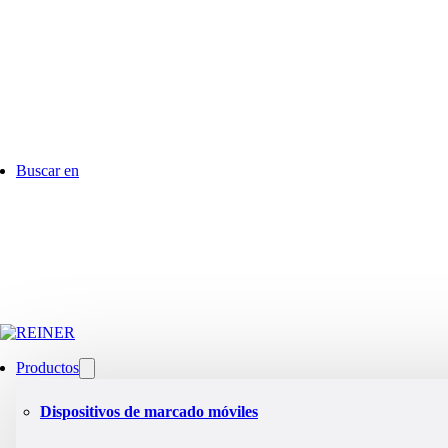
Buscar en
Productos
Dispositivos de marcado móviles