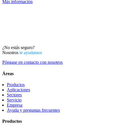
Más información
¿No estás seguro?
Nosotros
te ayudamos
Póngase en contacto con nosotros
Áreas
Productos
Aplicaciones
Sectores
Servicio
Empresa
Ayuda y preguntas frecuentes
Productos