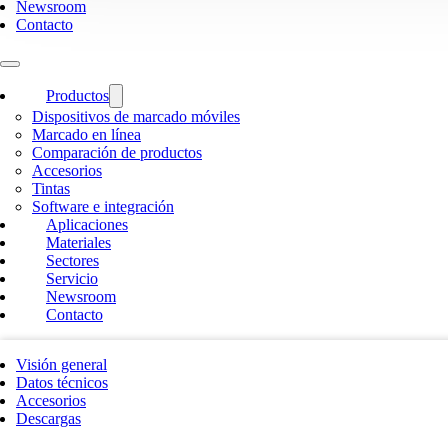
Newsroom
Contacto
Productos
Dispositivos de marcado móviles
Marcado en línea
Comparación de productos
Accesorios
Tintas
Software e integración
Aplicaciones
Materiales
Sectores
Servicio
Newsroom
Contacto
Visión general
Datos técnicos
Accesorios
Descargas