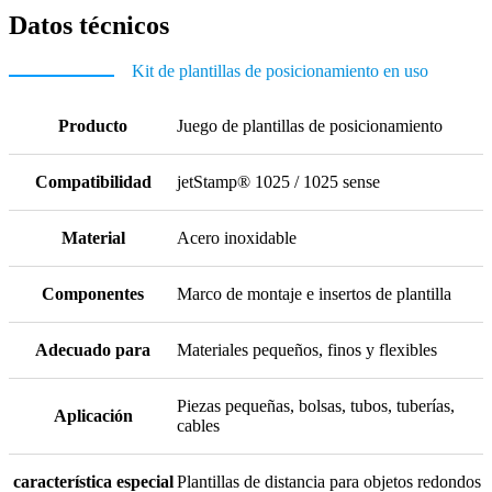
Datos técnicos
Kit de plantillas de posicionamiento en uso
Producto
Juego de plantillas de posicionamiento
Compatibilidad
jetStamp® 1025 / 1025 sense
Material
Acero inoxidable
Componentes
Marco de montaje e insertos de plantilla
Adecuado para
Materiales pequeños, finos y flexibles
Piezas pequeñas, bolsas, tubos, tuberías,
Aplicación
cables
característica especial
Plantillas de distancia para objetos redondos