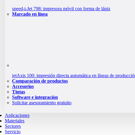
speed-i-Jet 798: impresora móvil con forma de lápiz
Marcado en línea
jetAxis 100: impresión directa automática en líneas de producció
Comparación de productos
Accesorios
Tintas
Software e integración
Solicitar asesoramiento gratuito
Aplicaciones
Materiales
Sectores
Servicio