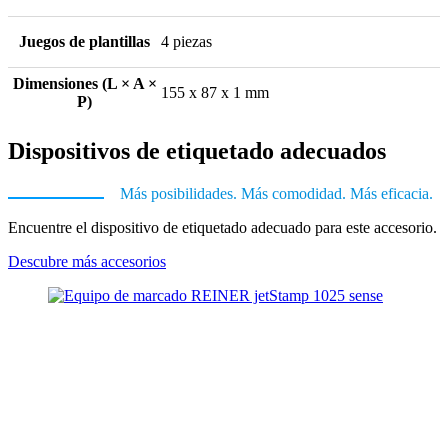
Juegos de plantillas
4 piezas
Dimensiones (L × A ×
155 x 87 x 1 mm
P)
Dispositivos de etiquetado adecuados
Más posibilidades. Más comodidad. Más eficacia.
Encuentre el dispositivo de etiquetado adecuado para este accesorio.
Descubre más accesorios