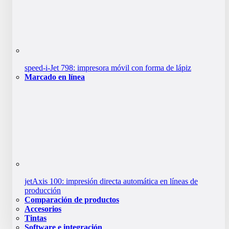
speed-i-Jet 798: impresora móvil con forma de lápiz
Marcado en línea
jetAxis 100: impresión directa automática en líneas de
producción
Comparación de productos
Accesorios
Tintas
Software e integración