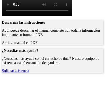
Descargar las instrucciones
Aquí puede descargar el manual completo con toda la información
importante en formato PDF.
Abrir el manual en PDF
¿Necesitas más ayuda?
¿Necesitas más ayuda con el cartucho de tinta? Nuestro equipo de
asistencia estará encantado de ayudarte.
Solicitar asistencia