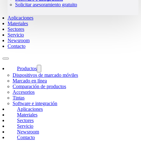
Solicitar asesoramiento gratuito
Aplicaciones
Materiales
Sectores
Servicio
Newsroom
Contacto
Productos
Dispositivos de marcado móviles
Marcado en línea
Comparación de productos
Accesorios
Tintas
Software e integración
Aplicaciones
Materiales
Sectores
Servicio
Newsroom
Contacto