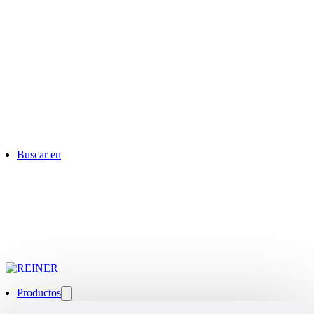
Buscar en
Productos