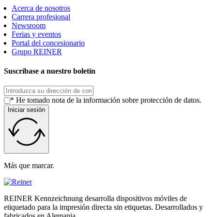
Acerca de nosotros
Carrera profesional
Newsroom
Ferias y eventos
Portal del concesionario
Grupo REINER
Suscríbase a nuestro boletín
* He tomado nota de la información sobre protección de datos.
Iniciar sesión
Más que marcar.
REINER Kennzeichnung desarrolla dispositivos móviles de
etiquetado para la impresión directa sin etiquetas. Desarrollados y
fabricados en Alemania.