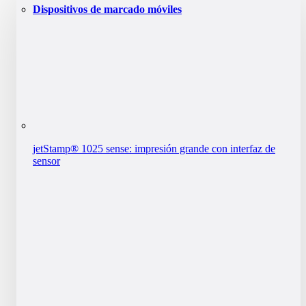
Dispositivos de marcado móviles
jetStamp® 1025 sense: impresión grande con interfaz de
sensor